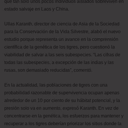
que tan solo unos pocos individuos aislados sobreviven en
estado salvaje en Laos y China.
Ullas Karanth, director de ciencia de Asia de la Sociedad
para la Conservación de la Vida Silvestre, alabó el nuevo
estudio porque representa un avance en la comprensión
científica de la genética de los tigres, pero cuestionó la
viabilidad de salvar a las seis subespecies. “Las cifras de
todas las subespecies, a excepción de las indias y las
rusas, son demasiado reducidas”, comentó.
En la actualidad, las poblaciones de tigres con una
probabilidad razonable de supervivencia ocupan apenas
alrededor de un 10 por ciento de su hábitat potencial, y la
presión solo va en aumento, expresó Karanth. En vez de
concentrarse en la genética, los esfuerzos para mantener y
recuperar a los tigres deberían priorizar los sitios donde la