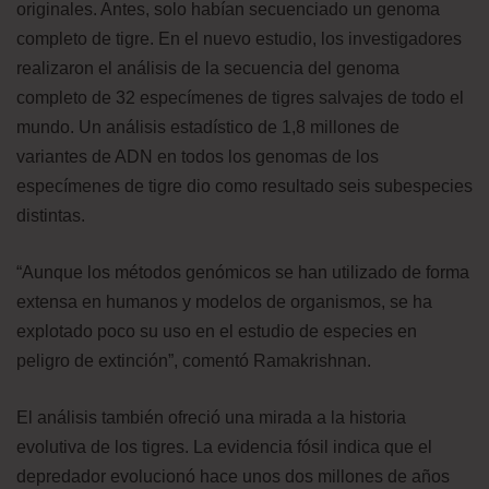
originales. Antes, solo habían secuenciado un genoma
completo de tigre. En el nuevo estudio, los investigadores
realizaron el análisis de la secuencia del genoma
completo de 32 especímenes de tigres salvajes de todo el
mundo. Un análisis estadístico de 1,8 millones de
variantes de ADN en todos los genomas de los
especímenes de tigre dio como resultado seis subespecies
distintas.
“Aunque los métodos genómicos se han utilizado de forma
extensa en humanos y modelos de organismos, se ha
explotado poco su uso en el estudio de especies en
peligro de extinción”, comentó Ramakrishnan.
El análisis también ofreció una mirada a la historia
evolutiva de los tigres. La evidencia fósil indica que el
depredador evolucionó hace unos dos millones de años