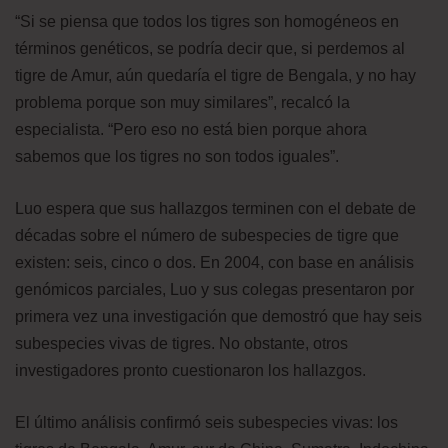
“Si se piensa que todos los tigres son homogéneos en
términos genéticos, se podría decir que, si perdemos al
tigre de Amur, aún quedaría el tigre de Bengala, y no hay
problema porque son muy similares”, recalcó la
especialista. “Pero eso no está bien porque ahora
sabemos que los tigres no son todos iguales”.
Luo espera que sus hallazgos terminen con el debate de
décadas sobre el número de subespecies de tigre que
existen: seis, cinco o dos. En 2004, con base en análisis
genómicos parciales, Luo y sus colegas presentaron por
primera vez una investigación que demostró que hay seis
subespecies vivas de tigres. No obstante, otros
investigadores pronto cuestionaron los hallazgos.
El último análisis confirmó seis subespecies vivas: los