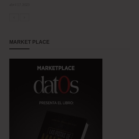
abril 17, 2023
MARKET PLACE