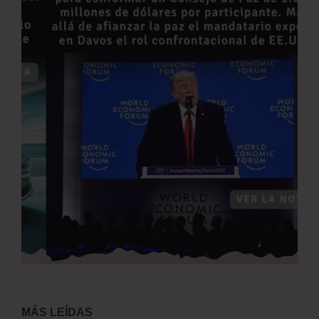
MÁS LEÍDAS