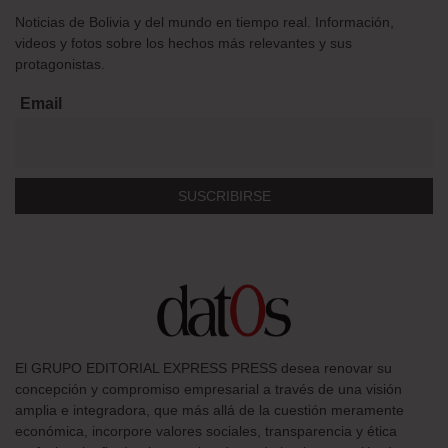
Noticias de Bolivia y del mundo en tiempo real. Información,
videos y fotos sobre los hechos más relevantes y sus
protagonistas.
Email
El GRUPO EDITORIAL EXPRESS PRESS desea renovar su
concepción y compromiso empresarial a través de una visión
amplia e integradora, que más allá de la cuestión meramente
económica, incorpore valores sociales, transparencia y ética