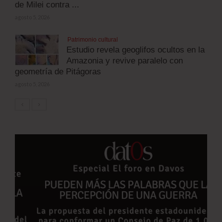
de Milei contra ...
agosto 5, 2026
Patrimonio cultural
Estudio revela geoglifos ocultos en la
Amazonia y revive paralelo con
geometría de Pitágoras
agosto 5, 2026