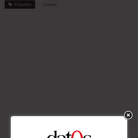
Etiquetas
Ciencia