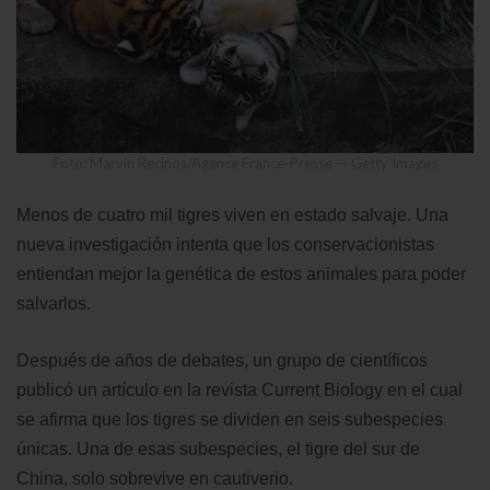
Foto: Marvin Recinos/Agence France-Presse — Getty Images
Menos de cuatro mil tigres viven en estado salvaje. Una
nueva investigación intenta que los conservacionistas
entiendan mejor la genética de estos animales para poder
salvarlos.
Después de años de debates, un grupo de científicos
publicó un artículo en la revista Current Biology en el cual
se afirma que los tigres se dividen en seis subespecies
únicas. Una de esas subespecies, el tigre del sur de
China, solo sobrevive en cautiverio.