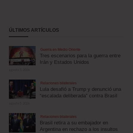
ÚLTIMOS ARTÍCULOS
Guerra en Medio Oriente
Tres escenarios para la guerra entre
Irán y Estados Unidos
agosto 5, 2026
Relaciones bilaterales
Lula desafió a Trump y denunció una
“escalada deliberada” contra Brasil
agosto 5, 2026
Relaciones bilaterales
Brasil retira a su embajador en
Argentina en rechazo a los insultos