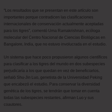
“Los resultados que se presentan en este artículo son
importantes porque contradicen las clasificaciones
internacionales de conservación actualmente aceptadas
para los tigres”, comentó Uma Ramakrishnan, ecóloga
molecular del Centro Nacional de Ciencias Biológicas en
Bangalore, India, que no estuvo involucrada en el estudio.
Un sistema que hace poco propusieron algunos científicos
para clasificar a los tigres del mundo en dos subespecies
perjudicaría a los que quedan en vez de beneficiarlos,
señaló Shu-Jin Luo, genetista de la Universidad Peking
que encabezó el estudio. Para conservar la diversidad
genética de los tigres, se tendrán que tomar en cuenta
todas las subespecies restantes, afirman Luo y sus
coautores.