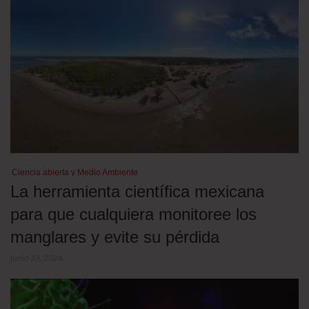
Ciencia abierta y Medio Ambiente
La herramienta científica mexicana
para que cualquiera monitoree los
manglares y evite su pérdida
junio 23, 2026