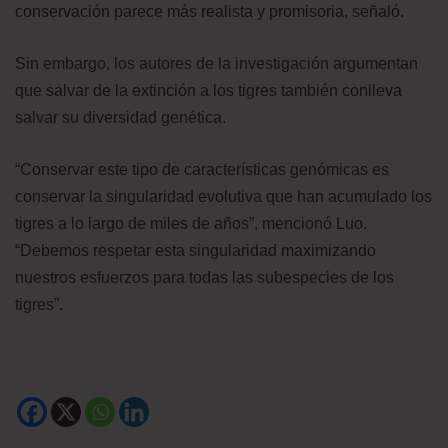
conservación parece más realista y promisoria, señaló.
Sin embargo, los autores de la investigación argumentan
que salvar de la extinción a los tigres también conlleva
salvar su diversidad genética.
“Conservar este tipo de características genómicas es
conservar la singularidad evolutiva que han acumulado los
tigres a lo largo de miles de años”, mencionó Luo.
“Debemos respetar esta singularidad maximizando
nuestros esfuerzos para todas las subespecies de los
tigres”.