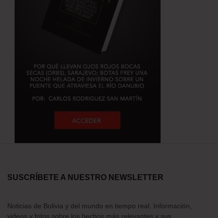
SUSCRÍBETE A NUESTRO NEWSLETTER
Noticias de Bolivia y del mundo en tiempo real. Información,
videos y fotos sobre los hechos más relevantes y sus