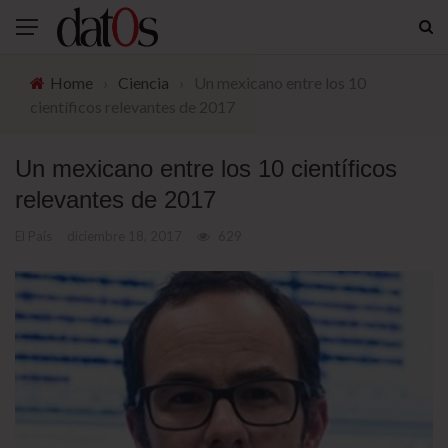
Home
›
Ciencia
›
Un mexicano entre los 10
científicos relevantes de 2017
Un mexicano entre los 10 científicos
relevantes de 2017
El País
diciembre 18, 2017
629