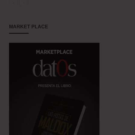
MARKET PLACE