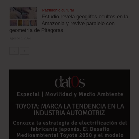
Patrimonio cultural
Estudio revela geoglifos ocultos en la
Amazonia y revive paralelo con
geometría de Pitágoras
agosto 5, 2026