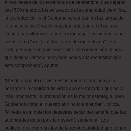
A tres meses de los terremotos de septiembre, que dejaron
casi 500 muertos, los esfuerzos de la comunidad científica,
la sociedad civil y el Gobierno se centran en las tareas de
reconstrucción. Cruz Atienza lamenta que en el país no
exista una cultura de la prevención y que los sismos sean
vistos como “una fatalidad” y “un designio divino”. “Por
cada peso que un país no destine a la prevención, tendrá
que destinar entre cinco y seis pesos a la reconstrucción,
está comprobado”, apunta.
“Desde un punto de vista estrictamente financiero, sin
pensar en la cantidad de vidas que se salvarían que es lo
más importante, la prevención es la mejor estrategia, pero
Gobiernos como el nuestro aún no lo entienden”, critica.
“Mi tesis es simple: los desastres serán del tamaño que las
autoridades de un país lo deseen”, sentencia: “Los
políticos no tienen ni idea de la responsabilidad que tienen