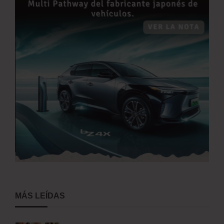
MÁS LEÍDAS