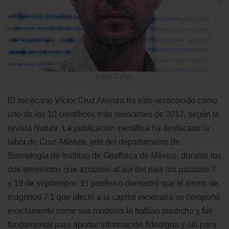
Foto: El País
El mexicano Víctor Cruz Atienza ha sido reconocido como
uno de los 10 científicos más relevantes de 2017, según la
revista
Nature
. La publicación científica ha destacado la
labor de Cruz Atienza, jefe del departamento de
Sismología de Instituto de Geofísica de México, durante los
dos terremotos que azotaron al sur del país los pasados 7
y 19 de septiembre. El geofísico demostró que el sismo de
magnitud 7,1 que afectó a la capital mexicana se comportó
exactamente como sus modelos lo habían predicho y fue
fundamental para aportar información fidedigna y útil para