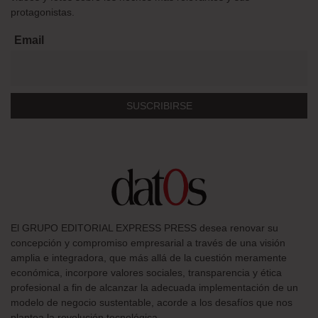
protagonistas.
Email
El GRUPO EDITORIAL EXPRESS PRESS desea renovar su
concepción y compromiso empresarial a través de una visión
amplia e integradora, que más allá de la cuestión meramente
económica, incorpore valores sociales, transparencia y ética
profesional a fin de alcanzar la adecuada implementación de un
modelo de negocio sustentable, acorde a los desafíos que nos
plantea la revolución tecnológica.