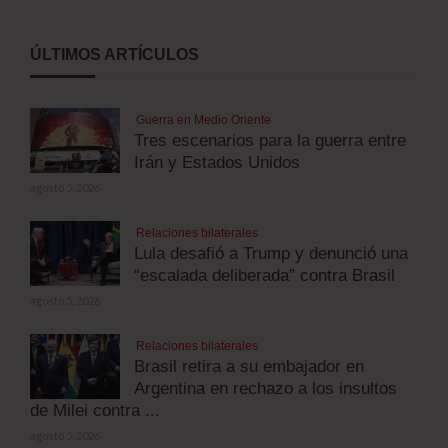
ÚLTIMOS ARTÍCULOS
Guerra en Medio Oriente
Tres escenarios para la guerra entre
Irán y Estados Unidos
agosto 5, 2026
Relaciones bilaterales
Lula desafió a Trump y denunció una
“escalada deliberada” contra Brasil
agosto 5, 2026
Relaciones bilaterales
Brasil retira a su embajador en
Argentina en rechazo a los insultos
de Milei contra ...
agosto 5, 2026