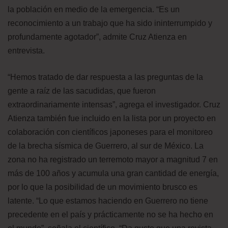
la población en medio de la emergencia. “Es un
reconocimiento a un trabajo que ha sido ininterrumpido y
profundamente agotador”, admite Cruz Atienza en
entrevista.
“Hemos tratado de dar respuesta a las preguntas de la
gente a raíz de las sacudidas, que fueron
extraordinariamente intensas”, agrega el investigador. Cruz
Atienza también fue incluido en la lista por un proyecto en
colaboración con científicos japoneses para el monitoreo
de la brecha sísmica de Guerrero, al sur de México. La
zona no ha registrado un terremoto mayor a magnitud 7 en
más de 100 años y acumula una gran cantidad de energía,
por lo que la posibilidad de un movimiento brusco es
latente. “Lo que estamos haciendo en Guerrero no tiene
precedente en el país y prácticamente no se ha hecho en