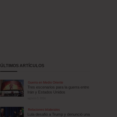
ÚLTIMOS ARTÍCULOS
Guerra en Medio Oriente
Tres escenarios para la guerra entre
Irán y Estados Unidos
agosto 5, 2026
Relaciones bilaterales
Lula desafió a Trump y denunció una