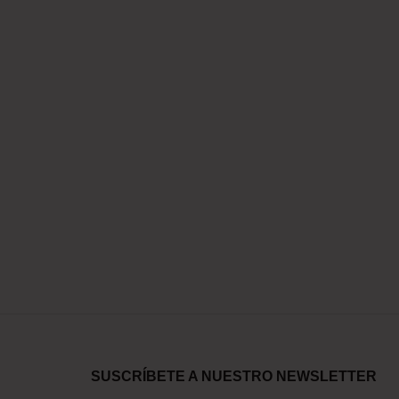
SUSCRÍBETE A NUESTRO NEWSLETTER