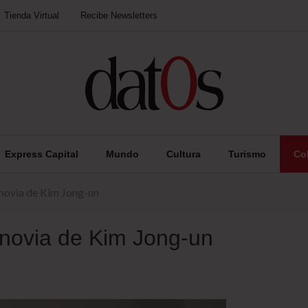
Tienda Virtual
Recibe Newsletters
Express Capital
Mundo
Cultura
Turismo
Co
 novia de Kim Jong-un
 novia de Kim Jong-un