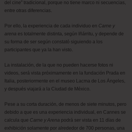
del cine” tradicional, porque no tiene marco ni secuencias,
entre otras diferencias.
Por ello, la experiencia de cada individuo en
Carne y
arena
es totalmente distinta, según Iñárritu, y depende de
su forma de ser según constató siguiendo a los
participantes que ya la han visto.
La instalación, de la que no pueden hacerse fotos ni
videos, será vista próximamente en la fundación Prada en
Italia, posteriormente en el museo Lacma de Los Ángeles,
y después viajará a la Ciudad de México.
Pese a su corta duración, de menos de siete minutos, pero
debido a que es una experiencia individual, en Cannes se
calcula que
Carne y Arena
podrá ser vista en 11 días de
exhibición solamente por alrededor de 700 personas, una