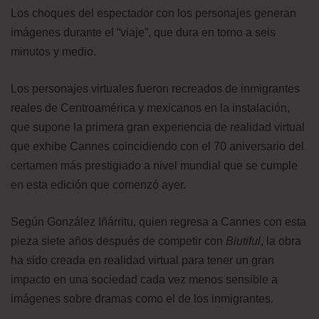
Los choques del espectador con los personajes generan
imágenes durante el “viaje”, que dura en torno a seis
minutos y medio.
Los personajes virtuales fueron recreados de inmigrantes
reales de Centroamérica y mexicanos en la instalación,
que supone la primera gran experiencia de realidad virtual
que exhibe Cannes coincidiendo con el 70 aniversario del
certamen más prestigiado a nivel mundial que se cumple
en esta edición que comenzó ayer.
Según González Iñárritu, quien regresa a Cannes con esta
pieza siete años después de competir con
Biutiful
, la obra
ha sido creada en realidad virtual para tener un gran
impacto en una sociedad cada vez menos sensible a
imágenes sobre dramas como el de los inmigrantes.