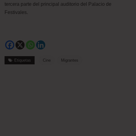
tercera parte del principal auditorio del Palacio de
Festivales.
Etiquetas
Cine
Migrantes