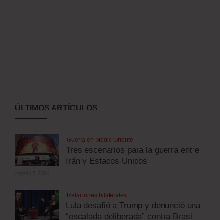
ÚLTIMOS ARTÍCULOS
Guerra en Medio Oriente
Tres escenarios para la guerra entre
Irán y Estados Unidos
agosto 5, 2026
Relaciones bilaterales
Lula desafió a Trump y denunció una
“escalada deliberada” contra Brasil