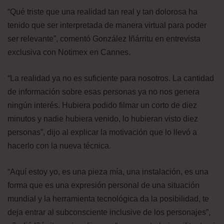
“Qué triste que una realidad tan real y tan dolorosa ha
tenido que ser interpretada de manera virtual para poder
ser relevante”, comentó González Iñárritu en entrevista
exclusiva con Notimex en Cannes.
“La realidad ya no es suficiente para nosotros. La cantidad
de información sobre esas personas ya no nos genera
ningún interés. Hubiera podido filmar un corto de diez
minutos y nadie hubiera venido, lo hubieran visto diez
personas”, dijo al explicar la motivación que lo llevó a
hacerlo con la nueva técnica.
“Aquí estoy yo, es una pieza mía, una instalación, es una
forma que es una expresión personal de una situación
mundial y la herramienta tecnológica da la posibilidad, te
deja entrar al subconsciente inclusive de los personajes”,