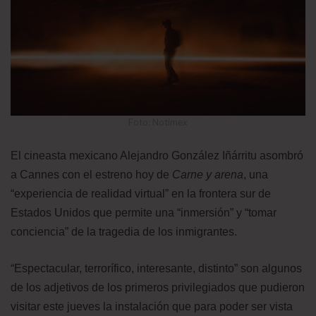
Foto: Notimex
El cineasta mexicano Alejandro González Iñárritu asombró
a Cannes con el estreno hoy de
Carne y arena
, una
“experiencia de realidad virtual” en la frontera sur de
Estados Unidos que permite una “inmersión” y “tomar
conciencia” de la tragedia de los inmigrantes.
“Espectacular, terrorífico, interesante, distinto” son algunos
de los adjetivos de los primeros privilegiados que pudieron
visitar este jueves la instalación que para poder ser vista