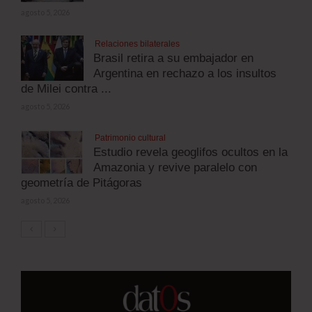
agosto 5, 2026
Relaciones bilaterales
Brasil retira a su embajador en
Argentina en rechazo a los insultos
de Milei contra ...
agosto 5, 2026
Patrimonio cultural
Estudio revela geoglifos ocultos en la
Amazonia y revive paralelo con
geometría de Pitágoras
agosto 5, 2026