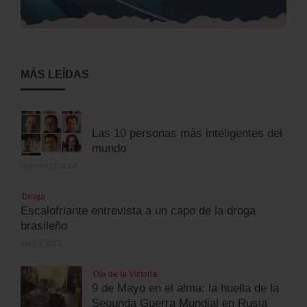
MÁS LEÍDAS
Las 10 personas más inteligentes del
mundo
febrero 11, 2014
Droga
Escalofriante entrevista a un capo de la droga
brasileño
abril 3, 2012
Día de la Victoria
9 de Mayo en el alma: la huella de la
Segunda Guerra Mundial en Rusia