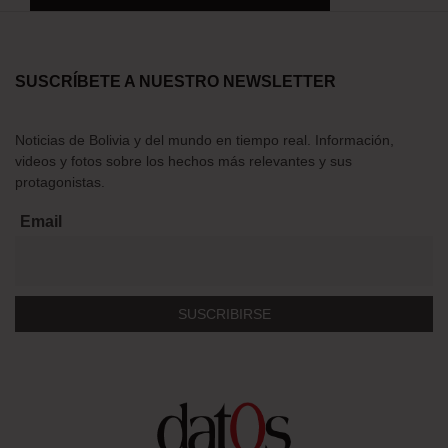
SUSCRÍBETE A NUESTRO NEWSLETTER
Noticias de Bolivia y del mundo en tiempo real. Información,
videos y fotos sobre los hechos más relevantes y sus
protagonistas.
Email