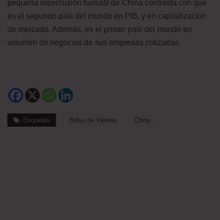
pequeña repercusión bursátil de China contrasta con que
es el segundo país del mundo en PIB, y en capitalización
de mercado. Además, es el primer país del mundo en
volumen de negocios de sus empresas cotizadas.
Etiquetas
Bolsa de Valores
China