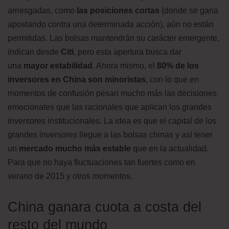
arriesgadas, como
las posiciones cortas
(donde se gana
apostando contra una determinada acción), aún no están
permitidas. Las bolsas mantendrán su carácter emergente,
indican desde
Citi
, pero esta apertura busca dar
una
mayor estabilidad
. Ahora mismo, el
80% de los
inversores en China son minoristas
, con lo que en
momentos de confusión pesan mucho más las decisiones
emocionales que las racionales que aplican los grandes
inversores institucionales. La idea es que el capital de los
grandes inversores llegue a las bolsas chinas y así tener
un
mercado mucho más estable
que en la actualidad.
Para que no haya fluctuaciones tan fuertes como en
verano de 2015 y otros momentos.
China ganara cuota a costa del
resto del mundo