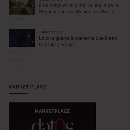
9 de Mayo en el alma: la huella de la
Segunda Guerra Mundial en Rusia
mayo 9, 2025
Guerra híbrida
La otra guerra inclemente que libran
Ucrania y Rusia
abril 17, 2023
MARKET PLACE