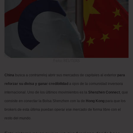
Foto: REUTERS
China
busca a contrarreloj abrir sus mercados de capitales al exterior
para
reforzar su divisa y ganar credibilidad
a ojos de la comunidad inversora
internacional. Uno de los últimos movimientos es la
Shenzhen Connect
, que
consiste en conectar la Bolsa Shenzhen con la de
Hong Kong
para que los
brokers de esta última puedan operar ese mercado de forma libre con el
resto del mundo.