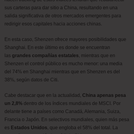
sus carteras para dar sitio a China, resultando en una
salida significativa de otros mercados emergentes para
redirigir esos capitales hacia acciones chinas.
En esta caso, Shenzen ofrece mayores posibilidades que
Shanghai. En este último es donde se encuentran
las
grandes compañías estatales
, mientras que en
Shenzen el control público es mucho menor: una media
del 74% en Shanghai mientras que en Shenzen es del
38%, según datos de Citi.
Cabe destacar que en la actualidad,
China apenas pesa
un 2,8%
dentro de los índices mundiales de MSCI. Por
delante tiene a países como Canadá, Alemania, Suiza,
Francia o Japón. En selectivos mundiales, quien más pesa
es
Estados Unidos
, que engloba el 58% del total. La