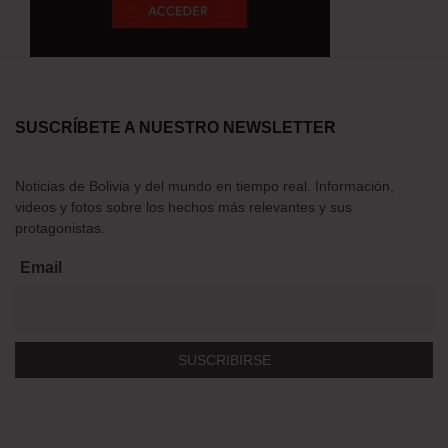
SUSCRÍBETE A NUESTRO NEWSLETTER
Noticias de Bolivia y del mundo en tiempo real. Información,
videos y fotos sobre los hechos más relevantes y sus
protagonistas.
Email