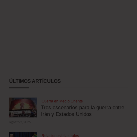
ÚLTIMOS ARTÍCULOS
Guerra en Medio Oriente
Tres escenarios para la guerra entre
Irán y Estados Unidos
agosto 5, 2026
Relaciones bilaterales