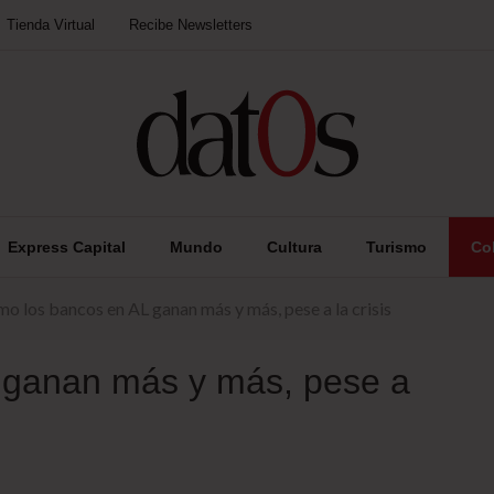
Tienda Virtual
Recibe Newsletters
Express Capital
Mundo
Cultura
Turismo
Co
o los bancos en AL ganan más y más, pese a la crisis
 ganan más y más, pese a