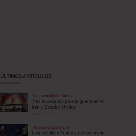
ÚLTIMOS ARTÍCULOS
Guerra en Medio Oriente
Tres escenarios para la guerra entre
Irán y Estados Unidos
agosto 5, 2026
Relaciones bilaterales
Lula desafió a Trump y denunció una