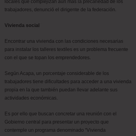
locales que complejizan aún más la precariedad de los
trabajadores, denunció el dirigente de la federación.
Vivienda social
Encontrar una vivienda con las condiciones necesarias
para instalar los talleres textiles es un problema frecuente
con el que se topan los emprendedores.
Según Acapa, un porcentaje considerable de los
trabajadores tiene dificultades para acceder a una vivienda
propia en la que también puedan llevar adelante sus
actividades económicas.
Es por ello que buscan concretar una reunión con el
Gobierno central para presentar un proyecto que
contemple un programa denominado “Vivienda