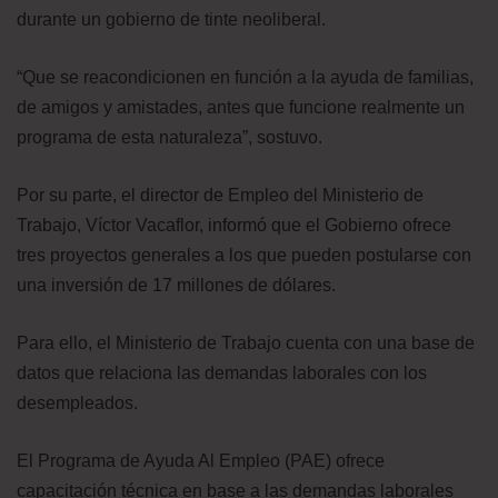
durante un gobierno de tinte neoliberal.
“Que se reacondicionen en función a la ayuda de familias,
de amigos y amistades, antes que funcione realmente un
programa de esta naturaleza”, sostuvo.
Por su parte, el director de Empleo del Ministerio de
Trabajo, Víctor Vacaflor, informó que el Gobierno ofrece
tres proyectos generales a los que pueden postularse con
una inversión de 17 millones de dólares.
Para ello, el Ministerio de Trabajo cuenta con una base de
datos que relaciona las demandas laborales con los
desempleados.
El Programa de Ayuda Al Empleo (PAE) ofrece
capacitación técnica en base a las demandas laborales