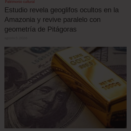
Patrimonio cultural
Estudio revela geoglifos ocultos en la
Amazonia y revive paralelo con
geometría de Pitágoras
agosto 5, 2026