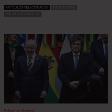
ARTÍCULOS RELACIONADOS
MÁS DE DAT0S
MÁS DE LA CATEGORÍA
Relaciones bilaterales