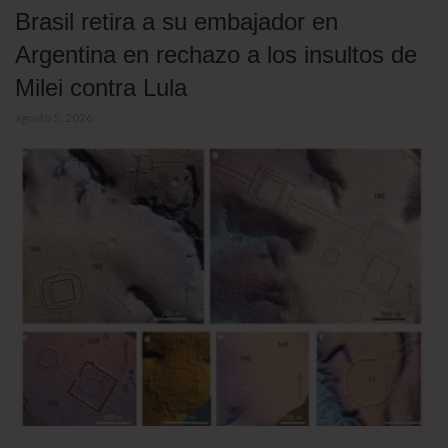
Brasil retira a su embajador en
Argentina en rechazo a los insultos de
Milei contra Lula
agosto 5, 2026