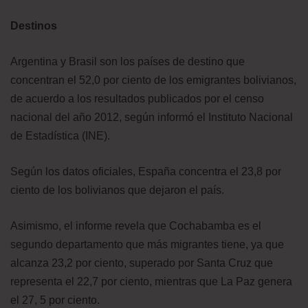
Destinos
Argentina y Brasil son los países de destino que
concentran el 52,0 por ciento de los emigrantes bolivianos,
de acuerdo a los resultados publicados por el censo
nacional del año 2012, según informó el Instituto Nacional
de Estadística (INE).
Según los datos oficiales, España concentra el 23,8 por
ciento de los bolivianos que dejaron el país.
Asimismo, el informe revela que Cochabamba es el
segundo departamento que más migrantes tiene, ya que
alcanza 23,2 por ciento, superado por Santa Cruz que
representa el 22,7 por ciento, mientras que La Paz genera
el 27, 5 por ciento.