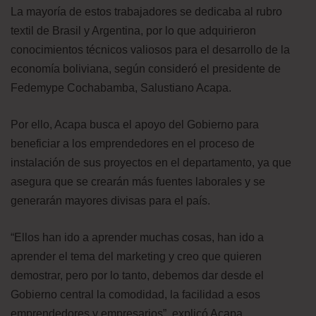
La mayoría de estos trabajadores se dedicaba al rubro
textil de Brasil y Argentina, por lo que adquirieron
conocimientos técnicos valiosos para el desarrollo de la
economía boliviana, según consideró el presidente de
Fedemype Cochabamba, Salustiano Acapa.
Por ello, Acapa busca el apoyo del Gobierno para
beneficiar a los emprendedores en el proceso de
instalación de sus proyectos en el departamento, ya que
asegura que se crearán más fuentes laborales y se
generarán mayores divisas para el país.
“Ellos han ido a aprender muchas cosas, han ido a
aprender el tema del marketing y creo que quieren
demostrar, pero por lo tanto, debemos dar desde el
Gobierno central la comodidad, la facilidad a esos
emprendedores y empresarios”, explicó Acapa.