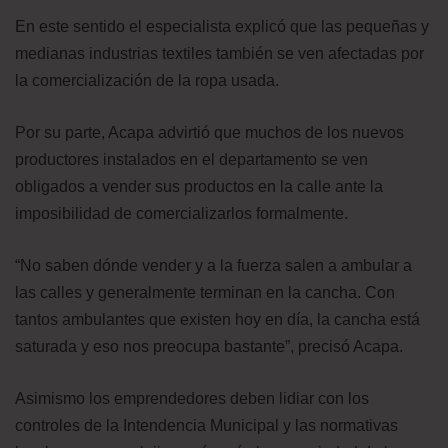
En este sentido el especialista explicó que las pequeñas y
medianas industrias textiles también se ven afectadas por
la comercialización de la ropa usada.
Por su parte, Acapa advirtió que muchos de los nuevos
productores instalados en el departamento se ven
obligados a vender sus productos en la calle ante la
imposibilidad de comercializarlos formalmente.
“No saben dónde vender y a la fuerza salen a ambular a
las calles y generalmente terminan en la cancha. Con
tantos ambulantes que existen hoy en día, la cancha está
saturada y eso nos preocupa bastante”, precisó Acapa.
Asimismo los emprendedores deben lidiar con los
controles de la Intendencia Municipal y las normativas