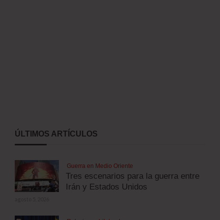
ÚLTIMOS ARTÍCULOS
Guerra en Medio Oriente
Tres escenarios para la guerra entre
Irán y Estados Unidos
agosto 5, 2026