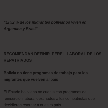
“El 52 % de los migrantes bolivianos viven en
Argentina y Brasil”
RECOMIENDAN DEFINIR PERFIL LABORAL DE LOS
REPATRIADOS
Bolivia no tiene programas de trabajo para los
migrantes que vuelven al país
El Estado boliviano no cuenta con programas de
reinserción laboral destinados a los compatriotas que
decidieron retornar a nuestro país.