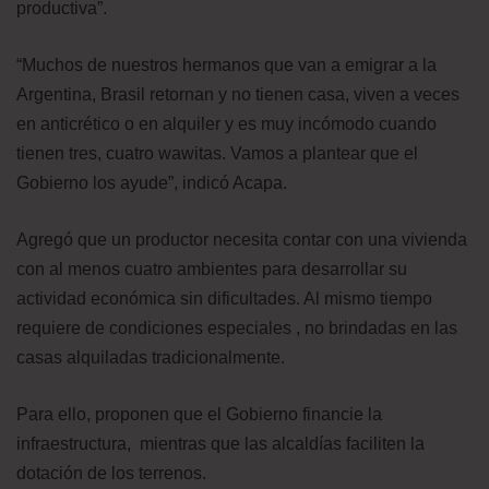
productiva”.
“Muchos de nuestros hermanos que van a emigrar a la
Argentina, Brasil retornan y no tienen casa, viven a veces
en anticrético o en alquiler y es muy incómodo cuando
tienen tres, cuatro wawitas. Vamos a plantear que el
Gobierno los ayude”, indicó Acapa.
Agregó que un productor necesita contar con una vivienda
con al menos cuatro ambientes para desarrollar su
actividad económica sin dificultades. Al mismo tiempo
requiere de condiciones especiales , no brindadas en las
casas alquiladas tradicionalmente.
Para ello, proponen que el Gobierno financie la
infraestructura, mientras que las alcaldías faciliten la
dotación de los terrenos.