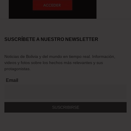
SUSCRÍBETE A NUESTRO NEWSLETTER
Noticias de Bolivia y del mundo en tiempo real. Información,
videos y fotos sobre los hechos más relevantes y sus
protagonistas.
Email