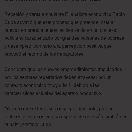
Recesión y venta ambulante El analista económico Pablo
Cuba advirtió que este proceso que pretende instalar
nuevos emprendimientos textiles se da en un contexto
boliviano caracterizado por grandes bolsones de pobreza
y desempleo, contrario a la percepción positiva que
provocó el retorno de los trabajadores.
Considera que los nuevos emprendimientos impulsados
por los sectores repatriados deben atravesar por un
contexto económico “muy difícil”, debido a las
características actuales del aparato productivo.
“Yo creo que el tema se complejiza bastante, porque
realmente estamos en una especie de recesión también en
el país”, sostuvo Cuba.