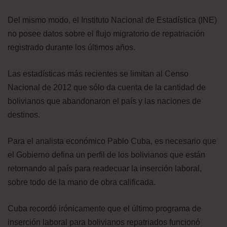
Del mismo modo, el Instituto Nacional de Estadística (INE)
no posee datos sobre el flujo migratorio de repatriación
registrado durante los últimos años.
Las estadísticas más recientes se limitan al Censo
Nacional de 2012 que sólo da cuenta de la cantidad de
bolivianos que abandonaron el país y las naciones de
destinos.
Para el analista económico Pablo Cuba, es necesario que
el Gobierno defina un perfil de los bolivianos que están
retornando al país para readecuar la inserción laboral,
sobre todo de la mano de obra calificada.
Cuba recordó irónicamente que el último programa de
inserción laboral para bolivianos repatriados funcionó