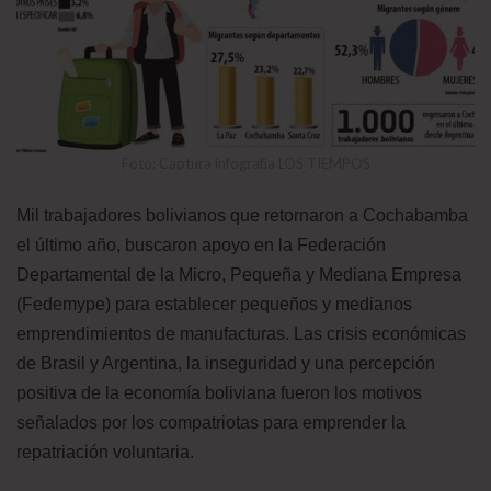
Foto: Captura infografía LOS TIEMPOS
Mil trabajadores bolivianos que retornaron a Cochabamba
el último año, buscaron apoyo en la Federación
Departamental de la Micro, Pequeña y Mediana Empresa
(Fedemype) para establecer pequeños y medianos
emprendimientos de manufacturas. Las crisis económicas
de Brasil y Argentina, la inseguridad y una percepción
positiva de la economía boliviana fueron los motivos
señalados por los compatriotas para emprender la
repatriación voluntaria.