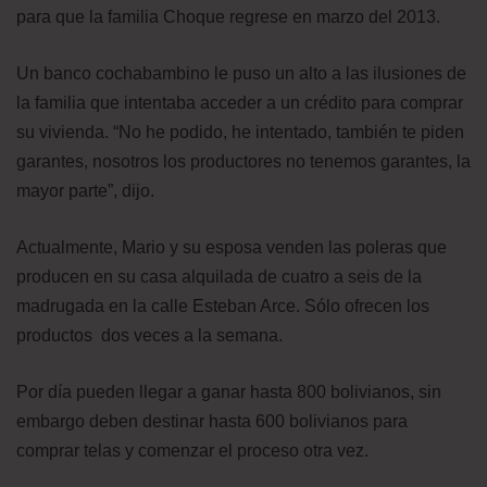
para que la familia Choque regrese en marzo del 2013.
Un banco cochabambino le puso un alto a las ilusiones de
la familia que intentaba acceder a un crédito para comprar
su vivienda. “No he podido, he intentado, también te piden
garantes, nosotros los productores no tenemos garantes, la
mayor parte”, dijo.
Actualmente, Mario y su esposa venden las poleras que
producen en su casa alquilada de cuatro a seis de la
madrugada en la calle Esteban Arce. Sólo ofrecen los
productos dos veces a la semana.
Por día pueden llegar a ganar hasta 800 bolivianos, sin
embargo deben destinar hasta 600 bolivianos para
comprar telas y comenzar el proceso otra vez.