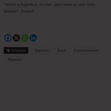
“Volver a Argentina, no creo, pero tiene su lado malo
también”, finalizó.
Etiquetas
Argentina
Brasil
Emprendimientos
Migración