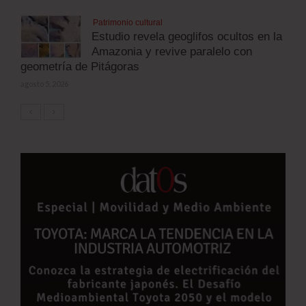
Patrimonio cultural
Estudio revela geoglifos ocultos en la
Amazonia y revive paralelo con
geometría de Pitágoras
agosto 5, 2026