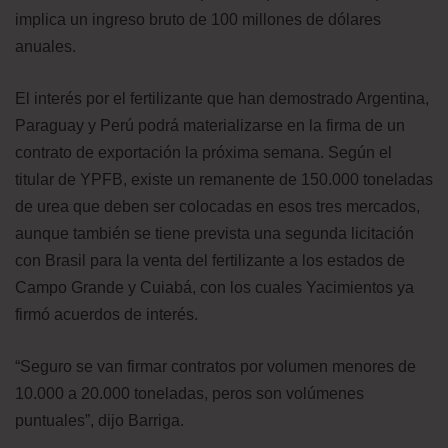
implica un ingreso bruto de 100 millones de dólares
anuales.
El interés por el fertilizante que han demostrado Argentina,
Paraguay y Perú podrá materializarse en la firma de un
contrato de exportación la próxima semana. Según el
titular de YPFB, existe un remanente de 150.000 toneladas
de urea que deben ser colocadas en esos tres mercados,
aunque también se tiene prevista una segunda licitación
con Brasil para la venta del fertilizante a los estados de
Campo Grande y Cuiabá, con los cuales Yacimientos ya
firmó acuerdos de interés.
“Seguro se van firmar contratos por volumen menores de
10.000 a 20.000 toneladas, peros son volúmenes
puntuales”, dijo Barriga.