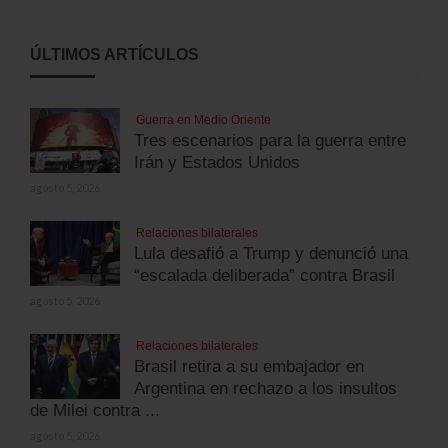
ÚLTIMOS ARTÍCULOS
Guerra en Medio Oriente
Tres escenarios para la guerra entre
Irán y Estados Unidos
agosto 5, 2026
Relaciones bilaterales
Lula desafió a Trump y denunció una
“escalada deliberada” contra Brasil
agosto 5, 2026
Relaciones bilaterales
Brasil retira a su embajador en
Argentina en rechazo a los insultos
de Milei contra ...
agosto 5, 2026