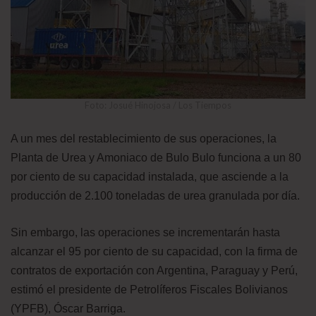
Foto: Josué Hinojosa / Los Tiempos
A un mes del restablecimiento de sus operaciones, la
Planta de Urea y Amoniaco de Bulo Bulo funciona a un 80
por ciento de su capacidad instalada, que asciende a la
producción de 2.100 toneladas de urea granulada por día.
Sin embargo, las operaciones se incrementarán hasta
alcanzar el 95 por ciento de su capacidad, con la firma de
contratos de exportación con Argentina, Paraguay y Perú,
estimó el presidente de Petrolíferos Fiscales Bolivianos
(YPFB), Óscar Barriga.