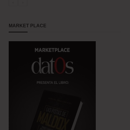
MARKET PLACE