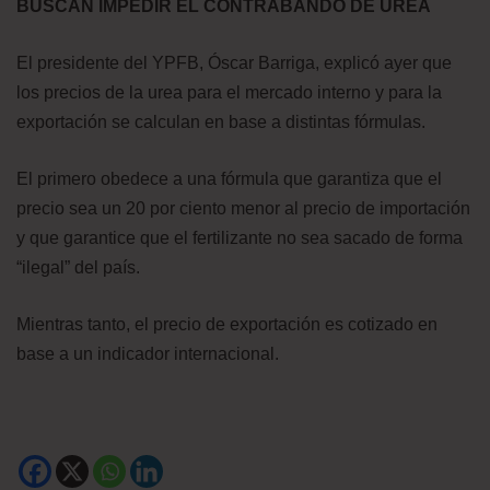
BUSCAN IMPEDIR EL CONTRABANDO DE UREA
El presidente del YPFB, Óscar Barriga, explicó ayer que
los precios de la urea para el mercado interno y para la
exportación se calculan en base a distintas fórmulas.
El primero obedece a una fórmula que garantiza que el
precio sea un 20 por ciento menor al precio de importación
y que garantice que el fertilizante no sea sacado de forma
“ilegal” del país.
Mientras tanto, el precio de exportación es cotizado en
base a un indicador internacional.