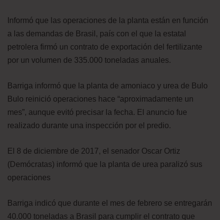
Informó que las operaciones de la planta están en función
a las demandas de Brasil, país con el que la estatal
petrolera firmó un contrato de exportación del fertilizante
por un volumen de 335.000 toneladas anuales.
Barriga informó que la planta de amoniaco y urea de Bulo
Bulo reinició operaciones hace “aproximadamente un
mes”, aunque evitó precisar la fecha. El anuncio fue
realizado durante una inspección por el predio.
El 8 de diciembre de 2017, el senador Oscar Ortiz
(Demócratas) informó que la planta de urea paralizó sus
operaciones
Barriga indicó que durante el mes de febrero se entregarán
40.000 toneladas a Brasil para cumplir el contrato que