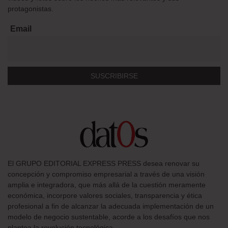
protagonistas.
Email
El GRUPO EDITORIAL EXPRESS PRESS desea renovar su
concepción y compromiso empresarial a través de una visión
amplia e integradora, que más allá de la cuestión meramente
económica, incorpore valores sociales, transparencia y ética
profesional a fin de alcanzar la adecuada implementación de un
modelo de negocio sustentable, acorde a los desafíos que nos
plantea la revolución tecnológica.