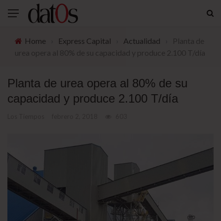
Home
›
Express Capital
›
Actualidad
›
Planta de
urea opera al 80% de su capacidad y produce 2.100 T/día
Planta de urea opera al 80% de su
capacidad y produce 2.100 T/día
Los Tiempos
febrero 2, 2018
603