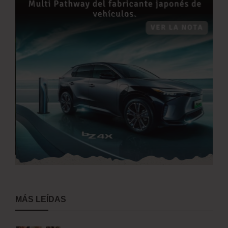
MÁS LEÍDAS