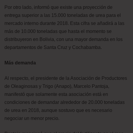
Por otro lado, informó que existe una proyección de
entrega superior a las 15.000 toneladas de urea para el
mercado interno durante 2018. Esta cifra se añadirá a las
más de 10.000 toneladas que hasta el momento se
distribuyeron en Bolivia, con una mayor demanda en los
departamentos de Santa Cruz y Cochabamba.
Más demanda
Al respecto, el presidente de la Asociación de Productores
de Oleaginosas y Trigo (Anapo), Marcelo Pantoja,
manifestó que solamente esta asociación está en
condiciones de demandar alrededor de 20.000 toneladas
de urea en 2018, aunque sostuvo que es necesario
negociar un menor precio.