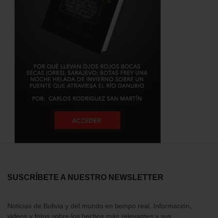
SUSCRÍBETE A NUESTRO NEWSLETTER
Noticias de Bolivia y del mundo en tiempo real. Información,
videos y fotos sobre los hechos más relevantes y sus