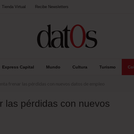
Tienda Virtual
Recibe Newsletters
Express Capital
Mundo
Cultura
Turismo
Co
tenta frenar las pérdidas con nuevos datos de empleo
ar las pérdidas con nuevos