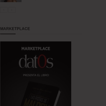
MARKETPLACE