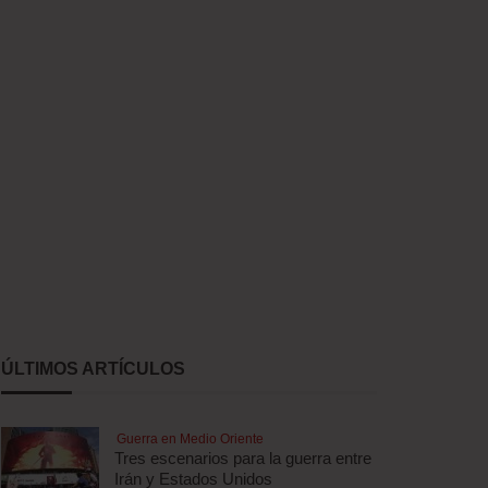
ÚLTIMOS ARTÍCULOS
Guerra en Medio Oriente
Tres escenarios para la guerra entre
Irán y Estados Unidos