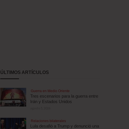
ÚLTIMOS ARTÍCULOS
Guerra en Medio Oriente
Tres escenarios para la guerra entre
Irán y Estados Unidos
agosto 5, 2026
Relaciones bilaterales
Lula desafió a Trump y denunció una