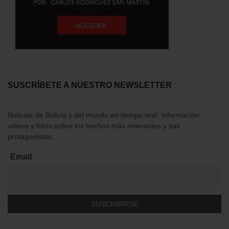
SUSCRÍBETE A NUESTRO NEWSLETTER
Noticias de Bolivia y del mundo en tiempo real. Información,
videos y fotos sobre los hechos más relevantes y sus
protagonistas.
Email