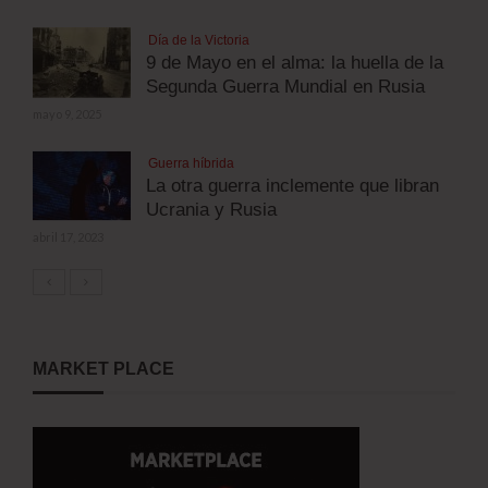
Día de la Victoria
9 de Mayo en el alma: la huella de la
Segunda Guerra Mundial en Rusia
mayo 9, 2025
Guerra híbrida
La otra guerra inclemente que libran
Ucrania y Rusia
abril 17, 2023
MARKET PLACE