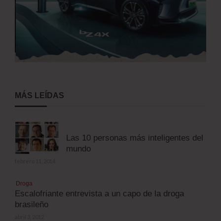
MÁS LEÍDAS
Las 10 personas más inteligentes del
mundo
febrero 11, 2014
Droga
Escalofriante entrevista a un capo de la droga
brasileño
abril 3, 2012