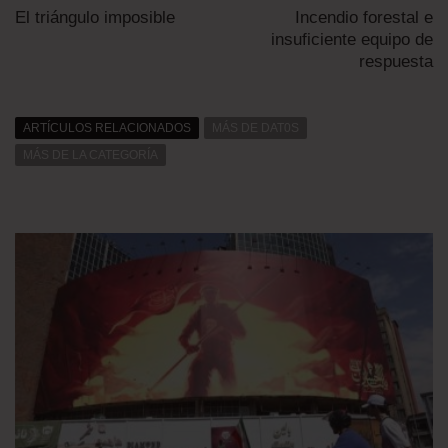
El triángulo imposible
Incendio forestal e
insuficiente equipo de
respuesta
ARTÍCULOS RELACIONADOS
MÁS DE DAT0S
MÁS DE LA CATEGORÍA