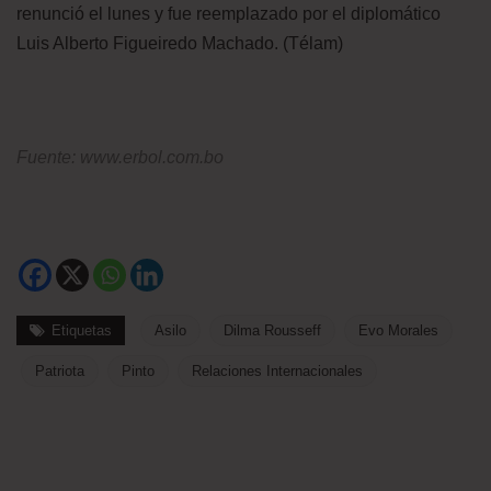
renunció el lunes y fue reemplazado por el diplomático
Luis Alberto Figueiredo Machado. (Télam)
Fuente: www.erbol.com.bo
Etiquetas
Asilo
Dilma Rousseff
Evo Morales
Patriota
Pinto
Relaciones Internacionales