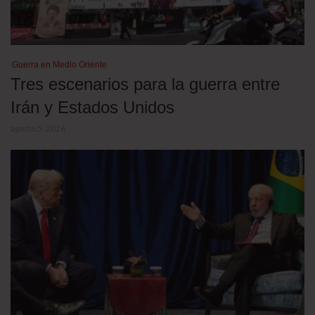
Guerra en Medio Oriente
Tres escenarios para la guerra entre
Irán y Estados Unidos
agosto 5, 2026