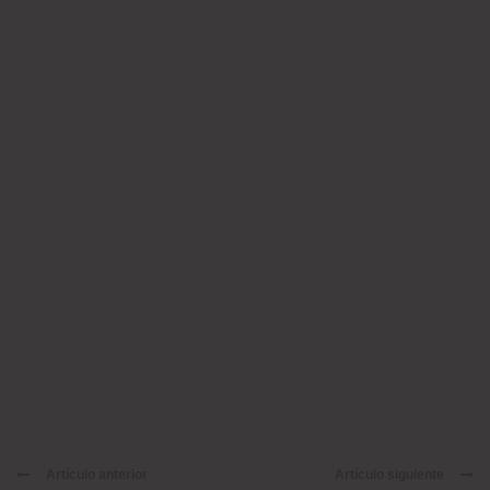
Artículo anterior
Artículo siguiente