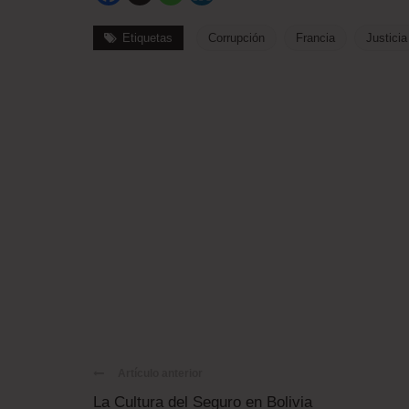
Etiquetas
Corrupción
Francia
Justicia
Artículo anterior
La Cultura del Seguro en Bolivia