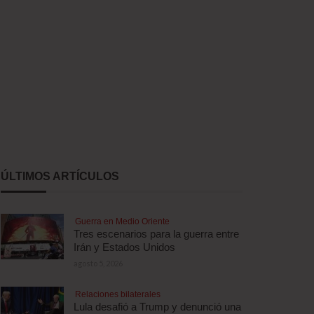
ÚLTIMOS ARTÍCULOS
Guerra en Medio Oriente
Tres escenarios para la guerra entre
Irán y Estados Unidos
agosto 5, 2026
Relaciones bilaterales
Lula desafió a Trump y denunció una