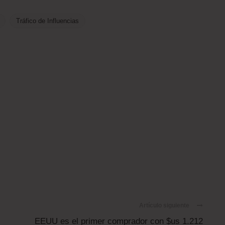
Tráfico de Influencias
Artículo siguiente
EEUU es el primer comprador con $us 1.212