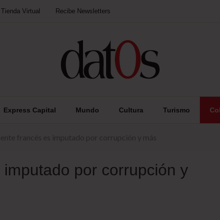
Tienda Virtual
Recibe Newsletters
Express Capital
Mundo
Cultura
Turismo
Co
ente francés es imputado por corrupción y más
 imputado por corrupción y