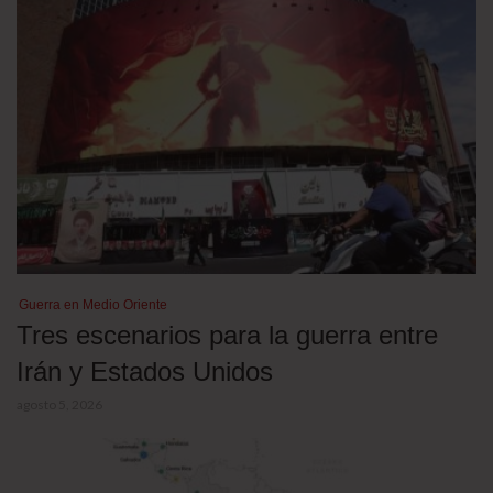
Guerra en Medio Oriente
Tres escenarios para la guerra entre
Irán y Estados Unidos
agosto 5, 2026