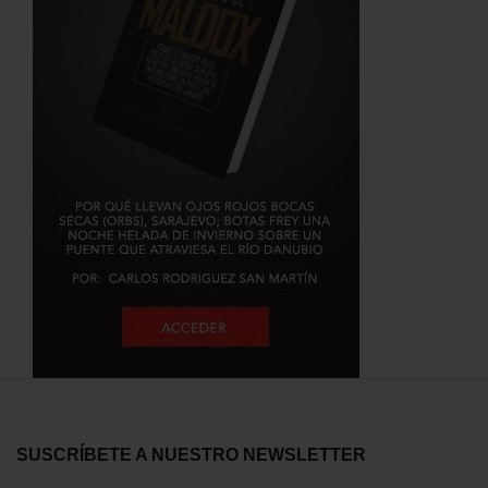
SUSCRÍBETE A NUESTRO NEWSLETTER