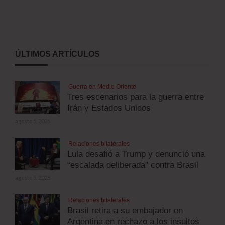
ÚLTIMOS ARTÍCULOS
Guerra en Medio Oriente
Tres escenarios para la guerra entre
Irán y Estados Unidos
agosto 5, 2026
Relaciones bilaterales
Lula desafió a Trump y denunció una
“escalada deliberada” contra Brasil
agosto 5, 2026
Relaciones bilaterales
Brasil retira a su embajador en
Argentina en rechazo a los insultos