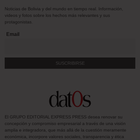
Noticias de Bolivia y del mundo en tiempo real. Información,
videos y fotos sobre los hechos más relevantes y sus
protagonistas.
Email
El GRUPO EDITORIAL EXPRESS PRESS desea renovar su
concepción y compromiso empresarial a través de una visión
amplia e integradora, que más allá de la cuestión meramente
económica, incorpore valores sociales, transparencia y ética