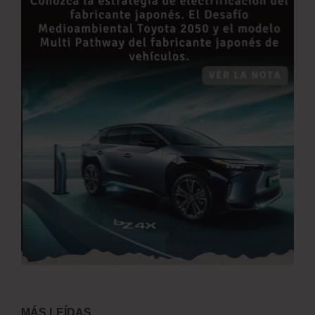
MÁS LEÍDAS