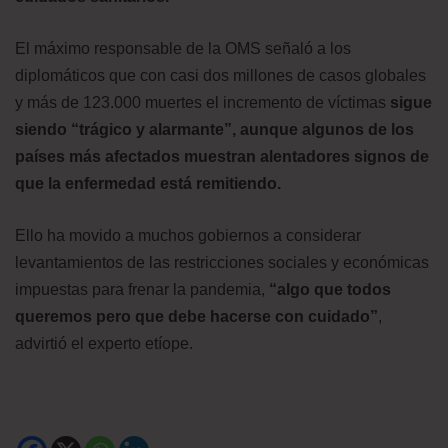
El máximo responsable de la OMS señaló a los
diplomáticos que con casi dos millones de casos globales
y más de 123.000 muertes el incremento de víctimas
sigue
siendo “trágico y alarmante”, aunque algunos de los
países más afectados muestran alentadores signos de
que la enfermedad está remitiendo.
Ello ha movido a muchos gobiernos a considerar
levantamientos de las restricciones sociales y económicas
impuestas para frenar la pandemia,
“algo que todos
queremos pero que debe hacerse con cuidado”
,
advirtió el experto etíope.