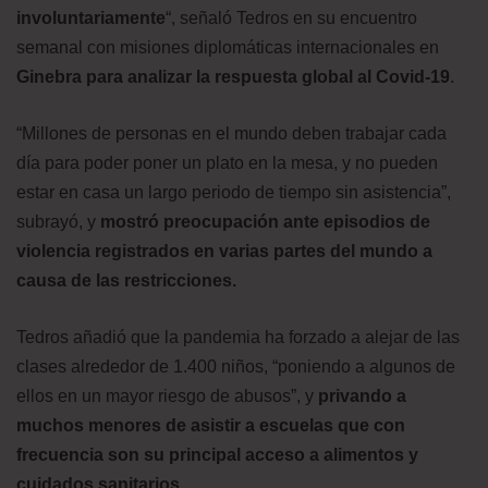
involuntariamente
“, señaló Tedros en su encuentro
semanal con misiones diplomáticas internacionales en
Ginebra para analizar la respuesta global al Covid-19
.
“Millones de personas en el mundo deben trabajar cada
día para poder poner un plato en la mesa, y no pueden
estar en casa un largo periodo de tiempo sin asistencia”,
subrayó, y
mostró preocupación ante episodios de
violencia registrados en varias partes del mundo a
causa de las restricciones.
Tedros añadió que la pandemia ha forzado a alejar de las
clases alrededor de 1.400 niños, “poniendo a algunos de
ellos en un mayor riesgo de abusos”, y
privando a
muchos menores de asistir a escuelas que con
frecuencia son su principal acceso a alimentos y
cuidados sanitarios.