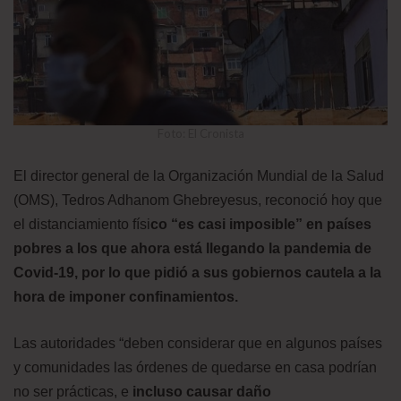
Foto: El Cronista
El director general de la Organización Mundial de la Salud
(OMS), Tedros Adhanom Ghebreyesus, reconoció hoy que
el distanciamiento físi
co “es casi imposible” en países
pobres a los que ahora está llegando la pandemia de
Covid-19, por lo que pidió a sus gobiernos cautela a la
hora de imponer confinamientos.
Las autoridades “deben considerar que en algunos países
y comunidades las órdenes de quedarse en casa podrían
no ser prácticas, e
incluso causar daño