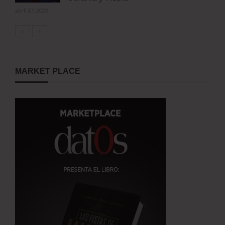
abril 17, 2023
MARKET PLACE