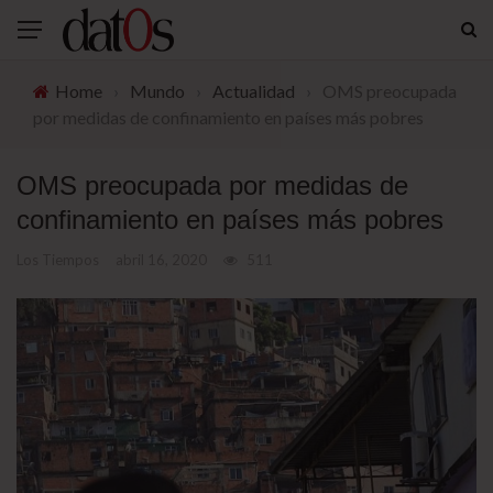
Home
›
Mundo
›
Actualidad
›
OMS preocupada
por medidas de confinamiento en países más pobres
OMS preocupada por medidas de
confinamiento en países más pobres
Los Tiempos
abril 16, 2020
511