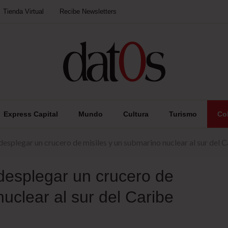
Tienda Virtual
Recibe Newsletters
Express Capital
Mundo
Cultura
Turismo
Co
splegar un crucero de misiles y un submarino nuclear al sur del C
esplegar un crucero de
uclear al sur del Caribe