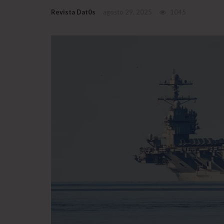
Revista Dat0s
agosto 29, 2025
1045