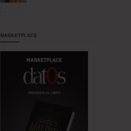
MARKETPLACE