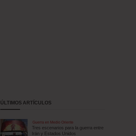
ÚLTIMOS ARTÍCULOS
Guerra en Medio Oriente
Tres escenarios para la guerra entre
Irán y Estados Unidos