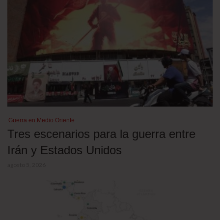
Guerra en Medio Oriente
Tres escenarios para la guerra entre
Irán y Estados Unidos
agosto 5, 2026