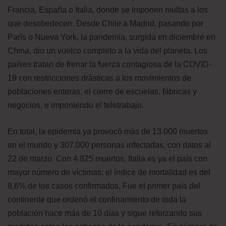
Francia, España o Italia, donde se imponen multas a los
que desobedecen. Desde Chile a Madrid, pasando por
París o Nueva York, la pandemia, surgida en diciembre en
China, dio un vuelco completo a la vida del planeta. Los
países tratan de frenar la fuerza contagiosa de la COVID-
19 con restricciones drásticas a los movimientos de
poblaciones enteras, el cierre de escuelas, fábricas y
negocios, e imponiendo el teletrabajo.
En total, la epidemia ya provocó más de 13.000 muertos
en el mundo y 307.000 personas infectadas, con datos al
22 de marzo. Con 4.825 muertos, Italia es ya el país con
mayor número de víctimas: el índice de mortalidad es del
8,6% de los casos confirmados. Fue el primer país del
continente que ordenó el confinamiento de toda la
población hace más de 10 días y sigue reforzando sus