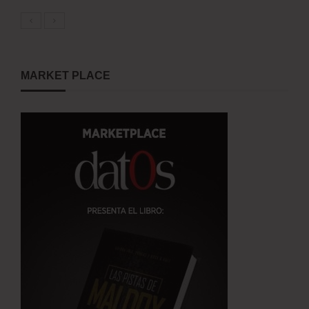
MARKET PLACE