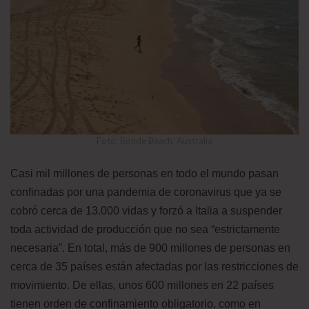
Foto: Bonde Beach. Australia
Casi mil millones de personas en todo el mundo pasan
confinadas por una pandemia de coronavirus que ya se
cobró cerca de 13.000 vidas y forzó a Italia a suspender
toda actividad de producción que no sea “estrictamente
necesaria”. En total, más de 900 millones de personas en
cerca de 35 países están afectadas por las restricciones de
movimiento. De ellas, unos 600 millones en 22 países
tienen orden de confinamiento obligatorio, como en