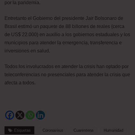
por la pandemia.
Entretanto el Gobierno del presidente Jair Bolsonaro de
Brasil estimó un paquete de 88 billones de reales (cerca
de US$ 22.000) en auxilio a los gobiernos estaduales y los
municipios para atender la emergencia, transferencia e
inversiones en salud.
Todos los involucrados en atender la crisis han optado por
teleconferencias no presenciales para atender la crisis que
afecta a todos.
Etiquetas
Coronavirus
Cuarentena
Humanidad