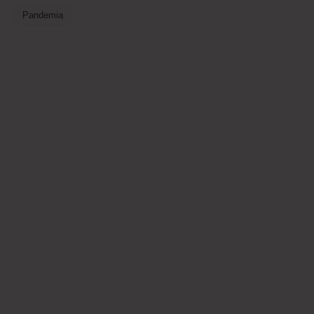
Pandemia