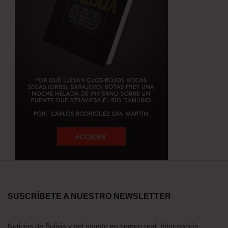
SUSCRÍBETE A NUESTRO NEWSLETTER
Noticias de Bolivia y del mundo en tiempo real. Información,