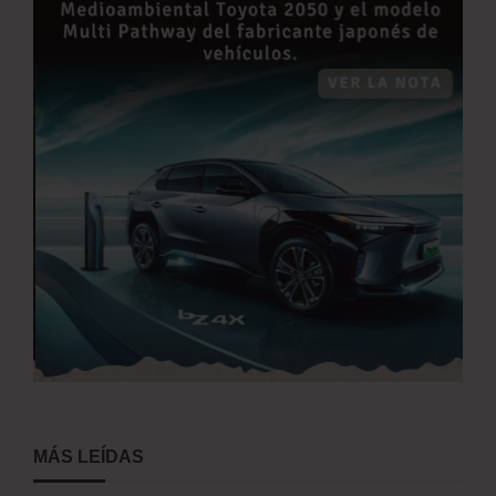
MÁS LEÍDAS