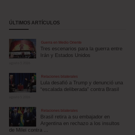
ÚLTIMOS ARTÍCULOS
Guerra en Medio Oriente
Tres escenarios para la guerra entre
Irán y Estados Unidos
agosto 5, 2026
Relaciones bilaterales
Lula desafió a Trump y denunció una
“escalada deliberada” contra Brasil
agosto 5, 2026
Relaciones bilaterales
Brasil retira a su embajador en
Argentina en rechazo a los insultos
de Milei contra ...