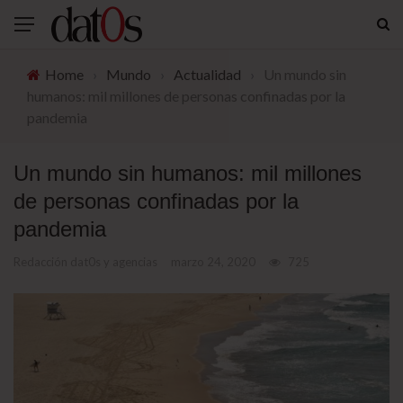
Home
›
Mundo
›
Actualidad
›
Un mundo sin
humanos: mil millones de personas confinadas por la
pandemia
Un mundo sin humanos: mil millones
de personas confinadas por la
pandemia
Redacción dat0s y agencias
marzo 24, 2020
725