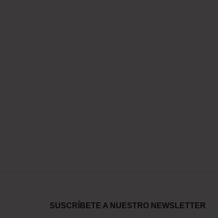
SUSCRÍBETE A NUESTRO NEWSLETTER