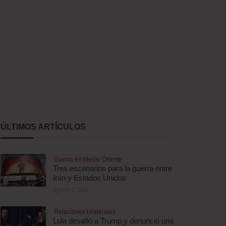
ÚLTIMOS ARTÍCULOS
Guerra en Medio Oriente
Tres escenarios para la guerra entre
Irán y Estados Unidos
agosto 5, 2026
Relaciones bilaterales
Lula desafió a Trump y denunció una