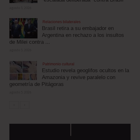
agosto 5, 2026
Relaciones bilaterales
Brasil retira a su embajador en
Argentina en rechazo a los insultos
de Milei contra ...
agosto 5, 2026
Patrimonio cultural
Estudio revela geoglifos ocultos en la
Amazonia y revive paralelo con
geometría de Pitágoras
agosto 5, 2026