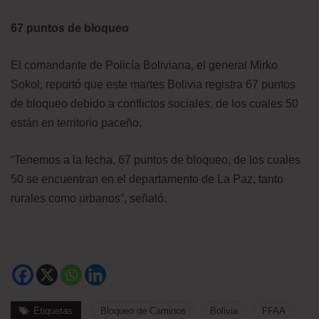
67 puntos de bloqueo
El comandante de Policía Boliviana, el general Mirko
Sokol, reportó que este martes Bolivia registra 67 puntos
de bloqueo debido a conflictos sociales, de los cuales 50
están en territorio paceño.
“Tenemos a la fecha, 67 puntos de bloqueo, de los cuales
50 se encuentran en el departamento de La Paz, tanto
rurales como urbanos”, señaló.
Etiquetas
Bloqueo de Caminos
Bolivia
FFAA