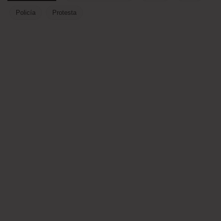
Policía
Protesta