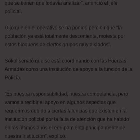
que se tienen que todavía analizar”, anunció el jefe
policial.
Dijo que en el operativo se ha podido percibir que “la
población ya está totalmente descontenta, molesta por
estos bloqueos de ciertos grupos muy aislados”.
Sokol señaló que se está coordinando con las Fuerzas
Armadas como una institución de apoyo a la función de la
Policía.
“Es nuestra responsabilidad, nuestra competencia, pero
vamos a recibir el apoyo en algunos aspectos que
requerimos debido a ciertas falencias que existen en la
institución policial por la falta de atención que ha habido
en los últimos años el equipamiento principalmente de
nuestra institución”, explicó.