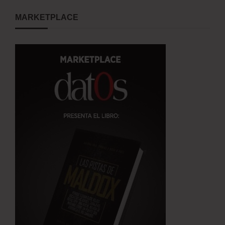
MARKETPLACE