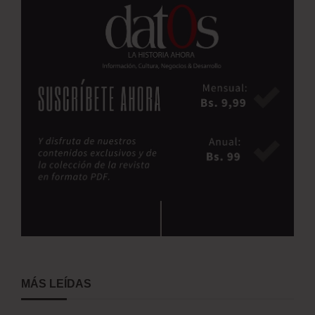
MÁS LEÍDAS