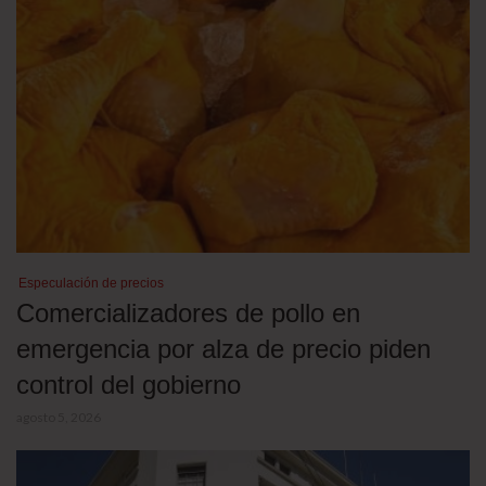
Especulación de precios
Comercializadores de pollo en
emergencia por alza de precio piden
control del gobierno
agosto 5, 2026