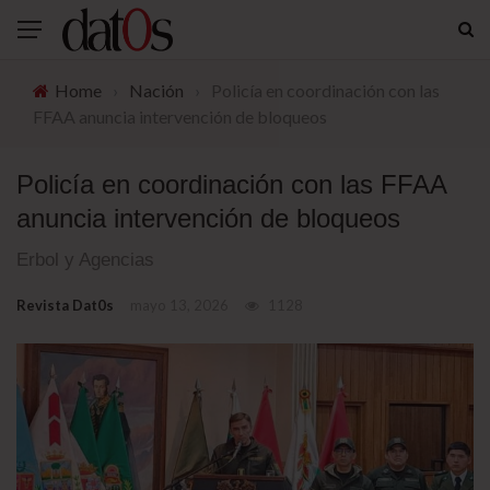
Home
›
Nación
›
Policía en coordinación con las
FFAA anuncia intervención de bloqueos
Policía en coordinación con las FFAA
anuncia intervención de bloqueos
Erbol y Agencias
Revista Dat0s
mayo 13, 2026
1128