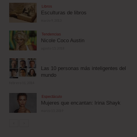
Libros
Esculturas de libros
marzo 9, 2013
Tendencias
Nicole Coco Austin
agosto 15, 2018
Las 10 personas más inteligentes del
mundo
febrero 11, 2014
Espectáculo
Mujeres que encantan: Irina Shayk
marzo 15, 2019