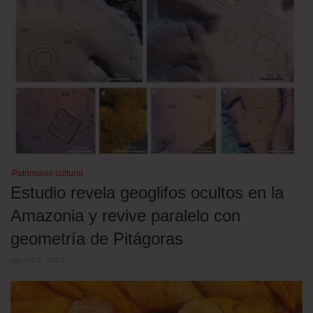
Patrimonio cultural
Estudio revela geoglifos ocultos en la
Amazonia y revive paralelo con
geometría de Pitágoras
agosto 5, 2026