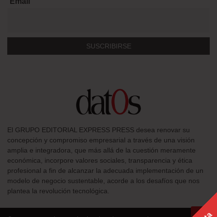
Email
El GRUPO EDITORIAL EXPRESS PRESS desea renovar su
concepción y compromiso empresarial a través de una visión
amplia e integradora, que más allá de la cuestión meramente
económica, incorpore valores sociales, transparencia y ética
profesional a fin de alcanzar la adecuada implementación de un
modelo de negocio sustentable, acorde a los desafíos que nos
plantea la revolución tecnológica.