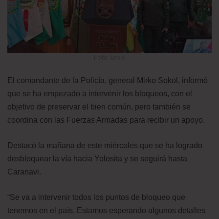
Foto: Erbol
El comandante de la Policía, general Mirko Sokol, informó
que se ha empezado a intervenir los bloqueos, con el
objetivo de preservar el bien común, pero también se
coordina con las Fuerzas Armadas para recibir un apoyo.
Destacó la mañana de este miércoles que se ha logrado
desbloquear la vía hacia Yolosita y se seguirá hasta
Caranavi.
“Se va a intervenir todos los puntos de bloqueo que
tenemos en el país. Estamos esperando algunos detalles