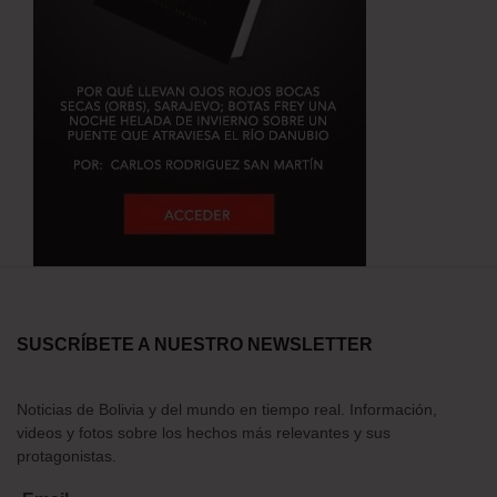
SUSCRÍBETE A NUESTRO NEWSLETTER
Noticias de Bolivia y del mundo en tiempo real. Información,
videos y fotos sobre los hechos más relevantes y sus
protagonistas.