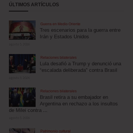
ÚLTIMOS ARTÍCULOS
Guerra en Medio Oriente
Tres escenarios para la guerra entre
Irán y Estados Unidos
agosto 5, 2026
Relaciones bilaterales
Lula desafió a Trump y denunció una
“escalada deliberada” contra Brasil
agosto 5, 2026
Relaciones bilaterales
Brasil retira a su embajador en
Argentina en rechazo a los insultos
de Milei contra ...
agosto 5, 2026
Patrimonio cultural