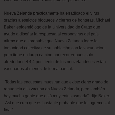
Nueva Zelanda prácticamente ha erradicado el virus
gracias a estrictos bloqueos y cierres de fronteras. Michael
Baker, epidemiólogo de la Universidad de Otago que
ayudó a diseñar la respuesta al coronavirus del país,
afirmó que es probable que Nueva Zelanda logre la
inmunidad colectiva de su población con la vacunación,
pero tiene un largo camino por recorrer pues solo
alrededor del 4,4 por ciento de los neozelandeses están
vacunados al menos de forma parcial.
“Todas las encuestas muestran que existe cierto grado de
renuencia a la vacuna en Nueva Zelanda, pero también
hay mucha gente que está muy entusiasmada”, dijo Baker.
“Así que creo que es bastante probable que lo logremos al
final”.