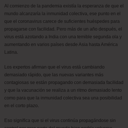
Al comienzo de la pandemia existía la esperanza de que el
mundo alcanzaría la inmunidad colectiva, ese punto en el
que el coronavirus carece de suficientes huéspedes para
propagarse con facilidad. Pero más de un año después, el
virus está azotando a India con una temible segunda ola y
aumentando en varios países desde Asia hasta América
Latina.
Los expertos afirman que el virus está cambiando
demasiado rápido, que las nuevas variantes más
contagiosas se están propagando con demasiada facilidad
y que la vacunación se realiza a un ritmo demasiado lento
como para que la inmunidad colectiva sea una posibilidad
en el corto plazo.
Eso significa que si el virus continúa propagándose sin