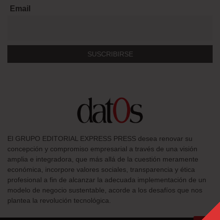
Email
El GRUPO EDITORIAL EXPRESS PRESS desea renovar su
concepción y compromiso empresarial a través de una visión
amplia e integradora, que más allá de la cuestión meramente
económica, incorpore valores sociales, transparencia y ética
profesional a fin de alcanzar la adecuada implementación de un
modelo de negocio sustentable, acorde a los desafíos que nos
plantea la revolución tecnológica.