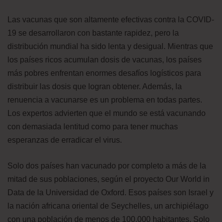
Las vacunas que son altamente efectivas contra la COVID-
19 se desarrollaron con bastante rapidez, pero la
distribución mundial ha sido lenta y desigual. Mientras que
los países ricos acumulan dosis de vacunas, los países
más pobres enfrentan enormes desafíos logísticos para
distribuir las dosis que logran obtener. Además, la
renuencia a vacunarse es un problema en todas partes.
Los expertos advierten que el mundo se está vacunando
con demasiada lentitud como para tener muchas
esperanzas de erradicar el virus.
Solo dos países han vacunado por completo a más de la
mitad de sus poblaciones, según el proyecto Our World in
Data de la Universidad de Oxford. Esos países son Israel y
la nación africana oriental de Seychelles, un archipiélago
con una población de menos de 100.000 habitantes. Solo