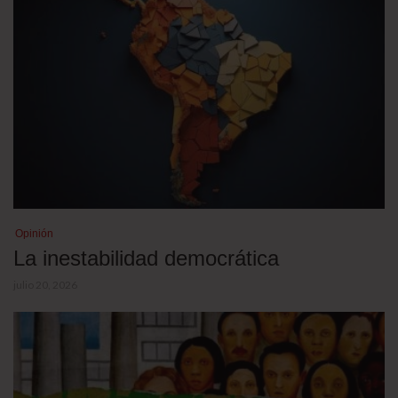
Opinión
La inestabilidad democrática
julio 20, 2026