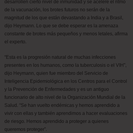
desarrollen cierto nivel de inmunidad y se acelere el ritmo
de la vacunación, los brotes futuros no serán de la
magnitud de los que están devastando a India y a Brasil,
dijo Heymann. Lo que se debe esperar es la amenaza
constante de brotes más pequeños y menos letales, afirma
el experto.
“Esta es la progresión natural de muchas infecciones
presentes en los humanos, como la tuberculosis o el VIH”,
dijo Heymann, quien fue miembro del Servicio de
Inteligencia Epidemiológica en los Centros para el Control
y la Prevención de Enfermedades y es un antiguo
funcionario de alto nivel de la Organización Mundial de la
Salud. “Se han vuelto endémicas y hemos aprendido a
vivir con ellas y también aprendimos a hacer evaluaciones
de riesgo. Hemos aprendido a proteger a quienes
queremos proteger”.