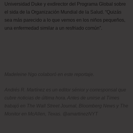
Universidad Duke y exdirector del Programa Global sobre
el sida de la Organización Mundial de la Salud. “Quizás
sea más parecido a lo que vemos en los niños pequeños,
una enfermedad similar a un resfriado común”.
Madeleine Ngo colaboró en este reportaje.
Andrés R. Martínez es un editor sénior y corresponsal que
cubre noticias de última hora. Antes de unirse al Times
trabajó en The Wall Street Journal, Bloomberg News y The
Monitor en McAllen, Texas. @amartinezNYT