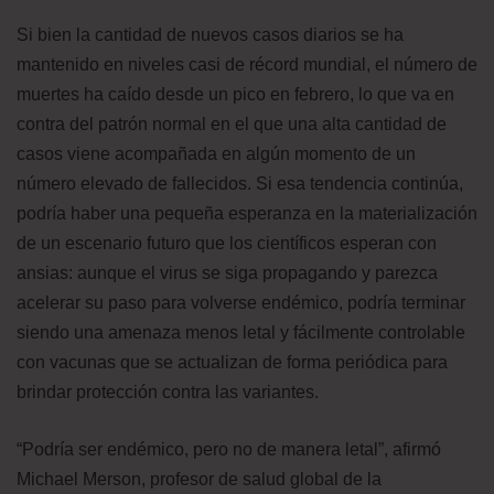
Si bien la cantidad de nuevos casos diarios se ha
mantenido en niveles casi de récord mundial, el número de
muertes ha caído desde un pico en febrero, lo que va en
contra del patrón normal en el que una alta cantidad de
casos viene acompañada en algún momento de un
número elevado de fallecidos. Si esa tendencia continúa,
podría haber una pequeña esperanza en la materialización
de un escenario futuro que los científicos esperan con
ansias: aunque el virus se siga propagando y parezca
acelerar su paso para volverse endémico, podría terminar
siendo una amenaza menos letal y fácilmente controlable
con vacunas que se actualizan de forma periódica para
brindar protección contra las variantes.
“Podría ser endémico, pero no de manera letal”, afirmó
Michael Merson, profesor de salud global de la