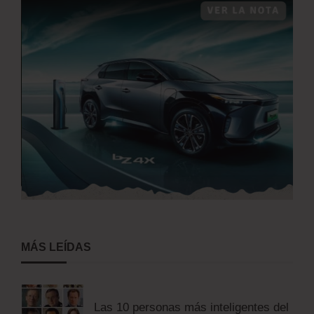
MÁS LEÍDAS
Las 10 personas más inteligentes del