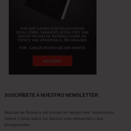
SUSCRÍBETE A NUESTRO NEWSLETTER
Noticias de Bolivia y del mundo en tiempo real. Información,
videos y fotos sobre los hechos más relevantes y sus
protagonistas.