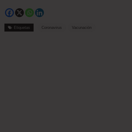
Etiquetas
Coronavirus
Vacunación