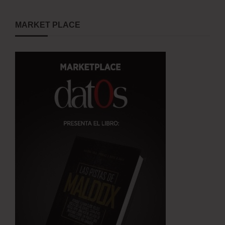
MARKET PLACE