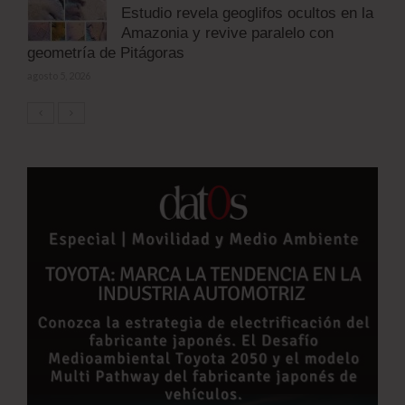
Estudio revela geoglifos ocultos en la
Amazonia y revive paralelo con
geometría de Pitágoras
agosto 5, 2026