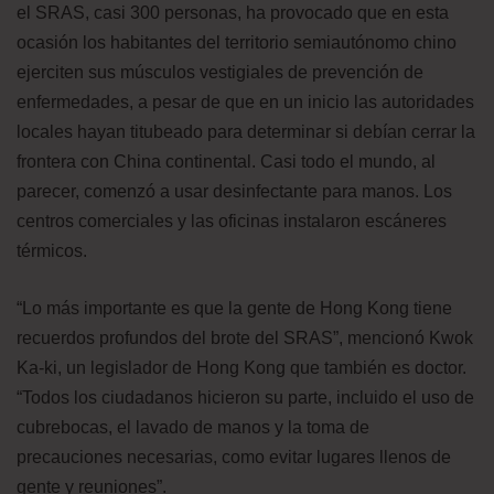
el SRAS, casi 300 personas, ha provocado que en esta
ocasión los habitantes del territorio semiautónomo chino
ejerciten sus músculos vestigiales de prevención de
enfermedades, a pesar de que en un inicio las autoridades
locales hayan titubeado para determinar si debían cerrar la
frontera con China continental. Casi todo el mundo, al
parecer, comenzó a usar desinfectante para manos. Los
centros comerciales y las oficinas instalaron escáneres
térmicos.
“Lo más importante es que la gente de Hong Kong tiene
recuerdos profundos del brote del SRAS”, mencionó Kwok
Ka-ki, un legislador de Hong Kong que también es doctor.
“Todos los ciudadanos hicieron su parte, incluido el uso de
cubrebocas, el lavado de manos y la toma de
precauciones necesarias, como evitar lugares llenos de
gente y reuniones”.