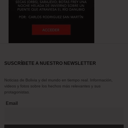
SUSCRÍBETE A NUESTRO NEWSLETTER
Noticias de Bolivia y del mundo en tiempo real. Información,
videos y fotos sobre los hechos más relevantes y sus
protagonistas.
Email