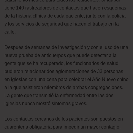
tiene 140 rastreadores de contactos que hacen esquemas
de la historia clínica de cada paciente, junto con la policía
y los servicios de seguridad que hacen el trabajo en la
calle.
Después de semanas de investigación y con el uso de una
nueva prueba de anticuerpos que puede detectar a la
gente que se ha recuperado, los funcionarios de salud
pudieron relacionar dos aglomeraciones de 33 personas
en iglesias con una cena para celebrar el Año Nuevo chino
a la que asistieron miembros de ambas congregaciones.
La gente que transmitió la enfermedad entre las dos
iglesias nunca mostró síntomas graves.
Los contactos cercanos de los pacientes son puestos en
cuarentena obligatoria para impedir un mayor contagio.