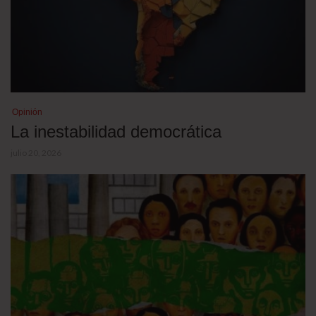
Opinión
La inestabilidad democrática
julio 20, 2026