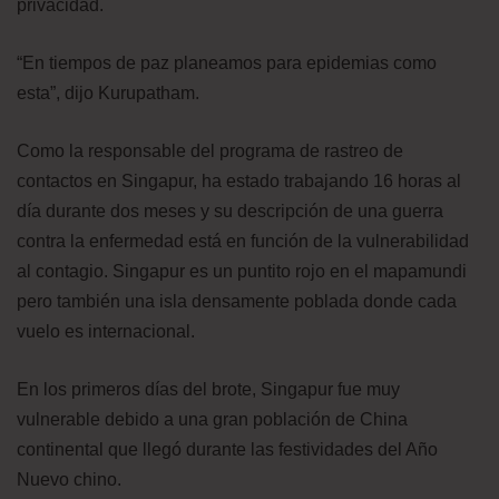
privacidad.
“En tiempos de paz planeamos para epidemias como
esta”, dijo Kurupatham.
Como la responsable del programa de rastreo de
contactos en Singapur, ha estado trabajando 16 horas al
día durante dos meses y su descripción de una guerra
contra la enfermedad está en función de la vulnerabilidad
al contagio. Singapur es un puntito rojo en el mapamundi
pero también una isla densamente poblada donde cada
vuelo es internacional.
En los primeros días del brote, Singapur fue muy
vulnerable debido a una gran población de China
continental que llegó durante las festividades del Año
Nuevo chino.