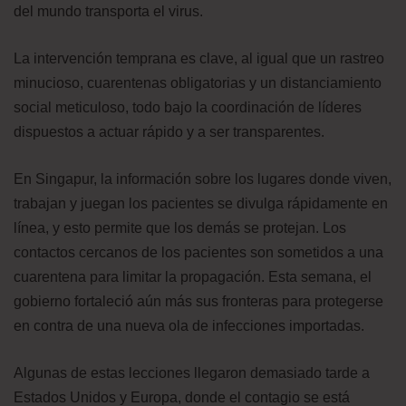
del mundo transporta el virus.
La intervención temprana es clave, al igual que un rastreo
minucioso, cuarentenas obligatorias y un distanciamiento
social meticuloso, todo bajo la coordinación de líderes
dispuestos a actuar rápido y a ser transparentes.
En Singapur, la información sobre los lugares donde viven,
trabajan y juegan los pacientes se divulga rápidamente en
línea, y esto permite que los demás se protejan. Los
contactos cercanos de los pacientes son sometidos a una
cuarentena para limitar la propagación. Esta semana, el
gobierno fortaleció aún más sus fronteras para protegerse
en contra de una nueva ola de infecciones importadas.
Algunas de estas lecciones llegaron demasiado tarde a
Estados Unidos y Europa, donde el contagio se está