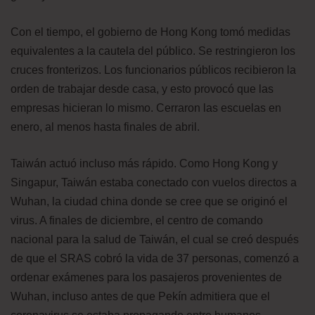
Con el tiempo, el gobierno de Hong Kong tomó medidas
equivalentes a la cautela del público. Se restringieron los
cruces fronterizos. Los funcionarios públicos recibieron la
orden de trabajar desde casa, y esto provocó que las
empresas hicieran lo mismo. Cerraron las escuelas en
enero, al menos hasta finales de abril.
Taiwán actuó incluso más rápido. Como Hong Kong y
Singapur, Taiwán estaba conectado con vuelos directos a
Wuhan, la ciudad china donde se cree que se originó el
virus. A finales de diciembre, el centro de comando
nacional para la salud de Taiwán, el cual se creó después
de que el SRAS cobró la vida de 37 personas, comenzó a
ordenar exámenes para los pasajeros provenientes de
Wuhan, incluso antes de que Pekín admitiera que el