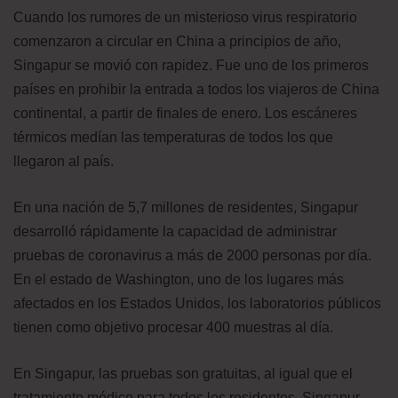
Cuando los rumores de un misterioso virus respiratorio
comenzaron a circular en China a principios de año,
Singapur se movió con rapidez. Fue uno de los primeros
países en prohibir la entrada a todos los viajeros de China
continental, a partir de finales de enero. Los escáneres
térmicos medían las temperaturas de todos los que
llegaron al país.
En una nación de 5,7 millones de residentes, Singapur
desarrolló rápidamente la capacidad de administrar
pruebas de coronavirus a más de 2000 personas por día.
En el estado de Washington, uno de los lugares más
afectados en los Estados Unidos, los laboratorios públicos
tienen como objetivo procesar 400 muestras al día.
En Singapur, las pruebas son gratuitas, al igual que el
tratamiento médico para todos los residentes. Singapur