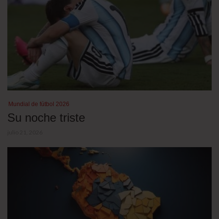
Mundial de fútbol 2026
Su noche triste
julio 21, 2026