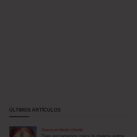
ÚLTIMOS ARTÍCULOS
Guerra en Medio Oriente
Tres escenarios para la guerra entre