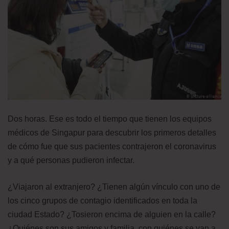
Dos horas. Ese es todo el tiempo que tienen los equipos
médicos de Singapur para descubrir los primeros detalles
de cómo fue que sus pacientes contrajeron el coronavirus
y a qué personas pudieron infectar.
¿Viajaron al extranjero? ¿Tienen algún vínculo con uno de
los cinco grupos de contagio identificados en toda la
ciudad Estado? ¿Tosieron encima de alguien en la calle?
¿Quiénes son sus amigos y familia, con quiénes se van a