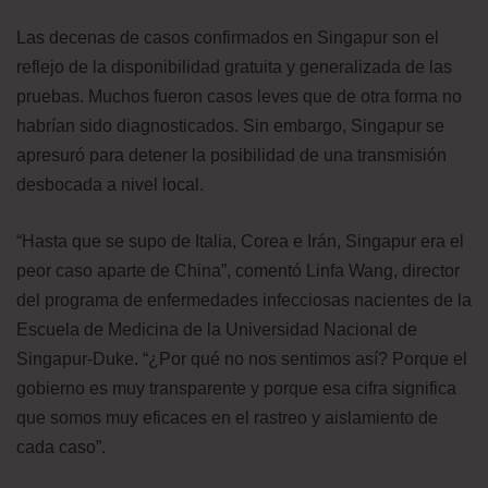
Las decenas de casos confirmados en Singapur son el
reflejo de la disponibilidad gratuita y generalizada de las
pruebas. Muchos fueron casos leves que de otra forma no
habrían sido diagnosticados. Sin embargo, Singapur se
apresuró para detener la posibilidad de una transmisión
desbocada a nivel local.
“Hasta que se supo de Italia, Corea e Irán, Singapur era el
peor caso aparte de China”, comentó Linfa Wang, director
del programa de enfermedades infecciosas nacientes de la
Escuela de Medicina de la Universidad Nacional de
Singapur-Duke. “¿Por qué no nos sentimos así? Porque el
gobierno es muy transparente y porque esa cifra significa
que somos muy eficaces en el rastreo y aislamiento de
cada caso”.