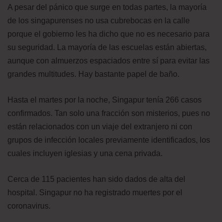
A pesar del pánico que surge en todas partes, la mayoría
de los singapurenses no usa cubrebocas en la calle
porque el gobierno les ha dicho que no es necesario para
su seguridad. La mayoría de las escuelas están abiertas,
aunque con almuerzos espaciados entre sí para evitar las
grandes multitudes. Hay bastante papel de baño.
Hasta el martes por la noche, Singapur tenía 266 casos
confirmados. Tan solo una fracción son misterios, pues no
están relacionados con un viaje del extranjero ni con
grupos de infección locales previamente identificados, los
cuales incluyen iglesias y una cena privada.
Cerca de 115 pacientes han sido dados de alta del
hospital. Singapur no ha registrado muertes por el
coronavirus.