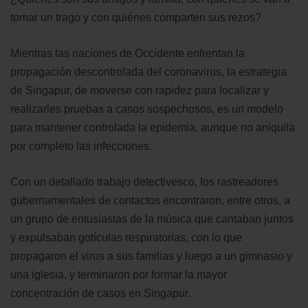
tomar un trago y con quiénes comparten sus rezos?
Mientras las naciones de Occidente enfrentan la
propagación descontrolada del coronavirus, la estrategia
de Singapur, de moverse con rapidez para localizar y
realizarles pruebas a casos sospechosos, es un modelo
para mantener controlada la epidemia, aunque no aniquila
por completo las infecciones.
Con un detallado trabajo detectivesco, los rastreadores
gubernamentales de contactos encontraron, entre otros, a
un grupo de entusiastas de la música que cantaban juntos
y expulsaban gotículas respiratorias, con lo que
propagaron el virus a sus familias y luego a un gimnasio y
una iglesia, y terminaron por formar la mayor
concentración de casos en Singapur.