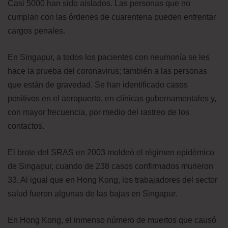
Casi 5000 han sido aislados. Las personas que no
cumplan con las órdenes de cuarentena pueden enfrentar
cargos penales.
En Singapur, a todos los pacientes con neumonía se les
hace la prueba del coronavirus; también a las personas
que están de gravedad. Se han identificado casos
positivos en el aeropuerto, en clínicas gubernamentales y,
con mayor frecuencia, por medio del rastreo de los
contactos.
El brote del SRAS en 2003 moldeó el régimen epidémico
de Singapur, cuando de 238 casos confirmados murieron
33. Al igual que en Hong Kong, los trabajadores del sector
salud fueron algunas de las bajas en Singapur.
En Hong Kong, el inmenso número de muertos que causó