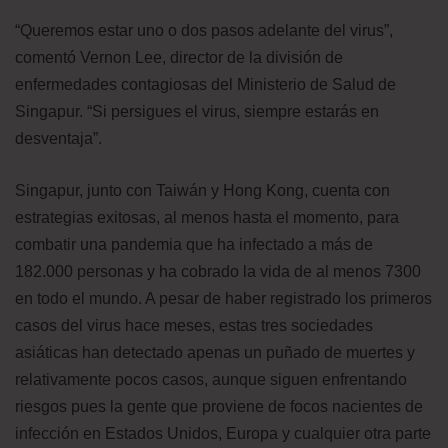
“Queremos estar uno o dos pasos adelante del virus”,
comentó Vernon Lee, director de la división de
enfermedades contagiosas del Ministerio de Salud de
Singapur. “Si persigues el virus, siempre estarás en
desventaja”.
Singapur, junto con Taiwán y Hong Kong, cuenta con
estrategias exitosas, al menos hasta el momento, para
combatir una pandemia que ha infectado a más de
182.000 personas y ha cobrado la vida de al menos 7300
en todo el mundo. A pesar de haber registrado los primeros
casos del virus hace meses, estas tres sociedades
asiáticas han detectado apenas un puñado de muertes y
relativamente pocos casos, aunque siguen enfrentando
riesgos pues la gente que proviene de focos nacientes de
infección en Estados Unidos, Europa y cualquier otra parte