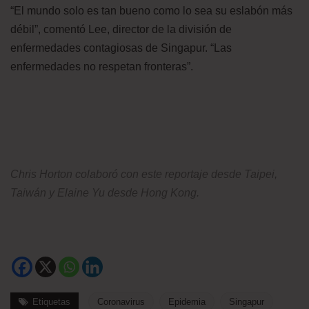
“El mundo solo es tan bueno como lo sea su eslabón más
débil”, comentó Lee, director de la división de
enfermedades contagiosas de Singapur. “Las
enfermedades no respetan fronteras”.
Chris Horton colaboró con este reportaje desde Taipei,
Taiwán y Elaine Yu desde Hong Kong.
Etiquetas
Coronavirus
Epidemia
Singapur