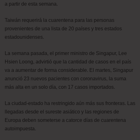
a partir de esta semana.
Taiwán requerirá la cuarentena para las personas
provenientes de una lista de 20 países y tres estados
estadounidenses.
La semana pasada, el primer ministro de Singapur, Lee
Hsien Loong, advirtió que la cantidad de casos en el país
va a aumentar de forma considerable. El martes, Singapur
anunció 23 nuevos pacientes con coronavirus, la suma
más alta en un solo día, con 17 casos importados.
La ciudad-estado ha restringido aún más sus fronteras. Las
llegadas desde el sureste asiático y las regiones de
Europa deben someterse a catorce días de cuarentena
autoimpuesta.