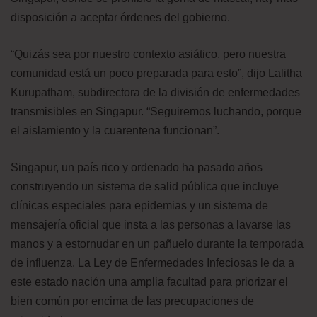
disposición a aceptar órdenes del gobierno.
“Quizás sea por nuestro contexto asiático, pero nuestra
comunidad está un poco preparada para esto”, dijo Lalitha
Kurupatham, subdirectora de la división de enfermedades
transmisibles en Singapur. “Seguiremos luchando, porque
el aislamiento y la cuarentena funcionan”.
Singapur, un país rico y ordenado ha pasado años
construyendo un sistema de salid pública que incluye
clínicas especiales para epidemias y un sistema de
mensajería oficial que insta a las personas a lavarse las
manos y a estornudar en un pañuelo durante la temporada
de influenza. La Ley de Enfermedades Infeciosas le da a
este estado nación una amplia facultad para priorizar el
bien común por encima de las precupaciones de