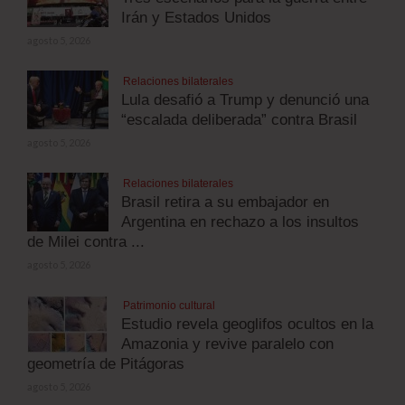
Irán y Estados Unidos
agosto 5, 2026
Relaciones bilaterales
Lula desafió a Trump y denunció una
“escalada deliberada” contra Brasil
agosto 5, 2026
Relaciones bilaterales
Brasil retira a su embajador en
Argentina en rechazo a los insultos
de Milei contra ...
agosto 5, 2026
Patrimonio cultural
Estudio revela geoglifos ocultos en la
Amazonia y revive paralelo con
geometría de Pitágoras
agosto 5, 2026