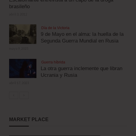
brasileño
abril 3, 2012
Día de la Victoria
9 de Mayo en el alma: la huella de la
Segunda Guerra Mundial en Rusia
mayo 9, 2025
Guerra híbrida
La otra guerra inclemente que libran
Ucrania y Rusia
abril 17, 2023
MARKET PLACE