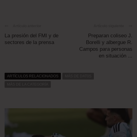
Artículo anterior
Artículo siguiente
La presión del FMI y de
Preparan coliseo J.
sectores de la prensa
Borelli y albergue R.
Campos para personas
en situación ...
ARTÍCULOS RELACIONADOS
MÁS DE DAT0S
MÁS DE LA CATEGORÍA