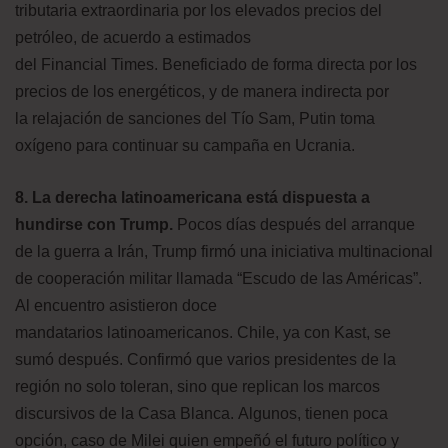
tributaria extraordinaria por los elevados precios del
petróleo, de acuerdo a estimados
del Financial Times. Beneficiado de forma directa por los
precios de los energéticos, y de manera indirecta por
la relajación de sanciones del Tío Sam, Putin toma
oxígeno para continuar su campaña en Ucrania.
8. La derecha latinoamericana está dispuesta a
hundirse con Trump.
Pocos días después del arranque
de la guerra a Irán, Trump firmó una iniciativa multinacional
de cooperación militar llamada “Escudo de las Américas”.
Al encuentro asistieron doce
mandatarios latinoamericanos. Chile, ya con Kast, se
sumó después. Confirmó que varios presidentes de la
región no solo toleran, sino que replican los marcos
discursivos de la Casa Blanca. Algunos, tienen poca
opción, caso de Milei quien empeñó el futuro político y