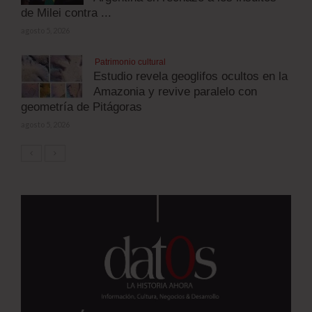
de Milei contra ...
agosto 5, 2026
Patrimonio cultural
Estudio revela geoglifos ocultos en la
Amazonia y revive paralelo con
geometría de Pitágoras
agosto 5, 2026