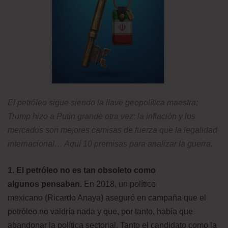
El petróleo sigue siendo la llave geopolítica maestra;
Trump hizo a Putin grande otra vez; la inflación y los
mercados son mejores camisas de fuerza que la legalidad
internacional… Aquí 10 premisas para analizar la guerra.
1. El petróleo no es tan obsoleto como
algunos pensaban.
En 2018, un político
mexicano (Ricardo Anaya) aseguró en campaña que el
petróleo no valdría nada y que, por tanto, había que
abandonar la política sectorial. Tanto el candidato como la