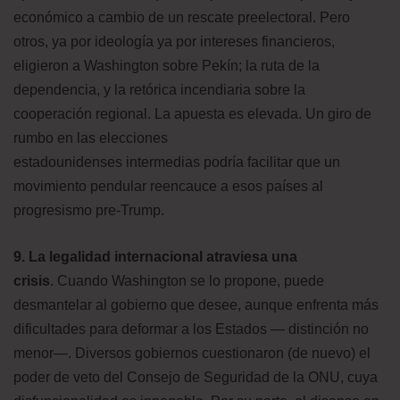
económico a cambio de un rescate preelectoral. Pero
otros, ya por ideología ya por intereses financieros,
eligieron a Washington sobre Pekín; la ruta de la
dependencia, y la retórica incendiaria sobre la
cooperación regional. La apuesta es elevada. Un giro de
rumbo en las elecciones
estadounidenses intermedias podría facilitar que un
movimiento pendular reencauce a esos países al
progresismo pre-Trump.
9. La legalidad internacional atraviesa una
crisis
. Cuando Washington se lo propone, puede
desmantelar al gobierno que desee, aunque enfrenta más
dificultades para deformar a los Estados — distinción no
menor—. Diversos gobiernos cuestionaron (de nuevo) el
poder de veto del Consejo de Seguridad de la ONU, cuya