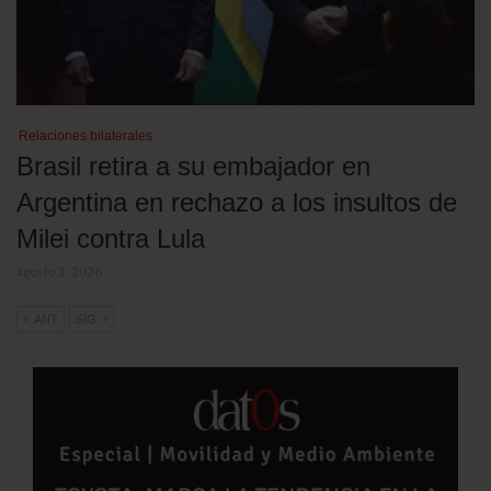
Relaciones bilaterales
Brasil retira a su embajador en
Argentina en rechazo a los insultos de
Milei contra Lula
agosto 5, 2026
ANT
SIG