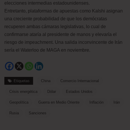
elecciones intermedias estadounidenses.
Entretanto, plataformas de apuestas como Kalshi asignan
una creciente probabilidad de que los demócratas
recuperen ambas cámaras legislativas, lo cual de
confirmarse ataría al presidente de manos y elevaría el
riesgo de impeachment. Una salida inconvincente de Irán
sería el Waterloo de MAGA en noviembre.
Etiquetas
China
Comercio Internacional
Crisis energética
Dólar
Estados Unidos
Geopolítica
Guerra en Medio Oriente
Inflación
Irán
Rusia
Sanciones