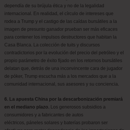
dependía de su brújula ética y no de la legalidad
internacional. En realidad, el círculo de intereses que
rodea a Trump y el castigo de las caídas bursátiles a la
imagen de presunto ganador prueban ser más eficaces
para contener los impulsos destructores que habitan la
Casa Blanca. La colección de tuits y discursos
contradictorios por la evolución del precio del petróleo y el
propio parámetro de éxito fijado en los retornos bursátiles
delatan que, detrás de una inconvincente cara de jugador
de póker, Trump escucha más a los mercados que a la
comunidad internacional, sus asesores y su conciencia.
6. La apuesta China por la descarbonización premiará
en el mediano plazo.
Los generosos subsidios a
consumidores y a fabricantes de autos
eléctricos, páneles solares y baterías probaron ser