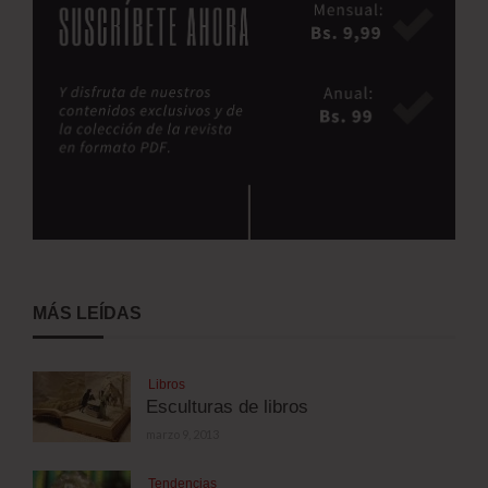
MÁS LEÍDAS
Libros
Esculturas de libros
marzo 9, 2013
Tendencias