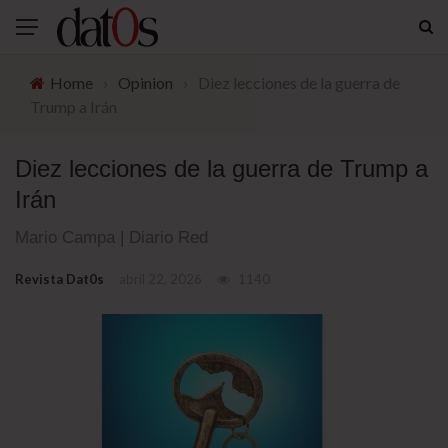
Home
›
Opinion
›
Diez lecciones de la guerra de
Trump a Irán
Diez lecciones de la guerra de Trump a
Irán
Mario Campa | Diario Red
Revista Dat0s
abril 22, 2026
1140