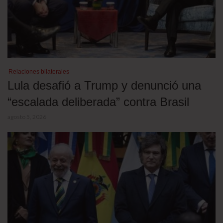
Relaciones bilaterales
Lula desafió a Trump y denunció una
“escalada deliberada” contra Brasil
agosto 5, 2026