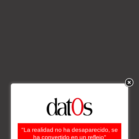
"La realidad no ha desaparecido, se
ha convertido en un reflejo"