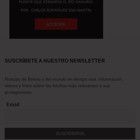
SUSCRÍBETE A NUESTRO NEWSLETTER
Noticias de Bolivia y del mundo en tiempo real. Información,
videos y fotos sobre los hechos más relevantes y sus
protagonistas.
Email