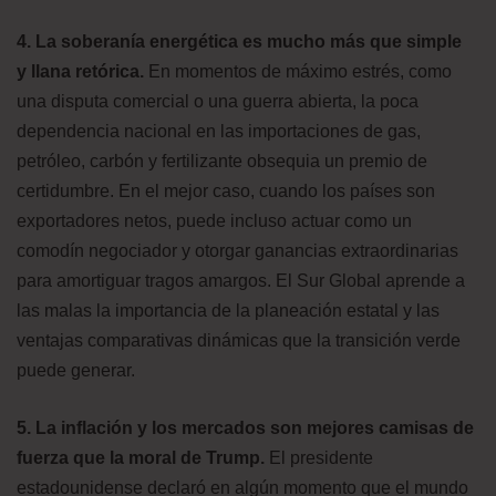
4. La soberanía energética es mucho más que simple
y llana retórica.
En momentos de máximo estrés, como
una disputa comercial o una guerra abierta, la poca
dependencia nacional en las importaciones de gas,
petróleo, carbón y fertilizante obsequia un premio de
certidumbre. En el mejor caso, cuando los países son
exportadores netos, puede incluso actuar como un
comodín negociador y otorgar ganancias extraordinarias
para amortiguar tragos amargos. El Sur Global aprende a
las malas la importancia de la planeación estatal y las
ventajas comparativas dinámicas que la transición verde
puede generar.
5. La inflación y los mercados son mejores camisas de
fuerza que la moral de Trump.
El presidente
estadounidense declaró en algún momento que el mundo