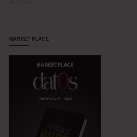
abril 17, 2023
MARKET PLACE