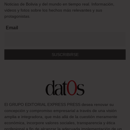
Noticias de Bolivia y del mundo en tiempo real. Información,
videos y fotos sobre los hechos más relevantes y sus
protagonistas.
Email
El GRUPO EDITORIAL EXPRESS PRESS desea renovar su
concepción y compromiso empresarial a través de una visión
amplia e integradora, que más allá de la cuestión meramente
económica, incorpore valores sociales, transparencia y ética
profesional a fin de alcanzar la adecuada implementación de un