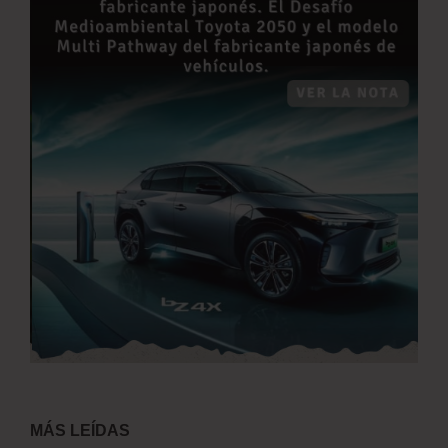
MÁS LEÍDAS