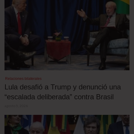
Relaciones bilaterales
Lula desafió a Trump y denunció una
“escalada deliberada” contra Brasil
agosto 5, 2026