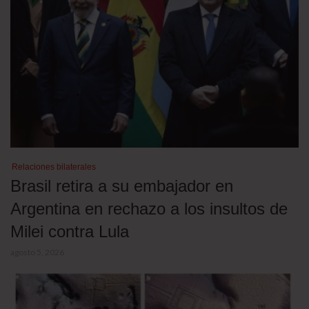
Relaciones bilaterales
Brasil retira a su embajador en
Argentina en rechazo a los insultos de
Milei contra Lula
agosto 5, 2026