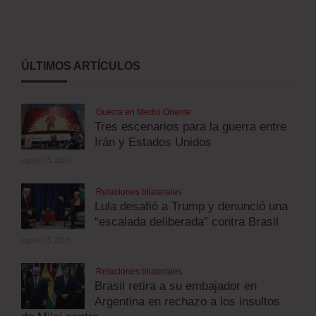
ÚLTIMOS ARTÍCULOS
Guerra en Medio Oriente
Tres escenarios para la guerra entre
Irán y Estados Unidos
agosto 5, 2026
Relaciones bilaterales
Lula desafió a Trump y denunció una
“escalada deliberada” contra Brasil
agosto 5, 2026
Relaciones bilaterales
Brasil retira a su embajador en
Argentina en rechazo a los insultos