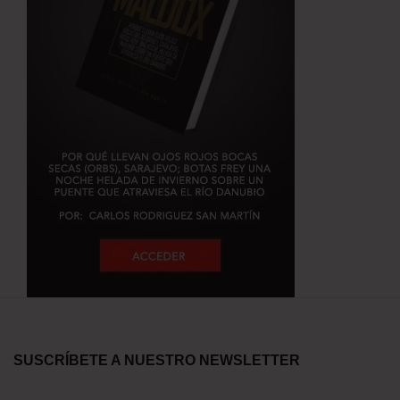
SUSCRÍBETE A NUESTRO NEWSLETTER