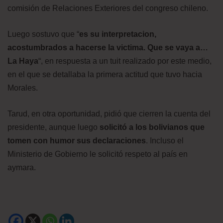
comisión de Relaciones Exteriores del congreso chileno.
Luego sostuvo que “
es su interpretacion,
acostumbrados a hacerse la victima. Que se vaya a…
La Haya
“, en respuesta a un tuit realizado por este medio,
en el que se detallaba la primera actitud que tuvo hacia
Morales.
Tarud, en otra oportunidad, pidió que cierren la cuenta del
presidente, aunque luego
solicitó a los bolivianos que
tomen con humor sus declaraciones
. Incluso el
Ministerio de Gobierno le solicitó respeto al país en
aymara.