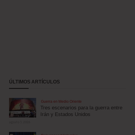
ÚLTIMOS ARTÍCULOS
Guerra en Medio Oriente
Tres escenarios para la guerra entre
Irán y Estados Unidos
agosto 5, 2026