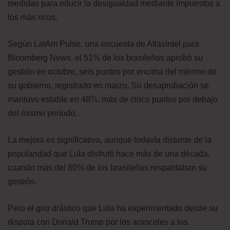
medidas para educir la desigualdad mediante impuestos a
los más ricos.
Según LatAm Pulse, una encuesta de AtlasIntel para
Bloomberg News, el 51% de los brasileños aprobó su
gestión en octubre, seis puntos por encima del mínimo de
su gobierno, registrado en marzo. Su desaprobación se
mantuvo estable en 48%, más de cinco puntos por debajo
del mismo período.
La mejora es significativa, aunque todavía distante de la
popularidad que Lula disfrutó hace más de una década,
cuando más del 80% de los brasileños respaldaban su
gestión.
Pero el giro drástico que Lula ha experimentado desde su
disputa con Donald Trump por los aranceles a los