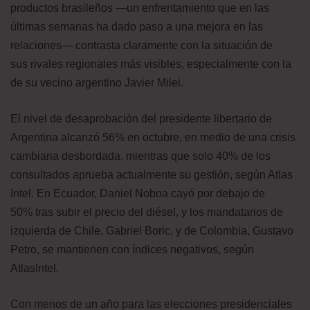
productos brasileños —un enfrentamiento que en las
últimas semanas ha dado paso a una mejora en las
relaciones— contrasta claramente con la situación de
sus rivales regionales más visibles, especialmente con la
de su vecino argentino Javier Milei.
El nivel de desaprobación del presidente libertario de
Argentina alcanzó 56% en octubre, en medio de una crisis
cambiaria desbordada, mientras que solo 40% de los
consultados aprueba actualmente su gestión, según Atlas
Intel. En Ecuador, Daniel Noboa cayó por debajo de
50% tras subir el precio del diésel, y los mandatarios de
izquierda de Chile, Gabriel Boric, y de Colombia, Gustavo
Petro, se mantienen con índices negativos, según
AtlasIntel.
Con menos de un año para las elecciones presidenciales