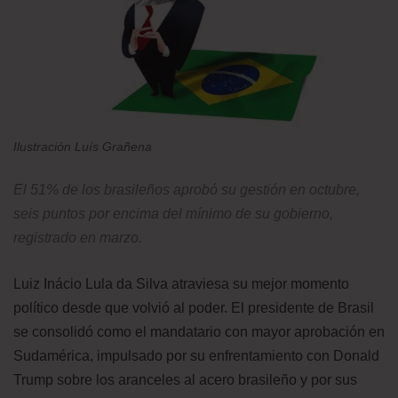
Ilustración Luís Grañena
El 51% de los brasileños aprobó su gestión en octubre,
seis puntos por encima del mínimo de su gobierno,
registrado en marzo.
Luiz Inácio Lula da Silva atraviesa su mejor momento
político desde que volvió al poder. El presidente de Brasil
se consolidó como el mandatario con mayor aprobación en
Sudamérica, impulsado por su enfrentamiento con Donald
Trump sobre los aranceles al acero brasileño y por sus