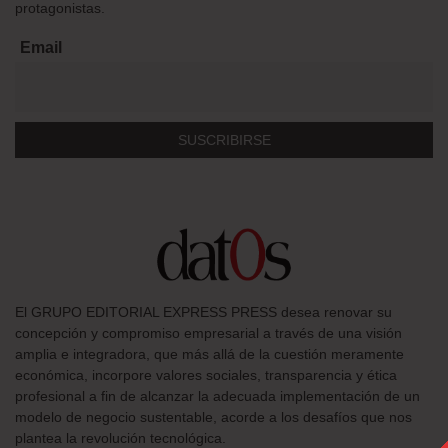
protagonistas.
Email
El GRUPO EDITORIAL EXPRESS PRESS desea renovar su
concepción y compromiso empresarial a través de una visión
amplia e integradora, que más allá de la cuestión meramente
económica, incorpore valores sociales, transparencia y ética
profesional a fin de alcanzar la adecuada implementación de un
modelo de negocio sustentable, acorde a los desafíos que nos
plantea la revolución tecnológica.