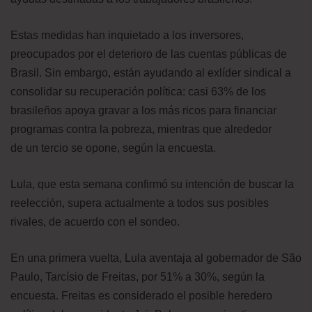
Estas medidas han inquietado a los inversores,
preocupados por el deterioro de las cuentas públicas de
Brasil. Sin embargo, están ayudando al exlíder sindical a
consolidar su recuperación política: casi 63% de los
brasileños apoya gravar a los más ricos para financiar
programas contra la pobreza, mientras que alrededor
de un tercio se opone, según la encuesta.
Lula, que esta semana confirmó su intención de buscar la
reelección, supera actualmente a todos sus posibles
rivales, de acuerdo con el sondeo.
En una primera vuelta, Lula aventaja al gobernador de São
Paulo, Tarcísio de Freitas, por 51% a 30%, según la
encuesta. Freitas es considerado el posible heredero