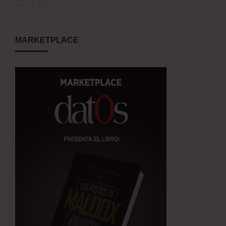
MARKETPLACE