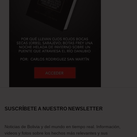
SUSCRÍBETE A NUESTRO NEWSLETTER
Noticias de Bolivia y del mundo en tiempo real. Información,
videos y fotos sobre los hechos más relevantes y sus