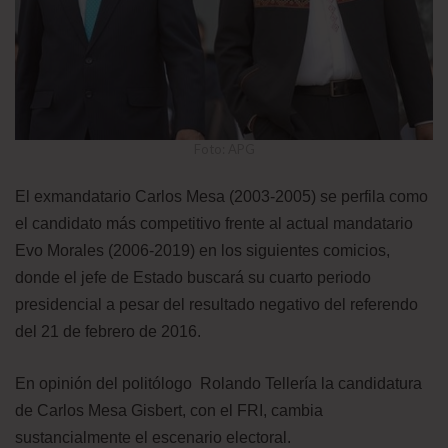
Foto: APG
El exmandatario Carlos Mesa (2003-2005) se perfila como
el candidato más competitivo frente al actual mandatario
Evo Morales (2006-2019) en los siguientes comicios,
donde el jefe de Estado buscará su cuarto periodo
presidencial a pesar del resultado negativo del referendo
del 21 de febrero de 2016.
En opinión del politólogo Rolando Tellería la candidatura
de Carlos Mesa Gisbert, con el FRI, cambia
sustancialmente el escenario electoral.