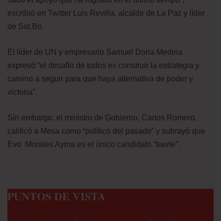
escribió en Twitter Luis Revilla, alcalde de La Paz y líder
de Sol.Bo.
El líder de UN y empresario Samuel Doria Medina
expresó “el desafío de todos es construir la estrategia y
camino a seguir para que haya alternativa de poder y
victoria”.
Sin embargo, el ministro de Gobierno, Carlos Romero,
calificó a Mesa como “político del pasado” y subrayó que
Evo Morales Ayma es el único candidato “fuerte”.
PUNTOS DE VISTA