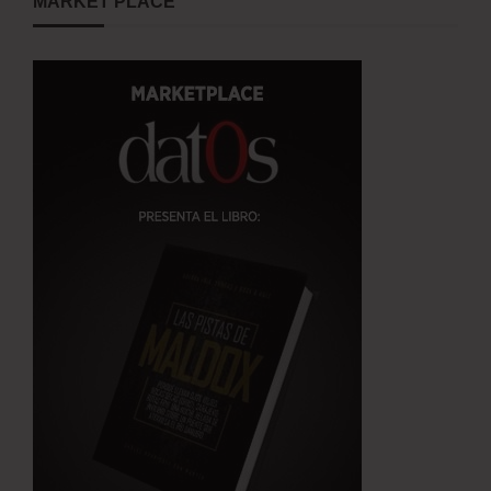
MARKET PLACE