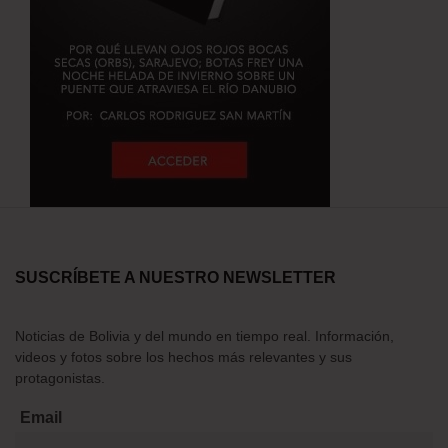
SUSCRÍBETE A NUESTRO NEWSLETTER
Noticias de Bolivia y del mundo en tiempo real. Información,
videos y fotos sobre los hechos más relevantes y sus
protagonistas.
Email