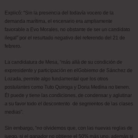
Explicó: “Sin la presencia del todavía vocero de la
demanda marítima, el escenario era ampliamente
favorable a Evo Morales, no obstante de ser un candidato
ilegal” por el resultado negativo del referendo del 21 de
febrero.
La candidatura de Mesa, “más allá de su condición de
expresidente y participación en elGobierno de Sánchez de
Lozada, permite algo fundamental que los otros
postulantes como Tuto Quiroga y Doria Medina no tienen.
Él puede y tiene las condiciones, de condensar y aglutinar
a su favor todo el descontento de segmentos de las clases
medias”.
Sin embargo, “no olvidemos que, con las nuevas reglas de
juego, si el ganador no obtiene el 50% más uno, además si