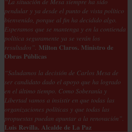
“La situación de Mesa siempre ha sido
pendular y ya desde el punto de vista político
bienvenido, porque al fin ha decidido algo.
Esperamos que se mantenga y en la contienda
política seguramente ya se verán los
Milton Claros. Ministro de
resultados”.
Obras Públicas
“Saludamos la decisión de Carlos Mesa de
ser candidato dado el apoyo que ha logrado
en el último tiempo. Como Soberanía y
Libertad vamos a insistir en que todas las
organizaciones políticas y que todas las
propuestas puedan apuntar a la renovación”.
Luis Revilla. Alcalde de La Paz