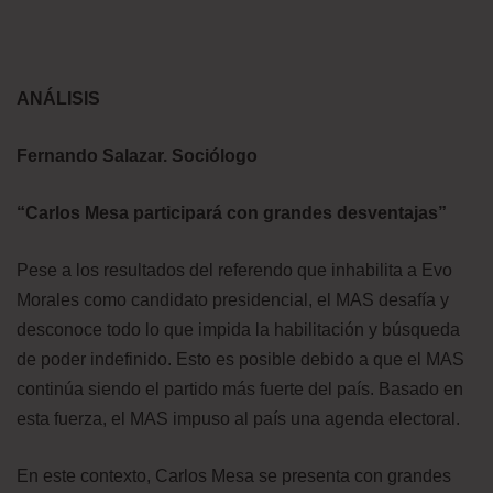
ANÁLISIS
Fernando Salazar. Sociólogo
“Carlos Mesa participará con grandes desventajas”
Pese a los resultados del referendo que inhabilita a Evo
Morales como candidato presidencial, el MAS desafía y
desconoce todo lo que impida la habilitación y búsqueda
de poder indefinido. Esto es posible debido a que el MAS
continúa siendo el partido más fuerte del país. Basado en
esta fuerza, el MAS impuso al país una agenda electoral.
En este contexto, Carlos Mesa se presenta con grandes