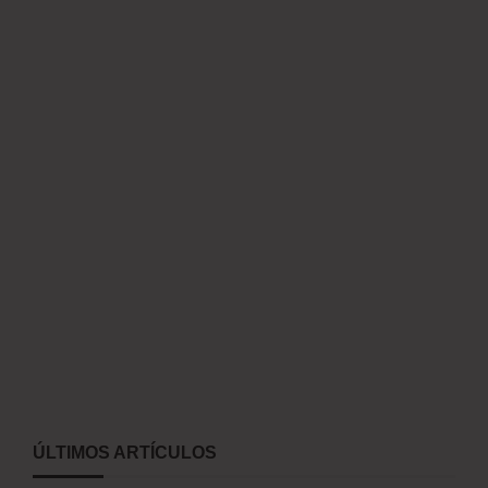
ÚLTIMOS ARTÍCULOS