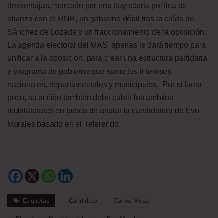
desventajas, marcado por una trayectoria política de
alianza con el MNR, un gobierno débil tras la caída de
Sánchez de Lozada y un fraccionamiento de la oposición.
La agenda electoral del MAS, apenas le dará tiempo para
unificar a la oposición, para crear una estructura partidaria
y programa de gobierno que sume los intereses
nacionales, departamentales y municipales. Por si fuera
poco, su acción también debe cubrir los ámbitos
multilaterales en busca de anular la candidatura de Evo
Morales basado en el referendo.
Etiquetas
Candidato
Carlos Mesa