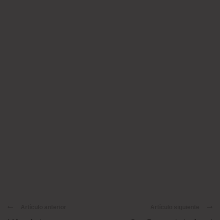
Artículo anterior
Artículo siguiente