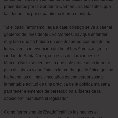
presentados por la Senadora Carmen Eva González, que
las denuncias por separatismo fueron montadas.
“Si el caso Terrorismo llega a caer, consigo se va a caer el
gobierno del presidente Evo Morales, hay que entender
muy bien que ha habido un uso desproporcionado de las
fuerzas en la intervención del hotel Las Américas (en la
ciudad de Santa Cruz), con estas declaraciones de
Marcelo Soza se demuestra que este proceso no tiene ni
pies ni cabeza y que ésta es la prueba que lo único que se
ha hecho los últimos cinco años es una vergonzosa y
lamentable actitud de una práctica de la política malsana
para tener elementos de persecución a líderes de la
oposición”, manifestó el legislador.
Como “terrorismo de Estado” calificó los hechos el