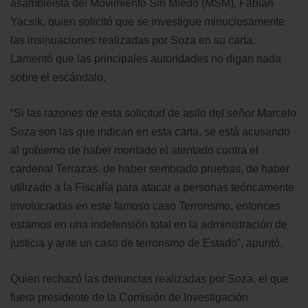
asambleísta del Movimiento Sin Miedo (MSM), Fabián
Yacsik, quien solicitó que se investigue minuciosamente
las insinuaciones realizadas por Soza en su carta.
Lamentó que las principales autoridades no digan nada
sobre el escándalo.
“Si las razones de esta solicitud de asilo del señor Marcelo
Soza son las que indican en esta carta, se está acusando
al gobierno de haber montado el atentado contra el
cardenal Terrazas, de haber sembrado pruebas, de haber
utilizado a la Fiscalía para atacar a personas teóricamente
involucradas en este famoso caso Terrorismo, entonces
estamos en una indefensión total en la administración de
justicia y ante un caso de terrorismo de Estado”, apuntó.
Quien rechazó las denuncias realizadas por Soza, el que
fuera presidente de la Comisión de Investigación