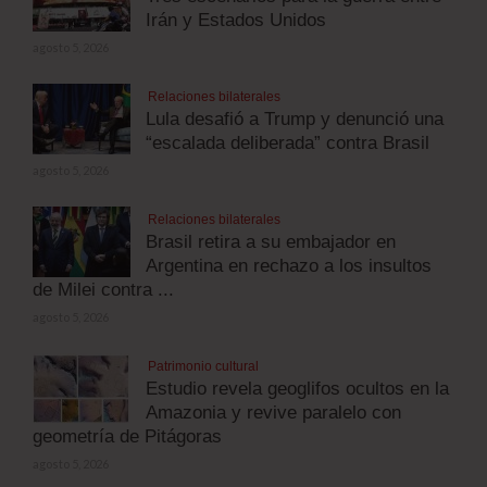
Irán y Estados Unidos
agosto 5, 2026
Relaciones bilaterales
Lula desafió a Trump y denunció una
“escalada deliberada” contra Brasil
agosto 5, 2026
Relaciones bilaterales
Brasil retira a su embajador en
Argentina en rechazo a los insultos
de Milei contra ...
agosto 5, 2026
Patrimonio cultural
Estudio revela geoglifos ocultos en la
Amazonia y revive paralelo con
geometría de Pitágoras
agosto 5, 2026