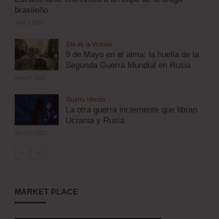
brasileño
abril 3, 2012
Día de la Victoria
9 de Mayo en el alma: la huella de la
Segunda Guerra Mundial en Rusia
mayo 9, 2025
Guerra híbrida
La otra guerra inclemente que libran
Ucrania y Rusia
abril 17, 2023
MARKET PLACE