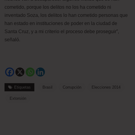
cometido, porque los delitos no los ha cometido ni
inventado Soza, los delitos lo han cometido personas que
han estado en instituciones de poder en la ciudad de
Santa Cruz, y a mi criterio el proceso debe proseguir”,
señaló.
Etiquetas
Brasil
Corrupción
Elecciones 2014
Extorsión