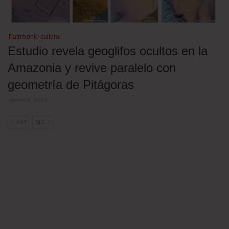
Patrimonio cultural
Estudio revela geoglifos ocultos en la
Amazonia y revive paralelo con
geometría de Pitágoras
agosto 5, 2026
ANT
SIG