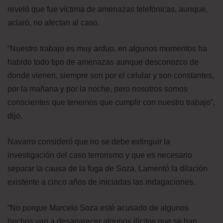
reveló que fue víctima de amenazas telefónicas, aunque,
aclaró, no afectan al caso.
“Nuestro trabajo es muy arduo, en algunos momentos ha
habido todo tipo de amenazas aunque desconozco de
donde vienen, siempre son por el celular y son constantes,
por la mañana y por la noche, pero nosotros somos
conscientes que tenemos que cumplir con nuestro trabajo”,
dijo.
Navarro consideró que no se debe extinguir la
investigación del caso terrorismo y que es necesario
separar la causa de la fuga de Soza. Lamentó la dilación
existente a cinco años de iniciadas las indagaciones.
“No porque Marcelo Soza esté acusado de algunos
hechos van a desaparecer algunos ilícitos que se han