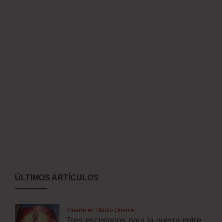
ÚLTIMOS ARTÍCULOS
Guerra en Medio Oriente
Tres escenarios para la guerra entre