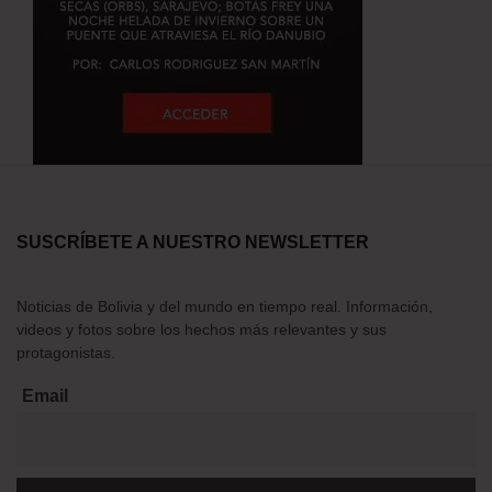
SUSCRÍBETE A NUESTRO NEWSLETTER
Noticias de Bolivia y del mundo en tiempo real. Información,
videos y fotos sobre los hechos más relevantes y sus
protagonistas.
Email