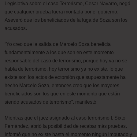
Legislativa sobre el caso Terrorismo, Cesar Navarro, negó
que cualquier prueba fuera montada por el gobierno.
Aseveró que los beneficiados de la fuga de Soza son los
acusados.
“Yo creo que la salida de Marcelo Soza beneficia
fundamentalmente a los que son en este momento
responsable del caso de terrorismo, porque hoy ya no se
habla de terrorismo, hoy terrorismo ya no existe, lo que
existe son los actos de extorsión que supuestamente ha
hecho Marcelo Soza, entonces creo que los mayores
beneficiados son los que en este momento que están
siendo acusados de terrorismo”, manifestó.
Mientras que el juez asignado al caso terrorismo I, Sixto
Fernández, abrió la posibilidad de recabar más pruebas.
Informó que no existe hasta el momento ningún imputado y