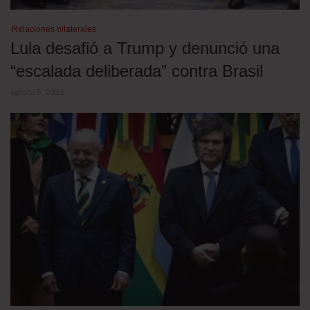
Relaciones bilaterales
Lula desafió a Trump y denunció una
“escalada deliberada” contra Brasil
agosto 5, 2026