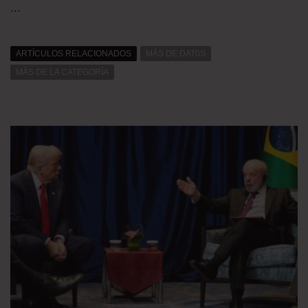
...
ARTÍCULOS RELACIONADOS
MÁS DE DAT0S
MÁS DE LA CATEGORÍA