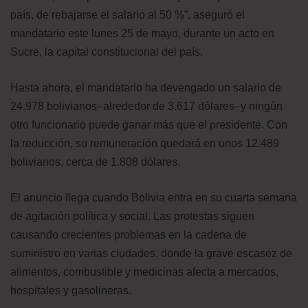
país, de rebajarse el salario al 50 %”, aseguró el
mandatario este lunes 25 de mayo, durante un acto en
Sucre, la capital constitucional del país.
Hasta ahora, el mandatario ha devengado un salario de
24.978 bolivianos–alrededor de 3.617 dólares–y ningún
otro funcionario puede ganar más que el presidente. Con
la reducción, su remuneración quedará en unos 12.489
bolivianos, cerca de 1.808 dólares.
El anuncio llega cuando Bolivia entra en su cuarta semana
de agitación política y social. Las protestas siguen
causando crecientes problemas en la cadena de
suministro en varias ciudades, donde la grave escasez de
alimentos, combustible y medicinas afecta a mercados,
hospitales y gasolineras.