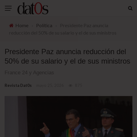
Home
›
Política
›
Presidente Paz anuncia
reducción del 50% de su salario y el de sus ministros
Presidente Paz anuncia reducción del
50% de su salario y el de sus ministros
France 24 y Agencias
Revista Dat0s
mayo 25, 2026
875