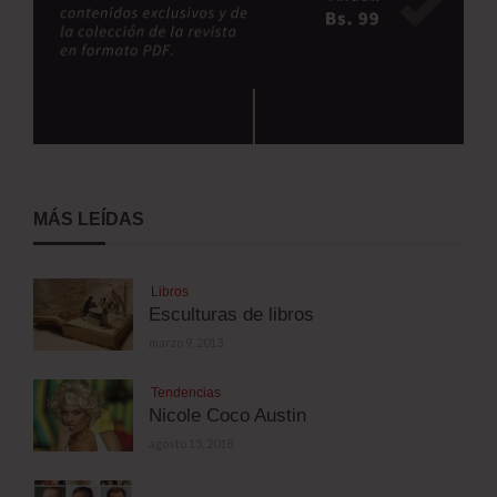
MÁS LEÍDAS
Libros
Esculturas de libros
marzo 9, 2013
Tendencias
Nicole Coco Austin
agosto 15, 2018