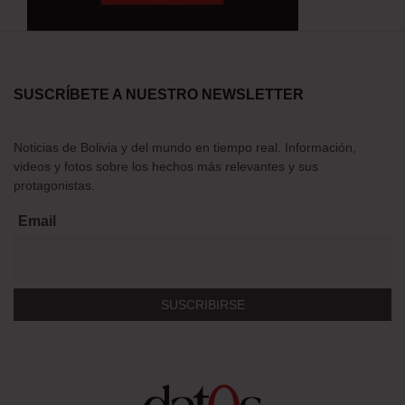
SUSCRÍBETE A NUESTRO NEWSLETTER
Noticias de Bolivia y del mundo en tiempo real. Información,
videos y fotos sobre los hechos más relevantes y sus
protagonistas.
Email