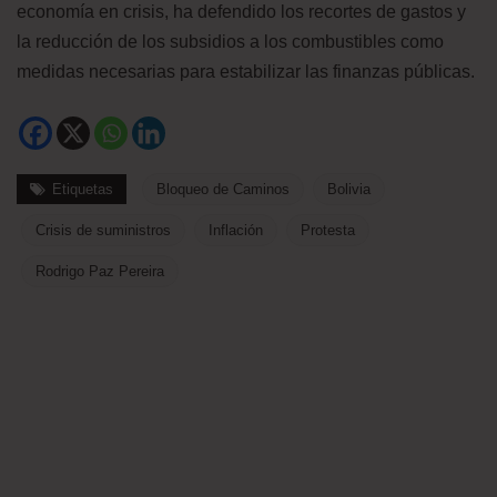
economía en crisis, ha defendido los recortes de gastos y
la reducción de los subsidios a los combustibles como
medidas necesarias para estabilizar las finanzas públicas.
Etiquetas
Bloqueo de Caminos
Bolivia
Crisis de suministros
Inflación
Protesta
Rodrigo Paz Pereira