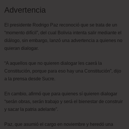
Advertencia
El presidente Rodrigo Paz reconoció que se trata de un
“momento difícil”, del cual Bolivia intenta salir mediante el
diálogo, sin embargo, lanzó una advertencia a quienes no
quieran dialogar.
“A aquellos que no quieren dialogar les caerá la
Constitución, porque para eso hay una Constitución”, dijo
a la prensa desde Sucre.
En cambio, afirmó que para quienes sí quieren dialogar
“serán obras, serán trabajo y será el bienestar de construir
y sacar la patria adelante”.
Paz, que asumió el cargo en noviembre y heredó una