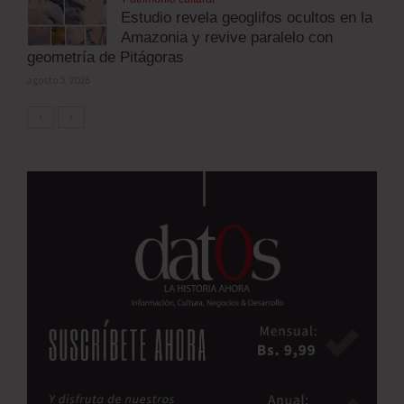
Estudio revela geoglifos ocultos en la
Amazonia y revive paralelo con
geometría de Pitágoras
agosto 5, 2026