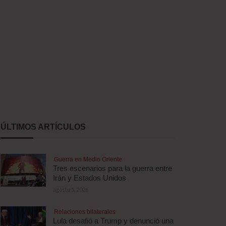
ÚLTIMOS ARTÍCULOS
Guerra en Medio Oriente
Tres escenarios para la guerra entre
Irán y Estados Unidos
agosto 5, 2026
Relaciones bilaterales
Lula desafió a Trump y denunció una