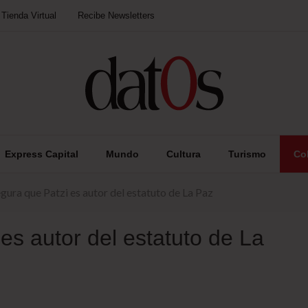
Tienda Virtual
Recibe Newsletters
Express Capital
Mundo
Cultura
Turismo
Co
egura que Patzi es autor del estatuto de La Paz
es autor del estatuto de La