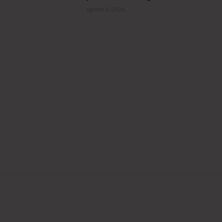
agosto 5, 2026