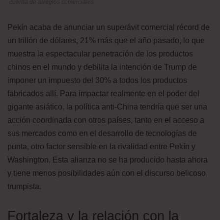
cuerda de arreglos comerciales.
Pekín acaba de anunciar un superávit comercial récord de
un trillón de dólares, 21% más que el año pasado, lo que
muestra la espectacular penetración de los productos
chinos en el mundo y debilita la intención de Trump de
imponer un impuesto del 30% a todos los productos
fabricados allí. Para impactar realmente en el poder del
gigante asiático, la política anti-China tendría que ser una
acción coordinada con otros países, tanto en el acceso a
sus mercados como en el desarrollo de tecnologías de
punta, otro factor sensible en la rivalidad entre Pekín y
Washington. Esta alianza no se ha producido hasta ahora
y tiene menos posibilidades aún con el discurso belicoso
trumpista.
Fortaleza y la relación con la