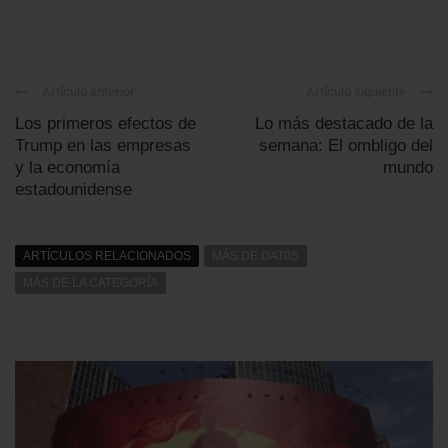
Artículo anterior
Artículo siguiente
Los primeros efectos de
Lo más destacado de la
Trump en las empresas
semana: El ombligo del
y la economía
mundo
estadounidense
ARTÍCULOS RELACIONADOS
MÁS DE DAT0S
MÁS DE LA CATEGORÍA