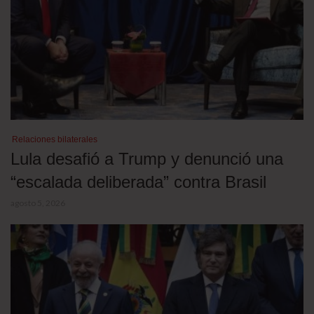
Relaciones bilaterales
Lula desafió a Trump y denunció una
“escalada deliberada” contra Brasil
agosto 5, 2026