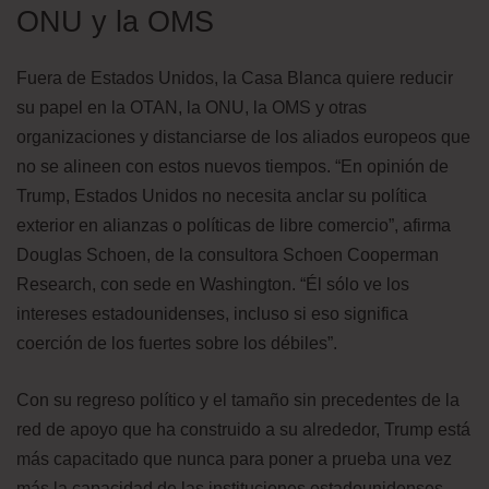
ONU y la OMS
Fuera de Estados Unidos, la Casa Blanca quiere reducir
su papel en la OTAN, la ONU, la OMS y otras
organizaciones y distanciarse de los aliados europeos que
no se alineen con estos nuevos tiempos. “En opinión de
Trump, Estados Unidos no necesita anclar su política
exterior en alianzas o políticas de libre comercio”, afirma
Douglas Schoen, de la consultora Schoen Cooperman
Research, con sede en Washington. “Él sólo ve los
intereses estadounidenses, incluso si eso significa
coerción de los fuertes sobre los débiles”.
Con su regreso político y el tamaño sin precedentes de la
red de apoyo que ha construido a su alrededor, Trump está
más capacitado que nunca para poner a prueba una vez
más la capacidad de las instituciones estadounidenses