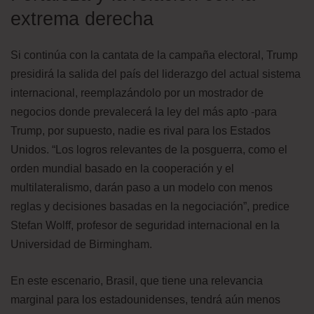
extrema derecha
Si continúa con la cantata de la campaña electoral, Trump
presidirá la salida del país del liderazgo del actual sistema
internacional, reemplazándolo por un mostrador de
negocios donde prevalecerá la ley del más apto -para
Trump, por supuesto, nadie es rival para los Estados
Unidos. “Los logros relevantes de la posguerra, como el
orden mundial basado en la cooperación y el
multilateralismo, darán paso a un modelo con menos
reglas y decisiones basadas en la negociación”, predice
Stefan Wolff, profesor de seguridad internacional en la
Universidad de Birmingham.
En este escenario, Brasil, que tiene una relevancia
marginal para los estadounidenses, tendrá aún menos