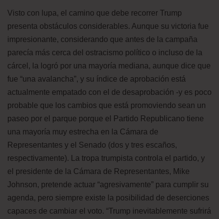
Visto con lupa, el camino que debe recorrer Trump
presenta obstáculos considerables. Aunque su victoria fue
impresionante, considerando que antes de la campaña
parecía más cerca del ostracismo político o incluso de la
cárcel, la logró por una mayoría mediana, aunque dice que
fue “una avalancha”, y su índice de aprobación está
actualmente empatado con el de desaprobación -y es poco
probable que los cambios que está promoviendo sean un
paseo por el parque porque el Partido Republicano tiene
una mayoría muy estrecha en la Cámara de
Representantes y el Senado (dos y tres escaños,
respectivamente). La tropa trumpista controla el partido, y
el presidente de la Cámara de Representantes, Mike
Johnson, pretende actuar “agresivamente” para cumplir su
agenda, pero siempre existe la posibilidad de deserciones
capaces de cambiar el voto. “Trump inevitablemente sufrirá