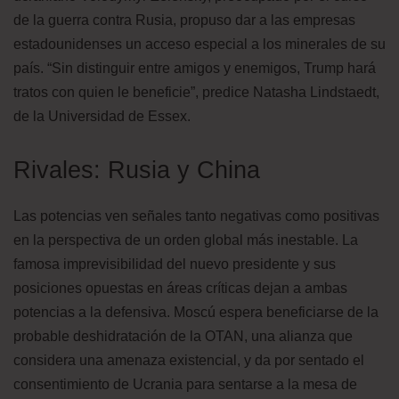
de la guerra contra Rusia, propuso dar a las empresas
estadounidenses un acceso especial a los minerales de su
país. “Sin distinguir entre amigos y enemigos, Trump hará
tratos con quien le beneficie”, predice Natasha Lindstaedt,
de la Universidad de Essex.
Rivales: Rusia y China
Las potencias ven señales tanto negativas como positivas
en la perspectiva de un orden global más inestable. La
famosa imprevisibilidad del nuevo presidente y sus
posiciones opuestas en áreas críticas dejan a ambas
potencias a la defensiva. Moscú espera beneficiarse de la
probable deshidratación de la OTAN, una alianza que
considera una amenaza existencial, y da por sentado el
consentimiento de Ucrania para sentarse a la mesa de