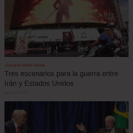
Guerra en Medio Oriente
Tres escenarios para la guerra entre
Irán y Estados Unidos
agosto 5, 2026