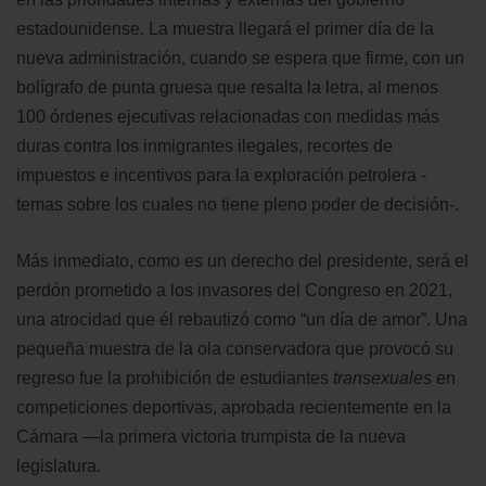
estadounidense. La muestra llegará el primer día de la
nueva administración, cuando se espera que firme, con un
bolígrafo de punta gruesa que resalta la letra, al menos
100 órdenes ejecutivas relacionadas con medidas más
duras contra los inmigrantes ilegales, recortes de
impuestos e incentivos para la exploración petrolera -
temas sobre los cuales no tiene pleno poder de decisión-.
Más inmediato, como es un derecho del presidente, será el
perdón prometido a los invasores del Congreso en 2021,
una atrocidad que él rebautizó como “un día de amor”. Una
pequeña muestra de la ola conservadora que provocó su
regreso fue la prohibición de estudiantes
transexuales
en
competiciones deportivas, aprobada recientemente en la
Cámara —la primera victoria trumpista de la nueva
legislatura.