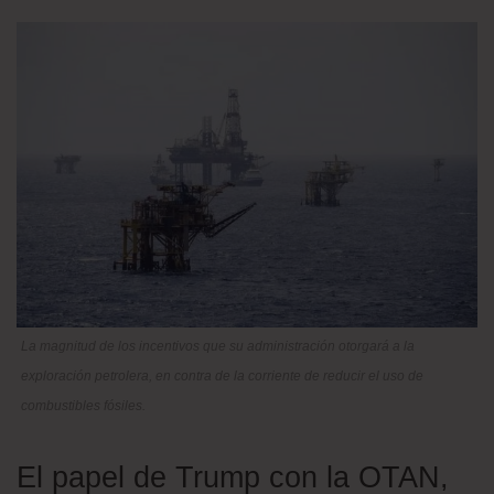
La magnitud de los incentivos que su administración otorgará a la
exploración petrolera, en contra de la corriente de reducir el uso de
combustibles fósiles.
El papel de Trump con la OTAN,