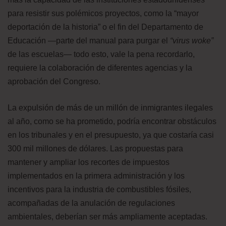
para resistir sus polémicos proyectos, como la “mayor
deportación de la historia” o el fin del Departamento de
Educación —parte del manual para purgar el
“virus woke”
de las escuelas— todo esto, vale la pena recordarlo,
requiere la colaboración de diferentes agencias y la
aprobación del Congreso.
La expulsión de más de un millón de inmigrantes ilegales
al año, como se ha prometido, podría encontrar obstáculos
en los tribunales y en el presupuesto, ya que costaría casi
300 mil millones de dólares. Las propuestas para
mantener y ampliar los recortes de impuestos
implementados en la primera administración y los
incentivos para la industria de combustibles fósiles,
acompañadas de la anulación de regulaciones
ambientales, deberían ser más ampliamente aceptadas.