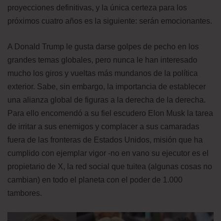
proyecciones definitivas, y la única certeza para los
próximos cuatro años es la siguiente: serán emocionantes.
A Donald Trump le gusta darse golpes de pecho en los
grandes temas globales, pero nunca le han interesado
mucho los giros y vueltas más mundanos de la política
exterior. Sabe, sin embargo, la importancia de establecer
una alianza global de figuras a la derecha de la derecha.
Para ello encomendó a su fiel escudero Elon Musk la tarea
de irritar a sus enemigos y complacer a sus camaradas
fuera de las fronteras de Estados Unidos, misión que ha
cumplido con ejemplar vigor -no en vano su ejecutor es el
propietario de X, la red social que tuitea (algunas cosas no
cambian) en todo el planeta con el poder de 1.000
tambores.