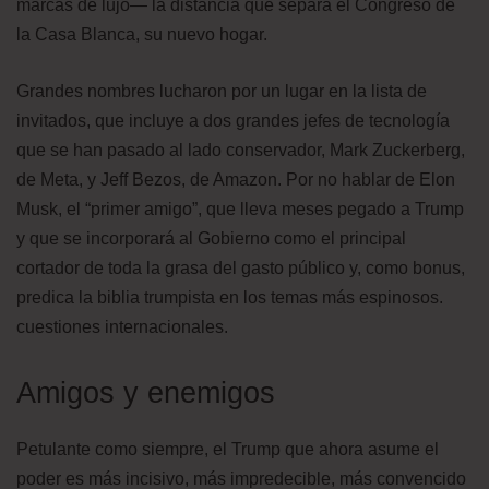
marcas de lujo— la distancia que separa el Congreso de
la Casa Blanca, su nuevo hogar.
Grandes nombres lucharon por un lugar en la lista de
invitados, que incluye a dos grandes jefes de tecnología
que se han pasado al lado conservador, Mark Zuckerberg,
de Meta, y Jeff Bezos, de Amazon. Por no hablar de Elon
Musk, el “primer amigo”, que lleva meses pegado a Trump
y que se incorporará al Gobierno como el principal
cortador de toda la grasa del gasto público y, como bonus,
predica la biblia trumpista en los temas más espinosos.
cuestiones internacionales.
Amigos y enemigos
Petulante como siempre, el Trump que ahora asume el
poder es más incisivo, más impredecible, más convencido