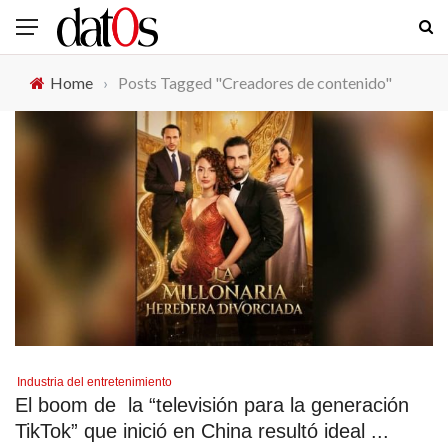
Home
›
Posts Tagged "Creadores de contenido"
Industria del entretenimiento
El boom de la “televisión para la generación
TikTok” que inició en China resultó ideal ...