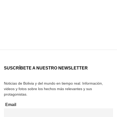
SUSCRÍBETE A NUESTRO NEWSLETTER
Noticias de Bolivia y del mundo en tiempo real. Información,
videos y fotos sobre los hechos más relevantes y sus
protagonistas.
Email