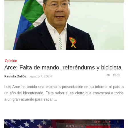
Opinión
Arce: Falta de mando, referéndums y bicicleta
1362
Revista Dat0s
agosto 7, 2024
Luis Arce ha tenido una espinosa presentación en su informe al país a
un año del bicentenario. Falta saber si es cierto que convocará a todos
a un gran acuerdo para sacar ...