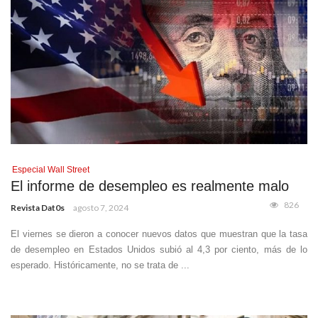
Especial Wall Street
El informe de desempleo es realmente malo
826
Revista Dat0s
agosto 7, 2024
El viernes se dieron a conocer nuevos datos que muestran que la tasa
de desempleo en Estados Unidos subió al 4,3 por ciento, más de lo
esperado. Históricamente, no se trata de ...