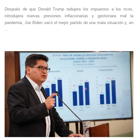
Después de que Donald Trump redujera los impuestos a los ricos,
introdujera nuevas presiones inflacionarias y gestionara mal la
pandemia, Joe Biden sacó el mejor partido de una mala situación y, en
...