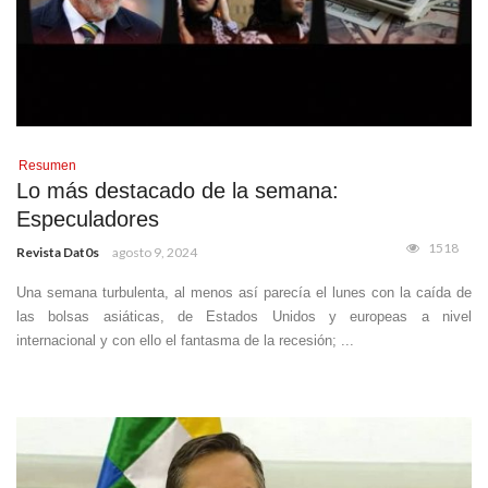
Resumen
Lo más destacado de la semana:
Especuladores
1518
Revista Dat0s
agosto 9, 2024
Una semana turbulenta, al menos así parecía el lunes con la caída de
las bolsas asiáticas, de Estados Unidos y europeas a nivel
internacional y con ello el fantasma de la recesión; ...