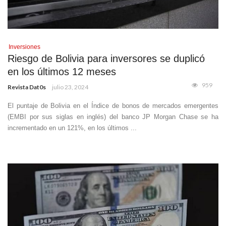
Inversiones
Riesgo de Bolivia para inversores se duplicó
en los últimos 12 meses
959
Revista Dat0s
julio 23, 2024
El puntaje de Bolivia en el Índice de bonos de mercados emergentes
(EMBI por sus siglas en inglés) del banco JP Morgan Chase se ha
incrementado en un 121%, en los últimos ...