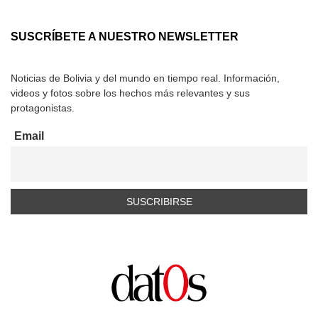
SUSCRÍBETE A NUESTRO NEWSLETTER
Noticias de Bolivia y del mundo en tiempo real. Información,
videos y fotos sobre los hechos más relevantes y sus
protagonistas.
Email