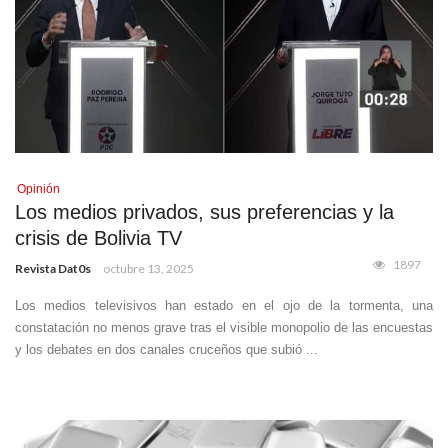
Opinión
Los medios privados, sus preferencias y la
crisis de Bolivia TV
1897
Revista Dat0s
octubre 13, 2025
Los medios televisivos han estado en el ojo de la tormenta, una
constatación no menos grave tras el visible monopolio de las encuestas
y los debates en dos canales cruceños que subió ...