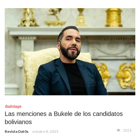
Ballotage
Las menciones a Bukele de los candidatos
bolivianos
1521
Revista Dat0s
octubre 8, 2025