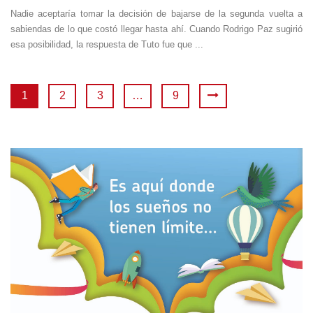
Nadie aceptaría tomar la decisión de bajarse de la segunda vuelta a
sabiendas de lo que costó llegar hasta ahí. Cuando Rodrigo Paz sugirió
esa posibilidad, la respuesta de Tuto fue que ...
1
2
3
…
9