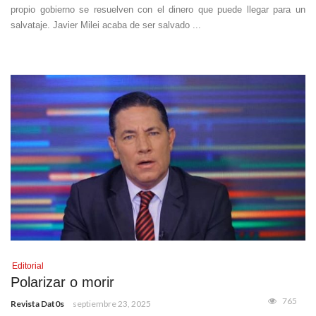
propio gobierno se resuelven con el dinero que puede llegar para un
salvataje. Javier Milei acaba de ser salvado ...
Editorial
Polarizar o morir
765
Revista Dat0s
septiembre 23, 2025