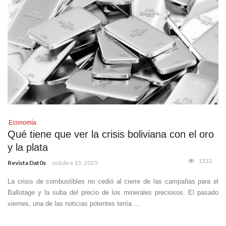
Economía
Qué tiene que ver la crisis boliviana con el oro
y la plata
1332
Revista Dat0s
octubre 13, 2025
La crisis de combustibles no cedió al cierre de las campañas para el
Ballotage y la suba del precio de los minerales preciosos. El pasado
viernes, una de las noticias potentes tenía ...