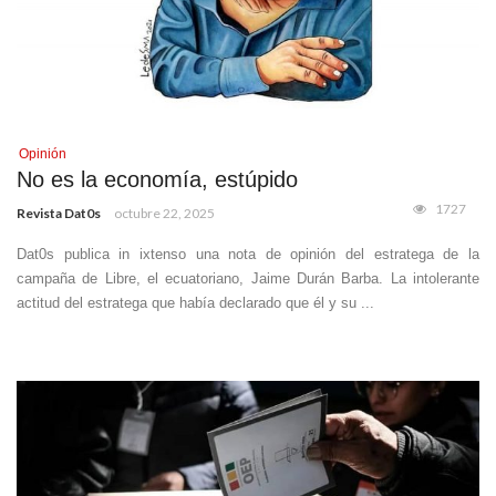
Opinión
No es la economía, estúpido
1727
Revista Dat0s
octubre 22, 2025
Dat0s publica in ixtenso una nota de opinión del estratega de la
campaña de Libre, el ecuatoriano, Jaime Durán Barba. La intolerante
actitud del estratega que había declarado que él y su ...