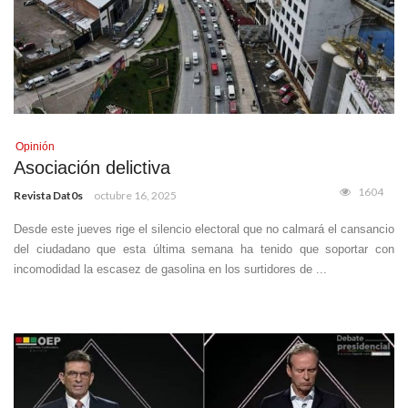
Opinión
Asociación delictiva
1604
Revista Dat0s
octubre 16, 2025
Desde este jueves rige el silencio electoral que no calmará el cansancio
del ciudadano que esta última semana ha tenido que soportar con
incomodidad la escasez de gasolina en los surtidores de ...