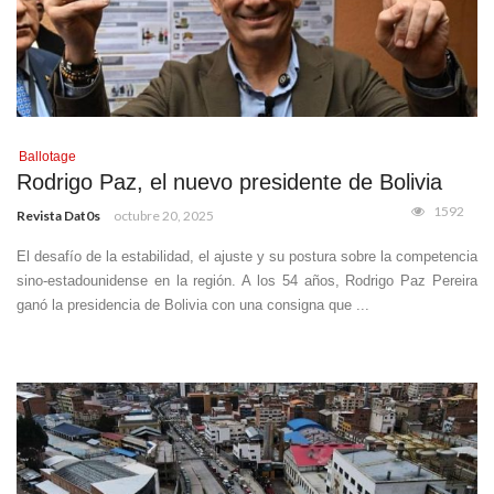
Ballotage
Rodrigo Paz, el nuevo presidente de Bolivia
1592
Revista Dat0s
octubre 20, 2025
El desafío de la estabilidad, el ajuste y su postura sobre la competencia
sino-estadounidense en la región. A los 54 años, Rodrigo Paz Pereira
ganó la presidencia de Bolivia con una consigna que ...