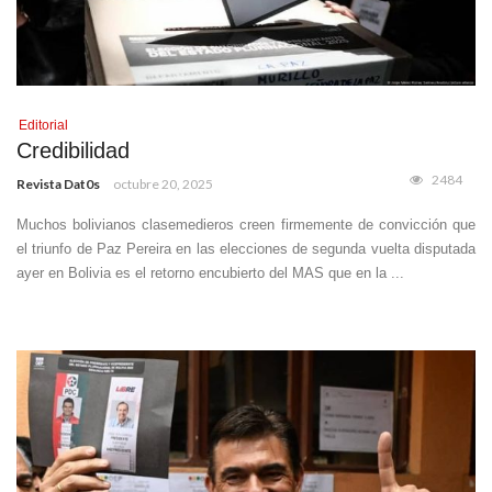
Editorial
Credibilidad
2484
Revista Dat0s
octubre 20, 2025
Muchos bolivianos clasemedieros creen firmemente de convicción que
el triunfo de Paz Pereira en las elecciones de segunda vuelta disputada
ayer en Bolivia es el retorno encubierto del MAS que en la ...