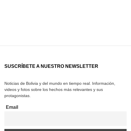
SUSCRÍBETE A NUESTRO NEWSLETTER
Noticias de Bolivia y del mundo en tiempo real. Información,
videos y fotos sobre los hechos más relevantes y sus
protagonistas.
Email