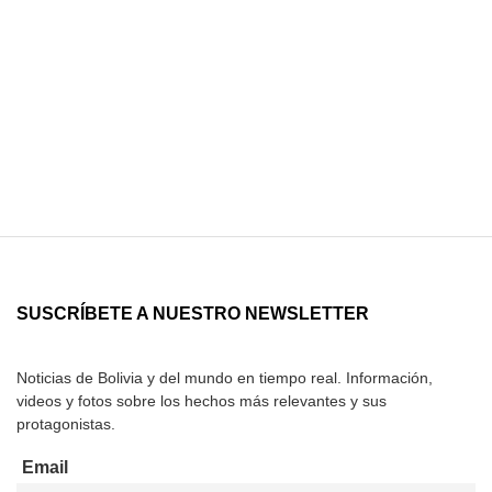
SUSCRÍBETE A NUESTRO NEWSLETTER
Noticias de Bolivia y del mundo en tiempo real. Información,
videos y fotos sobre los hechos más relevantes y sus
protagonistas.
Email