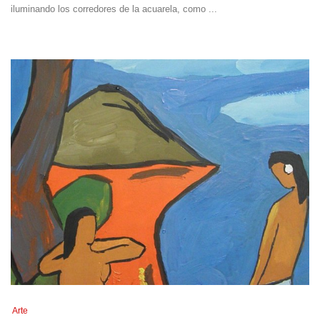
iluminando los corredores de la acuarela, como ...
Arte