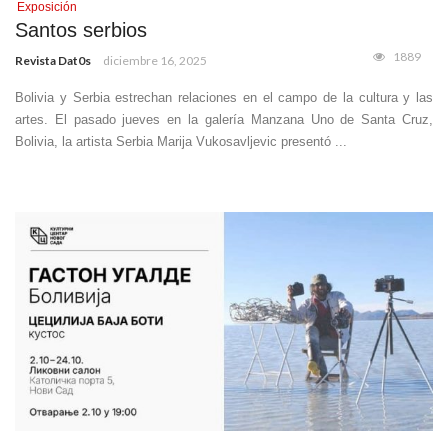
Exposición
Santos serbios
1889
Revista Dat0s
diciembre 16, 2025
Bolivia y Serbia estrechan relaciones en el campo de la cultura y las
artes. El pasado jueves en la galería Manzana Uno de Santa Cruz,
Bolivia, la artista Serbia Marija Vukosavljevic presentó ...