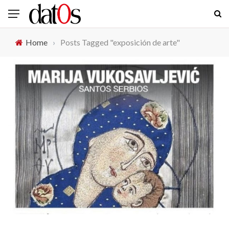
Home
›
Posts Tagged "exposición de arte"