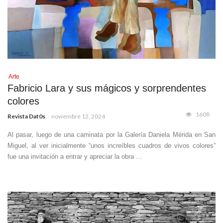
Arte
Fabricio Lara y sus mágicos y sorprendentes
colores
1608
Revista Dat0s
noviembre 12, 2024
Al pasar, luego de una caminata por la Galería Daniela Mérida en San
Miguel, al ver inicialmente “unos increíbles cuadros de vivos colores”
fue una invitación a entrar y apreciar la obra ...