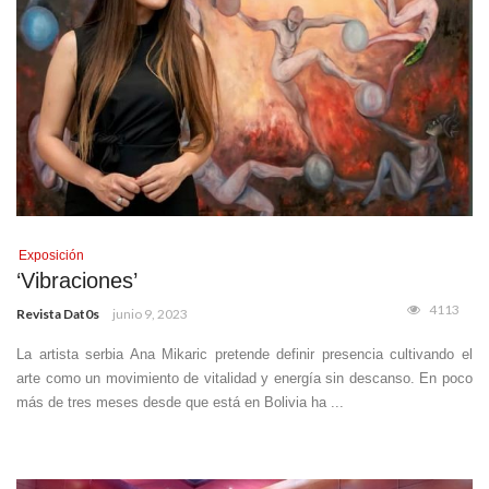
Exposición
‘Vibraciones’
4113
Revista Dat0s
junio 9, 2023
La artista serbia Ana Mikaric pretende definir presencia cultivando el
arte como un movimiento de vitalidad y energía sin descanso. En poco
más de tres meses desde que está en Bolivia ha ...