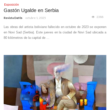
Exposición
Gastón Ugalde en Serbia
2388
Revista Dat0s
octubre 1, 2025
Las obras del artista boliviano fallecido en octubre de 2023 se exponen
en Novi Sad (Serbia). Este jueves en la ciudad de Novi Sad ubicada a
80 kilómetros de la capital de ...