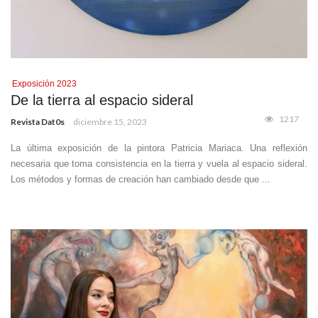
Exposición 2023
De la tierra al espacio sideral
1217
Revista Dat0s
diciembre 15, 2023
La última exposición de la pintora Patricia Mariaca. Una reflexión
necesaria que toma consistencia en la tierra y vuela al espacio sideral.
Los métodos y formas de creación han cambiado desde que ...