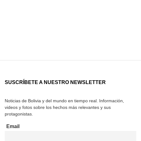
SUSCRÍBETE A NUESTRO NEWSLETTER
Noticias de Bolivia y del mundo en tiempo real. Información,
videos y fotos sobre los hechos más relevantes y sus
protagonistas.
Email