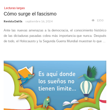
Lecturas largas
Cómo surge el fascismo
1350
Revista Dat0s
septiembre 16, 2024
Ante las nuevas amenazas a la democracia, el conocimiento histórico
de las dictaduras pasadas cobra más importancia que nunca. Después
de todo, el Holocausto y la Segunda Guerra Mundial muestran lo que ...