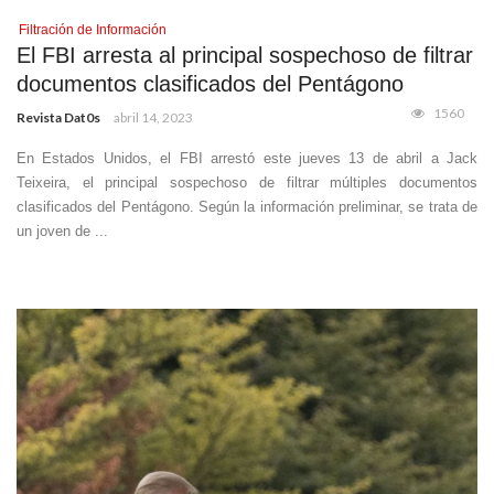
Filtración de Información
El FBI arresta al principal sospechoso de filtrar
documentos clasificados del Pentágono
1560
Revista Dat0s
abril 14, 2023
En Estados Unidos, el FBI arrestó este jueves 13 de abril a Jack
Teixeira, el principal sospechoso de filtrar múltiples documentos
clasificados del Pentágono. Según la información preliminar, se trata de
un joven de ...