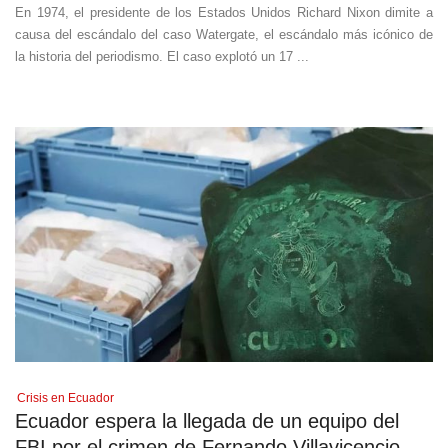
En 1974, el presidente de los Estados Unidos Richard Nixon dimite a
causa del escándalo del caso Watergate, el escándalo más icónico de
la historia del periodismo. El caso explotó un 17 ...
Crisis en Ecuador
Ecuador espera la llegada de un equipo del
FBI por el crimen de Fernando Villavicencio