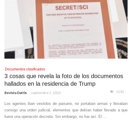
Documentos clasificados
3 cosas que revela la foto de los documentos
hallados en la residencia de Trump
1142
Revista Dat0s
septiembre 2, 2022
Los agentes iban vestidos de paisano, no portaban armas y llevaban
consigo una orden judicial, elementos que debían haber llevado a que
fuera una operación discreta. Sin embargo, no fue así. El ...