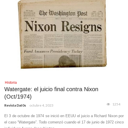
Historia
Watergate: el juicio final contra Nixon
(Oct/1974)
1254
Revista Dat0s
octubre 4, 2023
El 3 de octubre de 1974 se inició en EEUU el juicio a Richard Nixon por
el caso “Watergate”. Todo comenzó cuando el 17 de junio de 1972 cinco