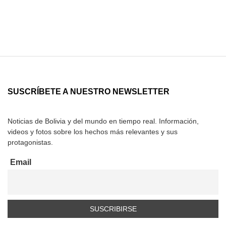
SUSCRÍBETE A NUESTRO NEWSLETTER
Noticias de Bolivia y del mundo en tiempo real. Información,
videos y fotos sobre los hechos más relevantes y sus
protagonistas.
Email