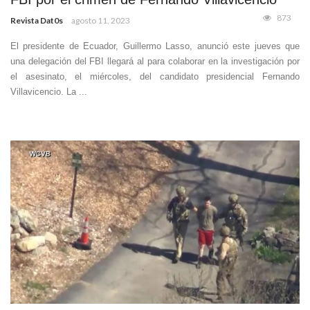
873
Revista Dat0s
agosto 11, 2023
El presidente de Ecuador, Guillermo Lasso, anunció este jueves que
una delegación del FBI llegará al para colaborar en la investigación por
el asesinato, el miércoles, del candidato presidencial Fernando
Villavicencio. La ...