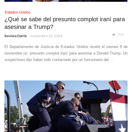
Estados Unidos
¿Qué se sabe del presunto complot iraní para
asesinar a Trump?
777
Revista Dat0s
noviembre 12, 2024
El Departamento de Justicia de Estados Unidos reveló el viernes 8 de
noviembre un presunto complot iraní para asesinar a Donald Trump. Un
sospechoso dijo haber sido contactado por un funcionario del ...