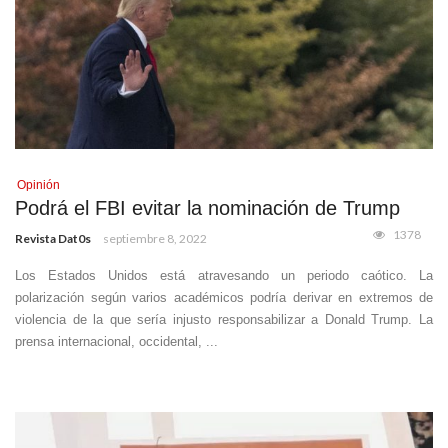
Opinión
Podrá el FBI evitar la nominación de Trump
1378
Revista Dat0s
septiembre 8, 2022
Los Estados Unidos está atravesando un periodo caótico. La
polarización según varios académicos podría derivar en extremos de
violencia de la que sería injusto responsabilizar a Donald Trump. La
prensa internacional, occidental, ...