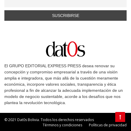
El GRUPO EDITORIAL EXPRESS PRESS desea renovar su
concepción y compromiso empresarial a través de una visión
amplia e integradora, que más allá de la cuestión meramente
económica, incorpore valores sociales, transparencia y ética
profesional a fin de alcanzar la adecuada implementación de un
modelo de negocio sustentable, acorde a los desafíos que nos
plantea la revolución tecnológica.
© 2021 Dat0s Bolivia. Todos los derechos reservados
Términos y condiciones
Políticas de privacidad