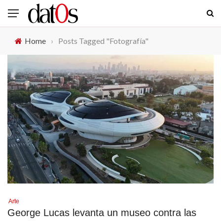
Home
›
Posts Tagged "Fotografía"
Arte
George Lucas levanta un museo contra las