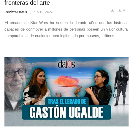
fronteras del arte
1819
Revista Dat0s
junio 10, 2026
El creador de Star Wars ha sostenido durante años que las historias
capaces de conmover a millones de personas poseen un valor cultural
comparable al de cualquier obra legitimada por museos, críticos ...