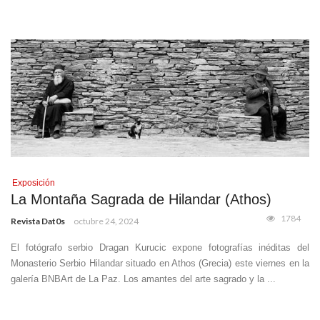
Exposición
La Montaña Sagrada de Hilandar (Athos)
1784
Revista Dat0s
octubre 24, 2024
El fotógrafo serbio Dragan Kurucic expone fotografías inéditas del
Monasterio Serbio Hilandar situado en Athos (Grecia) este viernes en la
galería BNBArt de La Paz. Los amantes del arte sagrado y la ...