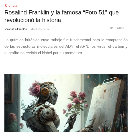
Ciencia
Rosalind Franklin y la famosa “Foto 51” que
revolucionó la historia
3401
Revista Dat0s
abril 26, 2023
La química británica cuyo trabajo fue fundamental para la comprensión
de las estructuras moleculares del ADN, el ARN, los virus, el carbón y
el grafito no recibió el Nobel por su prematuro ...