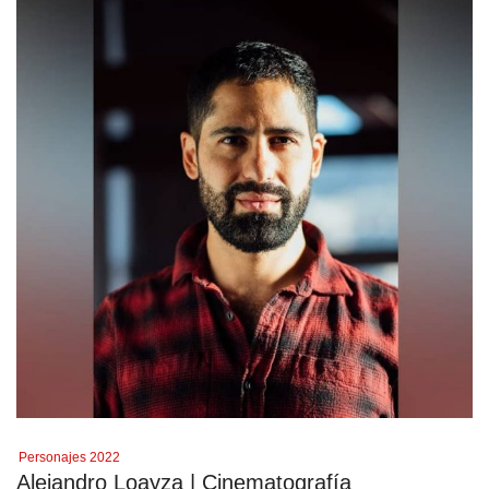
Personajes 2022
Alejandro Loayza | Cinematografía