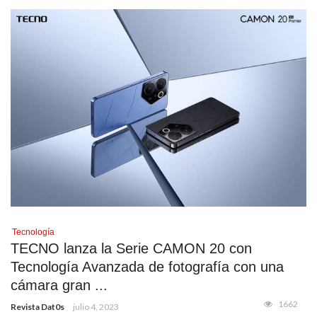
Tecnología
TECNO lanza la Serie CAMON 20 con
Tecnología Avanzada de fotografía con una
cámara gran ...
1662
Revista Dat0s
julio 4, 2023