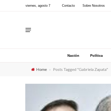
viernes, agosto 7
Contacto
Sobre Nosotros
Nación
Política
Home
›
Posts Tagged "Gabriela Zapata"