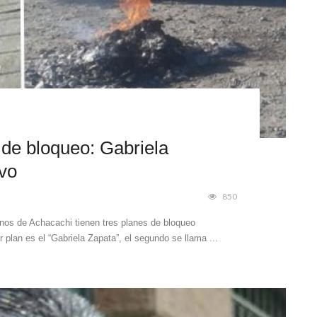
 de bloqueo: Gabriela
vo
850
inos de Achacachi tienen tres planes de bloqueo
plan es el “Gabriela Zapata”, el segundo se llama ...