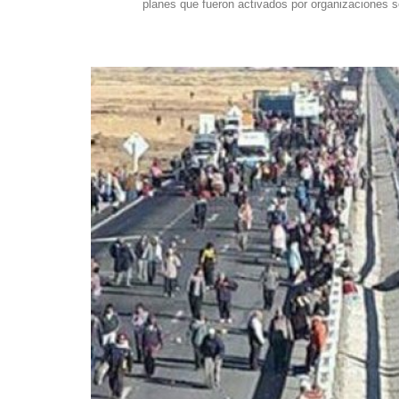
planes que fueron activados por organizaciones soc