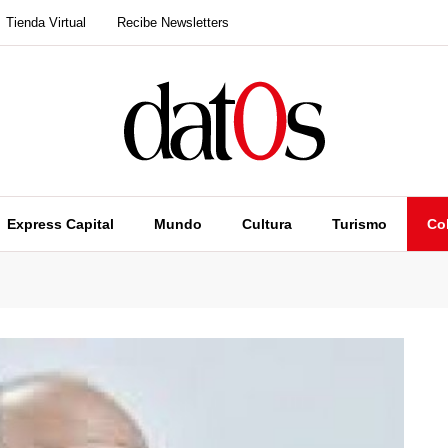
Tienda Virtual
Recibe Newsletters
Express Capital
Mundo
Cultura
Turismo
Co