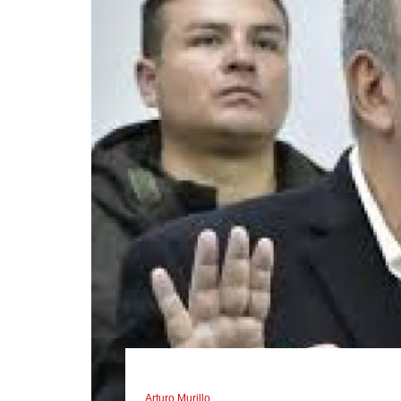
Arturo Murillo