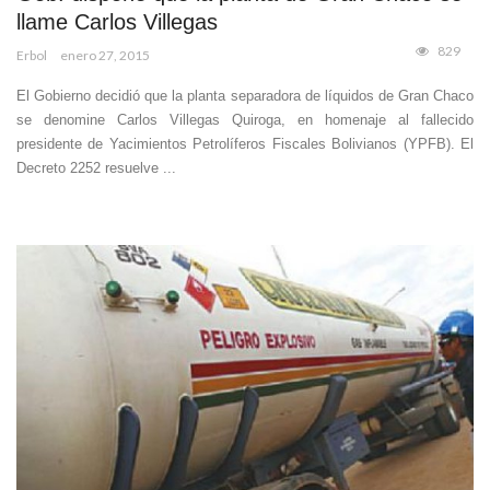
llame Carlos Villegas
829
Erbol
enero 27, 2015
El Gobierno decidió que la planta separadora de líquidos de Gran Chaco
se denomine Carlos Villegas Quiroga, en homenaje al fallecido
presidente de Yacimientos Petrolíferos Fiscales Bolivianos (YPFB). El
Decreto 2252 resuelve ...