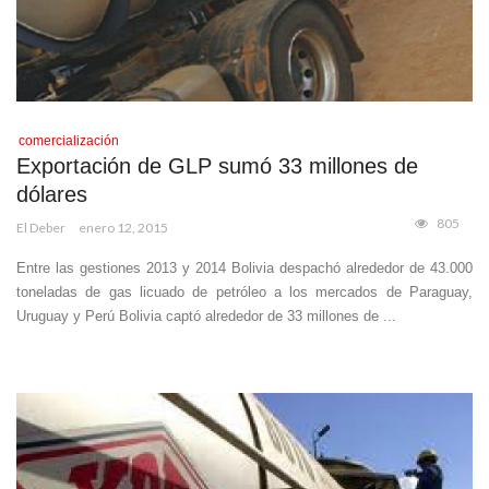
comercialización
Exportación de GLP sumó 33 millones de
dólares
805
El Deber
enero 12, 2015
Entre las gestiones 2013 y 2014 Bolivia despachó alrededor de 43.000
toneladas de gas licuado de petróleo a los mercados de Paraguay,
Uruguay y Perú Bolivia captó alrededor de 33 millones de ...