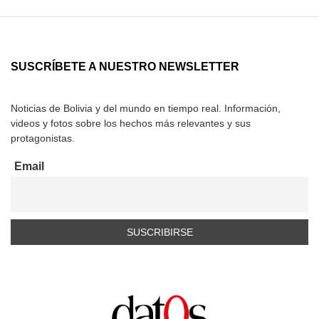
SUSCRÍBETE A NUESTRO NEWSLETTER
Noticias de Bolivia y del mundo en tiempo real. Información,
videos y fotos sobre los hechos más relevantes y sus
protagonistas.
Email