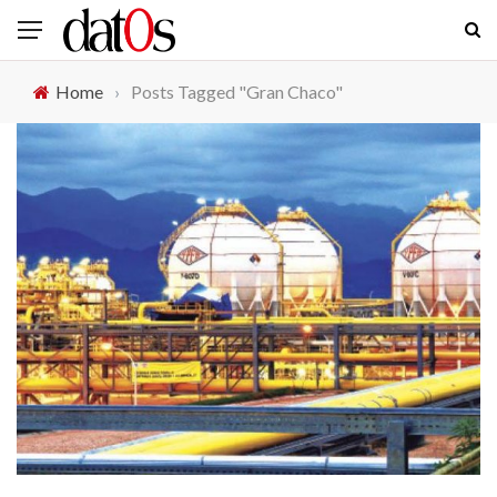
Home
›
Posts Tagged "Gran Chaco"