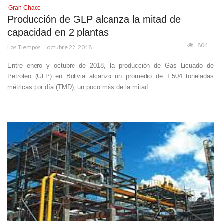
Gran Chaco
Producción de GLP alcanza la mitad de
capacidad en 2 plantas
804
Los Tiempos
octubre 22, 2018
Entre enero y octubre de 2018, la producción de Gas Licuado de
Petróleo (GLP) en Bolivia alcanzó un promedio de 1.504 toneladas
métricas por día (TMD), un poco más de la mitad ...