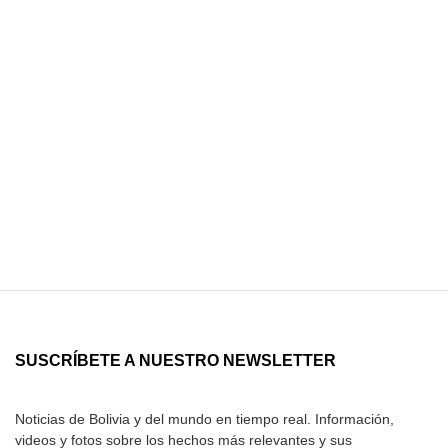
SUSCRÍBETE A NUESTRO NEWSLETTER
Noticias de Bolivia y del mundo en tiempo real. Información,
videos y fotos sobre los hechos más relevantes y sus