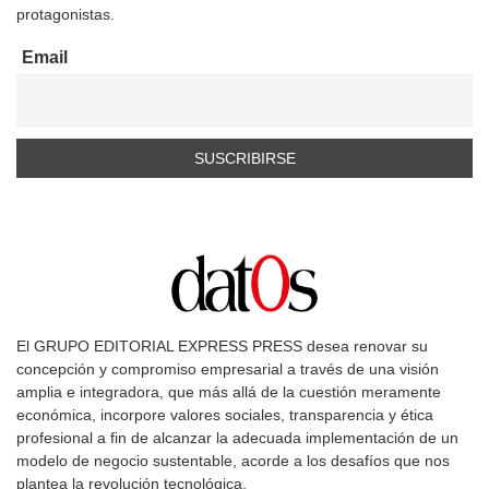
protagonistas.
Email
El GRUPO EDITORIAL EXPRESS PRESS desea renovar su
concepción y compromiso empresarial a través de una visión
amplia e integradora, que más allá de la cuestión meramente
económica, incorpore valores sociales, transparencia y ética
profesional a fin de alcanzar la adecuada implementación de un
modelo de negocio sustentable, acorde a los desafíos que nos
plantea la revolución tecnológica.