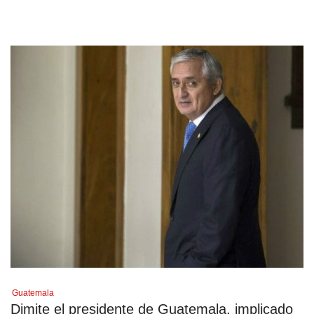
Guatemala
Dimite el presidente de Guatemala, implicado