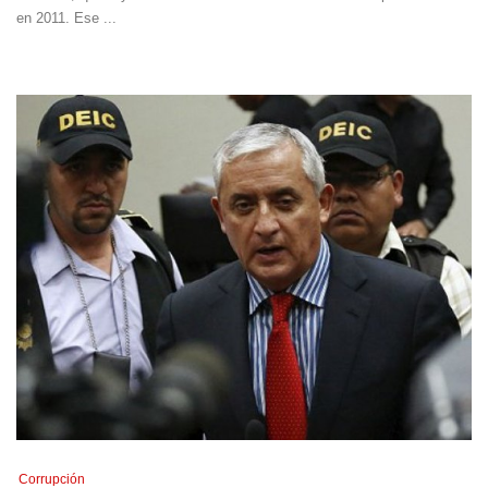
en 2011. Ese ...
Corrupción