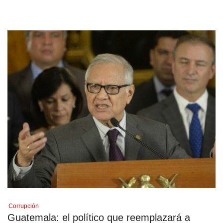
Corrupción
Guatemala: el político que reemplazará a