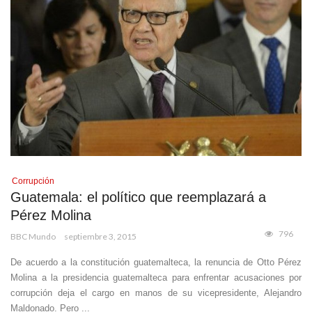
Corrupción
Guatemala: el político que reemplazará a
Pérez Molina
796
BBC Mundo
septiembre 3, 2015
De acuerdo a la constitución guatemalteca, la renuncia de Otto Pérez
Molina a la presidencia guatemalteca para enfrentar acusaciones por
corrupción deja el cargo en manos de su vicepresidente, Alejandro
Maldonado. Pero ...