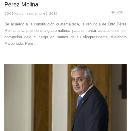
Pérez Molina
620
BBC Mundo
septiembre 3, 2015
De acuerdo a la constitución guatemalteca, la renuncia de Otto Pérez
Molina a la presidencia guatemalteca para enfrentar acusaciones por
corrupción deja el cargo en manos de su vicepresidente, Alejandro
Maldonado. Pero ...