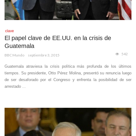
clave
El papel clave de EE.UU. en la crisis de
Guatemala
542
BBC Mundo
septiembre 3, 2015
Guatemala atraviesa la crisis política más profunda de los últimos
tiempos. Su presidente, Otto Pérez Molina, presentó su renuncia luego
de ser desaforado por el Congreso y enfrenta la posibilidad de ser
arrestado ...