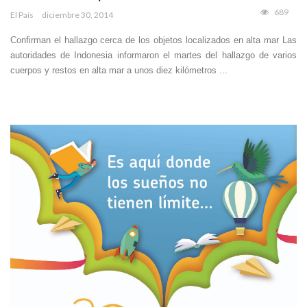
689
El País
diciembre 30, 2014
Confirman el hallazgo cerca de los objetos localizados en alta mar Las
autoridades de Indonesia informaron el martes del hallazgo de varios
cuerpos y restos en alta mar a unos diez kilómetros ...