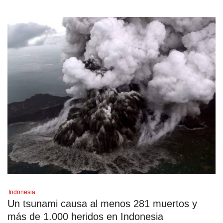
Indonesia
Un tsunami causa al menos 281 muertos y
más de 1.000 heridos en Indonesia