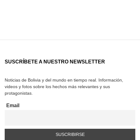
SUSCRÍBETE A NUESTRO NEWSLETTER
Noticias de Bolivia y del mundo en tiempo real. Información,
videos y fotos sobre los hechos más relevantes y sus
protagonistas.
Email