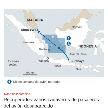
avión desaparecido
Recuperados varios cadáveres de pasajeros
del avión desaparecido