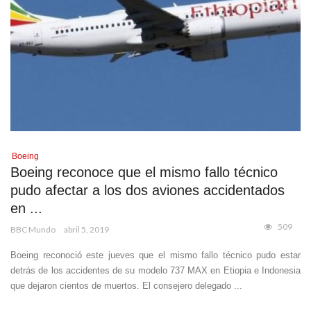
Boeing
Boeing reconoce que el mismo fallo técnico
pudo afectar a los dos aviones accidentados
en ...
509
BBC Mundo
abril 5, 2019
Boeing reconoció este jueves que el mismo fallo técnico pudo estar
detrás de los accidentes de su modelo 737 MAX en Etiopia e Indonesia
que dejaron cientos de muertos. El consejero delegado ...