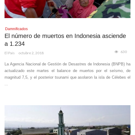
Damnificados
El número de muertos en Indonesia asciende
a 1.234
630
El País
octubre 2, 2018
La Agencia Nacional de Gestión de Desastres de Indonesia (BNPB) ha
actualizado este martes el balance de muertos por el seísmo, de
magnitud 7,5, y el posterior tsunami que asolaron la isla de Célebes el
...