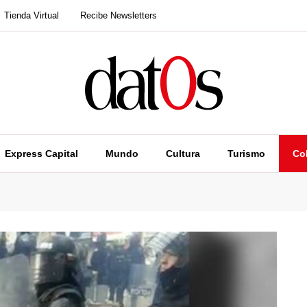
Tienda Virtual
Recibe Newsletters
Express Capital
Mundo
Cultura
Turismo
Co