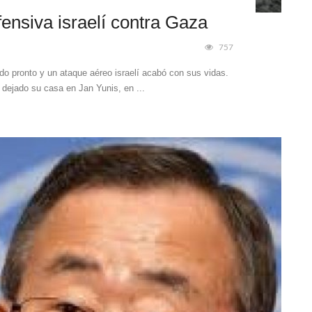
fensiva israelí contra Gaza
757
do pronto y un ataque aéreo israelí acabó con sus vidas.
dejado su casa en Jan Yunis, en ...