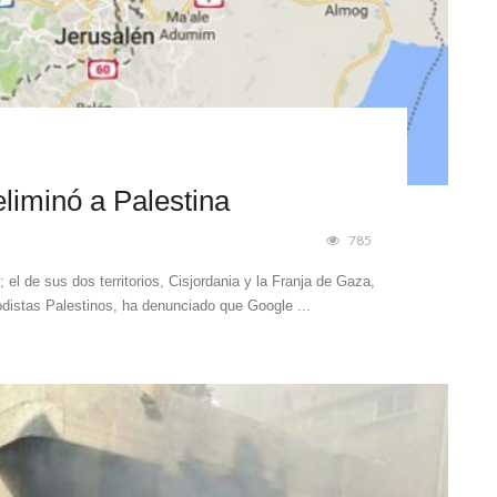
liminó a Palestina
785
el de sus dos territorios, Cisjordania y la Franja de Gaza,
distas Palestinos, ha denunciado que Google ...