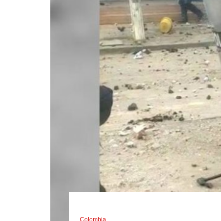
Colombia