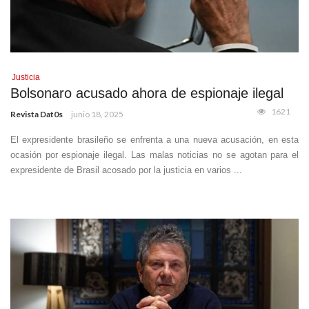
Justicia
Bolsonaro acusado ahora de espionaje ilegal
1621
Revista Dat0s
junio 18, 2025
El expresidente brasileño se enfrenta a una nueva acusación, en esta
ocasión por espionaje ilegal. Las malas noticias no se agotan para el
expresidente de Brasil acosado por la justicia en varios ...