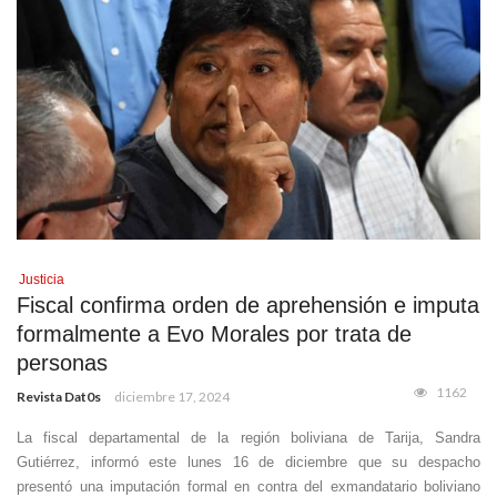
Justicia
Fiscal confirma orden de aprehensión e imputa
formalmente a Evo Morales por trata de
personas
1162
Revista Dat0s
diciembre 17, 2024
La fiscal departamental de la región boliviana de Tarija, Sandra
Gutiérrez, informó este lunes 16 de diciembre que su despacho
presentó una imputación formal en contra del exmandatario boliviano