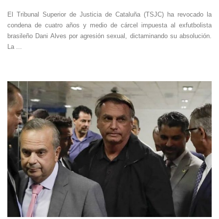
El Tribunal Superior de Justicia de Cataluña (TSJC) ha revocado la
condena de cuatro años y medio de cárcel impuesta al exfutbolista
brasileño Dani Alves por agresión sexual, dictaminando su absolución.
La ...