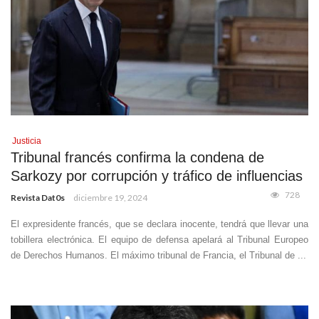
Justicia
Tribunal francés confirma la condena de
Sarkozy por corrupción y tráfico de influencias
728
Revista Dat0s
diciembre 19, 2024
El expresidente francés, que se declara inocente, tendrá que llevar una
tobillera electrónica. El equipo de defensa apelará al Tribunal Europeo
de Derechos Humanos. El máximo tribunal de Francia, el Tribunal de ...