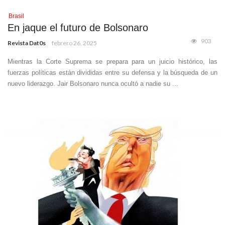
Brasil
En jaque el futuro de Bolsonaro
903
Revista Dat0s
febrero 26, 2025
Mientras la Corte Suprema se prepara para un juicio histórico, las
fuerzas políticas están divididas entre su defensa y la búsqueda de un
nuevo liderazgo. Jair Bolsonaro nunca ocultó a nadie su ...