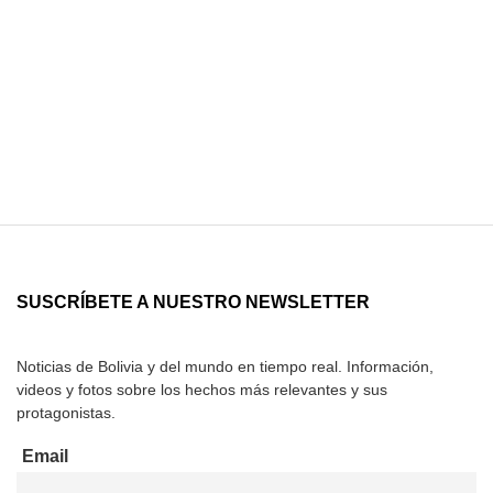
SUSCRÍBETE A NUESTRO NEWSLETTER
Noticias de Bolivia y del mundo en tiempo real. Información,
videos y fotos sobre los hechos más relevantes y sus
protagonistas.
Email