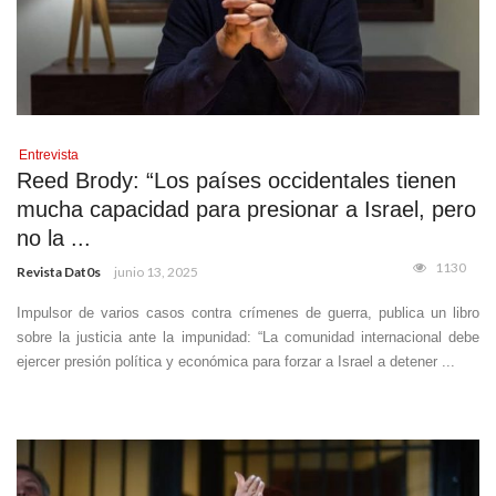
Entrevista
Reed Brody: “Los países occidentales tienen
mucha capacidad para presionar a Israel, pero
no la ...
1130
Revista Dat0s
junio 13, 2025
Impulsor de varios casos contra crímenes de guerra, publica un libro
sobre la justicia ante la impunidad: “La comunidad internacional debe
ejercer presión política y económica para forzar a Israel a detener ...