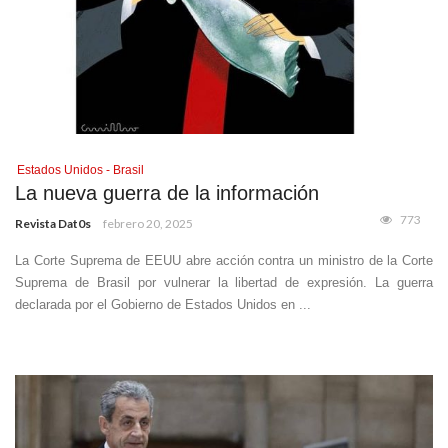
Estados Unidos - Brasil
La nueva guerra de la información
773
Revista Dat0s
febrero 20, 2025
La Corte Suprema de EEUU abre acción contra un ministro de la Corte
Suprema de Brasil por vulnerar la libertad de expresión. La guerra
declarada por el Gobierno de Estados Unidos en ...