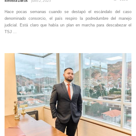
Revista Dat0s
julio 2, 2025
Hace pocas semanas cuando se destapó el escándalo del caso
denominado consorcio, el país respiro la podredumbre del manejo
judicial. Está claro que había un plan en marcha para descabezar el
TSJ ...