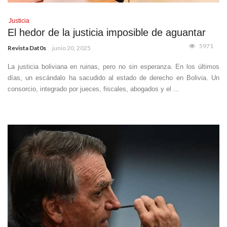
Justicia
El hedor de la justicia imposible de aguantar
5971
Revista Dat0s
junio 20, 2025
La justicia boliviana en ruinas, pero no sin esperanza. En los últimos
días, un escándalo ha sacudido al estado de derecho en Bolivia. Un
consorcio, integrado por jueces, fiscales, abogados y el ...