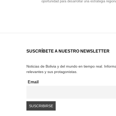
oportunidad para desarrollar una estrategia region
SUSCRÍBETE A NUESTRO NEWSLETTER
Noticias de Bolivia y del mundo en tiempo real. Inform
relevantes y sus protagonistas.
Email