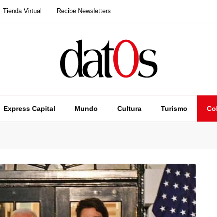
Tienda Virtual
Recibe Newsletters
Express Capital
Mundo
Cultura
Turismo
Co