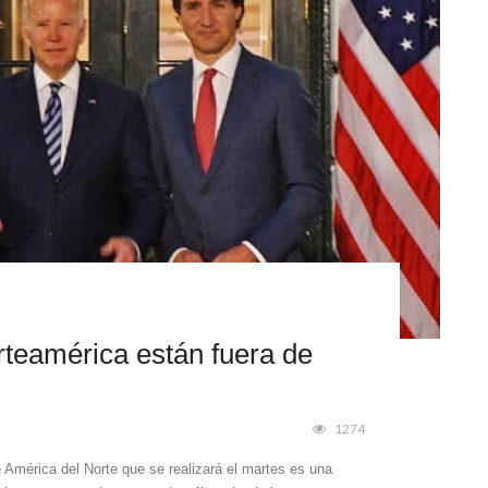
teamérica están fuera de
1274
América del Norte que se realizará el martes es una