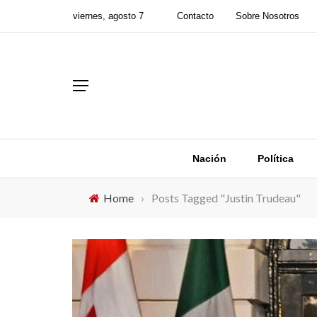
viernes, agosto 7
Contacto
Sobre Nosotros
Nación
Política
Home
›
Posts Tagged "Justin Trudeau"