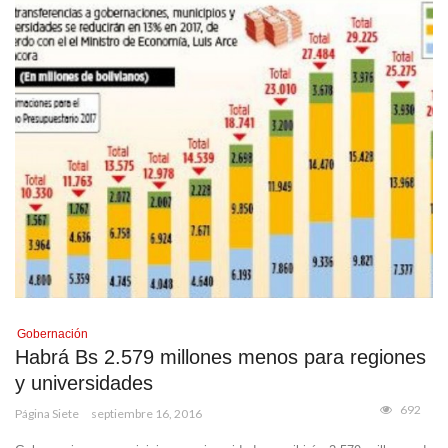
Gobernación
Habrá Bs 2.579 millones menos para regiones
y universidades
692
Página Siete
septiembre 16, 2016