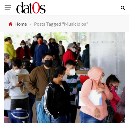
Home
›
Posts Tagged "Municipios"