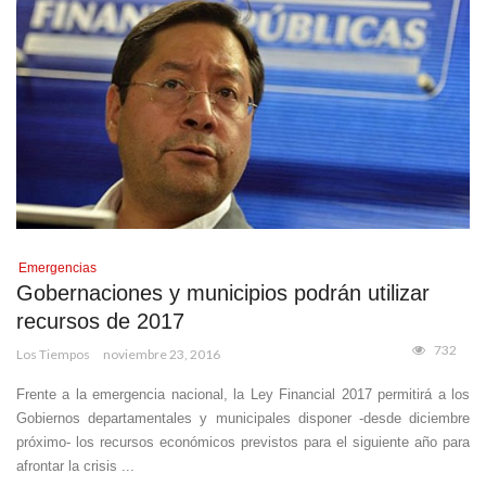
Emergencias
Gobernaciones y municipios podrán utilizar
recursos de 2017
732
Los Tiempos
noviembre 23, 2016
Frente a la emergencia nacional, la Ley Financial 2017 permitirá a los
Gobiernos departamentales y municipales disponer -desde diciembre
próximo- los recursos económicos previstos para el siguiente año para
afrontar la crisis ...