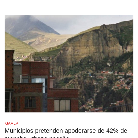
GAMLP
Municipios pretenden apoderarse de 42% de