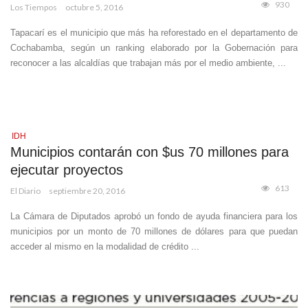
930
Los Tiempos
octubre 5, 2016
Tapacarí es el municipio que más ha reforestado en el departamento de
Cochabamba, según un ranking elaborado por la Gobernación para
reconocer a las alcaldías que trabajan más por el medio ambiente, ...
IDH
Municipios contarán con $us 70 millones para
ejecutar proyectos
613
El Diario
septiembre 20, 2016
La Cámara de Diputados aprobó un fondo de ayuda financiera para los
municipios por un monto de 70 millones de dólares para que puedan
acceder al mismo en la modalidad de crédito ...