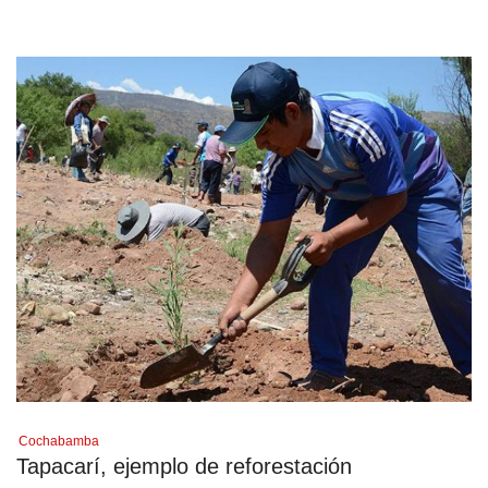
Cochabamba
Tapacarí, ejemplo de reforestación