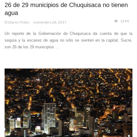
26 de 29 municipios de Chuquisaca no tienen
agua
1294
El Diario / Fides
noviembre 28, 2017
Un reporte de la Gobernación de Chuquisaca da cuenta de que la
sequía y la escasez de agua no sólo se sienten en la capital, Sucre,
son 26 de los 29 municipios ...