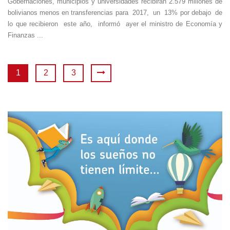
Gobernaciones, municipios y universidades recibirán 2.579 millones de
bolivianos menos en transferencias para 2017, un 13% por debajo de
lo que recibieron este año, informó ayer el ministro de Economía y
Finanzas ...
1
2
3