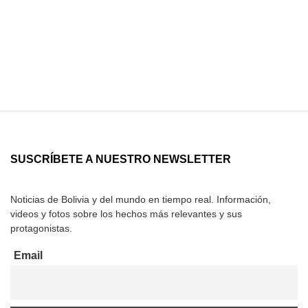
SUSCRÍBETE A NUESTRO NEWSLETTER
Noticias de Bolivia y del mundo en tiempo real. Información,
videos y fotos sobre los hechos más relevantes y sus
protagonistas.
Email