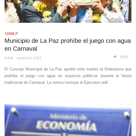
GAMLP
Municipio de La Paz prohíbe el juego con agua
en Carnaval
1029
Erbol
enero 31, 2017
El Concejo Municipal de La Paz aprobó este martes la Ordenanza que
prohíbe el juego con agua en espacios públicos durante la fiesta
tradicional de Carnaval. La norma instruye al Ejecutivo edil ...