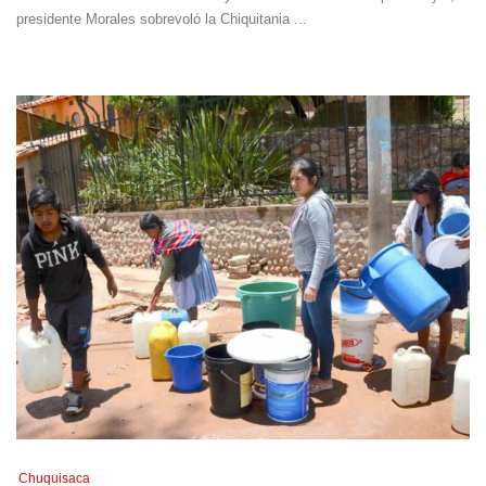
presidente Morales sobrevoló la Chiquitania ...
Chuquisaca