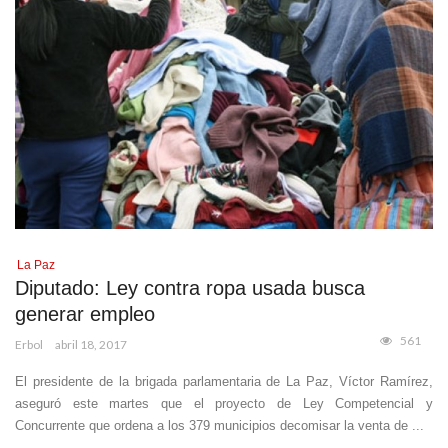
La Paz
Diputado: Ley contra ropa usada busca
generar empleo
561
Erbol
abril 18, 2017
El presidente de la brigada parlamentaria de La Paz, Víctor Ramírez,
aseguró este martes que el proyecto de Ley Competencial y
Concurrente que ordena a los 379 municipios decomisar la venta de ...