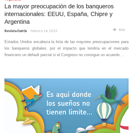
La mayor preocupación de los banqueros
internacionales: EEUU, España, Chipre y
Argentina
866
Revista Dat0s
febrero 14, 2013
Estados Unidos encabeza la lista de las mayores preocupaciones para
los banqueros globales, por el impacto que tendría en el mercado
financiero un default parcial si el Congreso no consigue un acuerdo ...