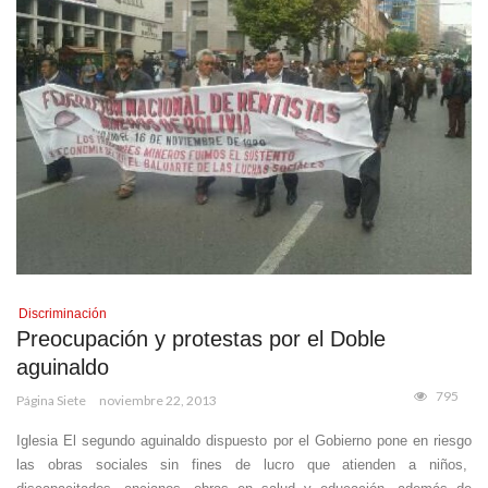
Discriminación
Preocupación y protestas por el Doble
aguinaldo
795
Página Siete
noviembre 22, 2013
Iglesia El segundo aguinaldo dispuesto por el Gobierno pone en riesgo
las obras sociales sin fines de lucro que atienden a niños,