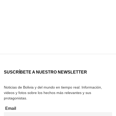
SUSCRÍBETE A NUESTRO NEWSLETTER
Noticias de Bolivia y del mundo en tiempo real. Información,
videos y fotos sobre los hechos más relevantes y sus
protagonistas.
Email