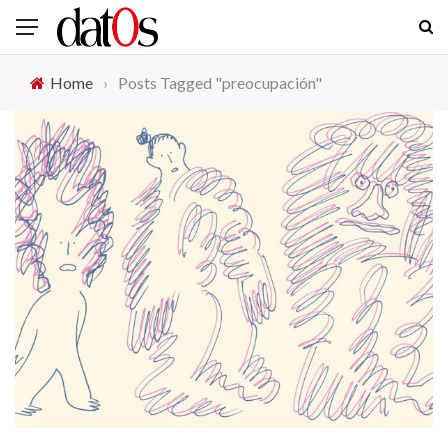
Home
›
Posts Tagged "preocupación"