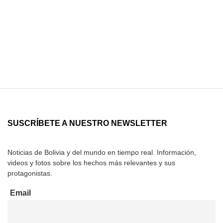
SUSCRÍBETE A NUESTRO NEWSLETTER
Noticias de Bolivia y del mundo en tiempo real. Información,
videos y fotos sobre los hechos más relevantes y sus
protagonistas.
Email