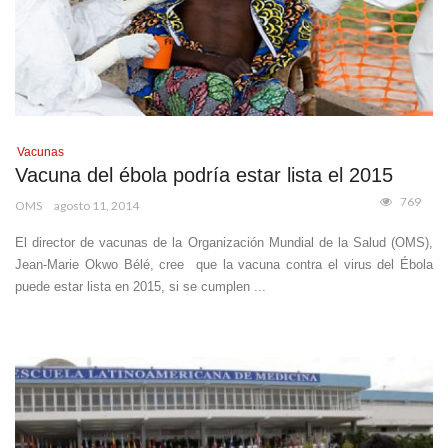
Vacunas
Vacuna del ébola podría estar lista el 2015
769
OMS
agosto 11, 2014
El director de vacunas de la Organización Mundial de la Salud (OMS),
Jean-Marie Okwo Bélé, cree que la vacuna contra el virus del Ébola
puede estar lista en 2015, si se cumplen ...