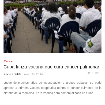
Cáncer
Cuba lanza vacuna que cura cáncer pulmonar
1333
Revista Dat0s
mayo 16, 2014
Luego de muchos años de investigación y arduos trabajos, se pudo
aprobar la primera vacuna terapéutica contra el cáncer pulmonar en la
historia de la medicina. Esta vacuna será comercializada en Cuba ...