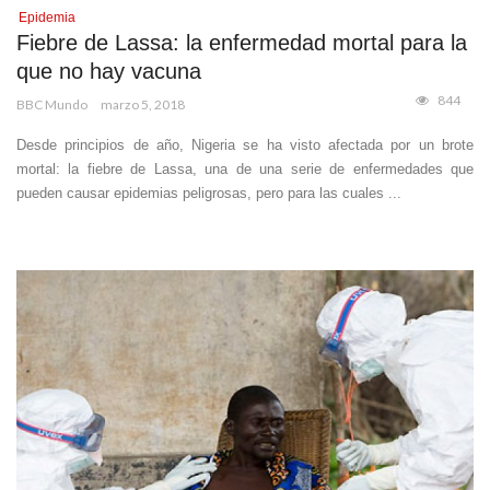
Epidemia
Fiebre de Lassa: la enfermedad mortal para la
que no hay vacuna
844
BBC Mundo
marzo 5, 2018
Desde principios de año, Nigeria se ha visto afectada por un brote
mortal: la fiebre de Lassa, una de una serie de enfermedades que
pueden causar epidemias peligrosas, pero para las cuales ...