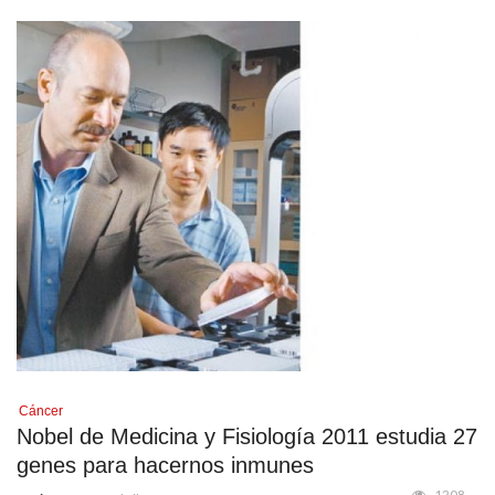
Cáncer
Nobel de Medicina y Fisiología 2011 estudia 27
genes para hacernos inmunes
1208