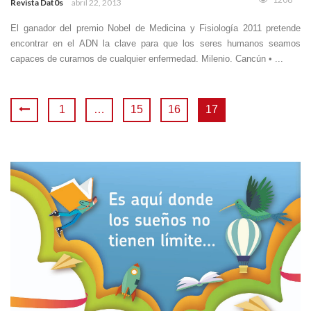
Revista Dat0s
abril 22, 2013
El ganador del premio Nobel de Medicina y Fisiología 2011 pretende
encontrar en el ADN la clave para que los seres humanos seamos
capaces de curarnos de cualquier enfermedad. Milenio. Cancún • ...
1
…
15
16
17