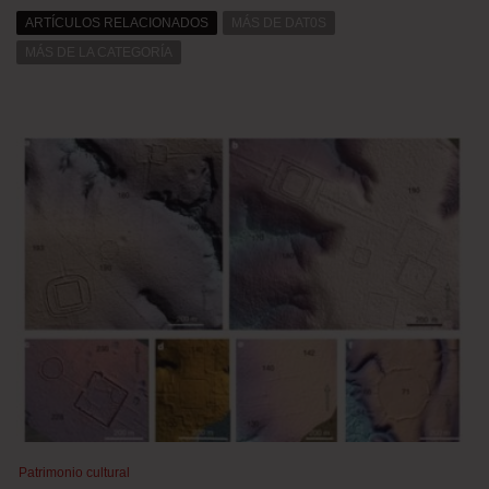
ARTÍCULOS RELACIONADOS
MÁS DE DAT0S
MÁS DE LA CATEGORÍA
Patrimonio cultural