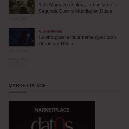
9 de Mayo en el alma: la huella de la
Segunda Guerra Mundial en Rusia
mayo 9, 2025
Guerra híbrida
La otra guerra inclemente que libran
Ucrania y Rusia
abril 17, 2023
MARKET PLACE