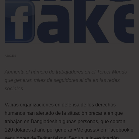
ABC.ES
Aumenta el número de trabajadores en el Tercer Mundo
que generan miles de seguidores al día en las redes
sociales
Varias organizaciones en defensa de los derechos
humanos han alertado de la situación precaria en que
trabajan en Bangladesh algunas personas, que cobran
120 dólares al año por generar «Me gusta» en Facebook o
seguidores de Twitter falsos. Según la investigación