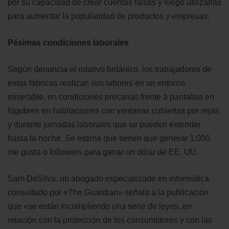
por su capacidad de crear cuentas falsas y luego utilizarlas
para aumentar la popularidad de productos y empresas.
Pésimas condiciones laborales
Según denuncia el rotativo británico, los trabajadores de
estas fábricas realizan sus labores en un entorno
miserable, en condiciones precarias frente a pantallas en
lúgubres en habitaciones con ventanas cubiertas por rejas
y durante jornadas laborales que se pueden extender
hasta la noche. Se estima que tienen que generar 1.000
me gusta o followers para ganar un dólar de EE. UU.
Sam DeSilva, un abogado especializado en informática
consultado por «The Guardian» señala a la publicación
que «se están incumpliendo una serie de leyes, en
relación con la protección de los consumidores y con las