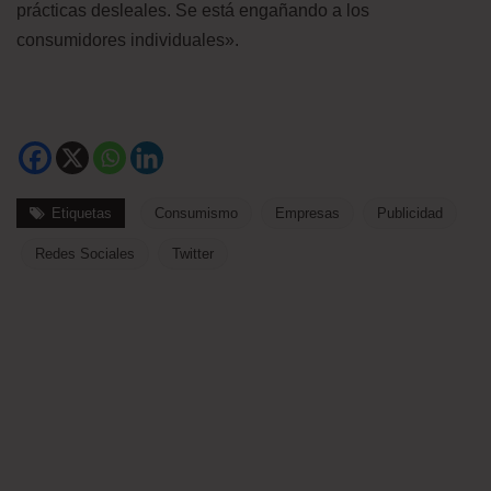
prácticas desleales. Se está engañando a los
consumidores individuales».
Etiquetas
Consumismo
Empresas
Publicidad
Redes Sociales
Twitter