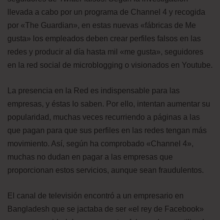
llevada a cabo por un programa de Channel 4 y recogida
por «The Guardian», en estas nuevas «fábricas de Me
gusta» los empleados deben crear perfiles falsos en las
redes y producir al día hasta mil «me gusta», seguidores
en la red social de microblogging o visionados en Youtube.
La presencia en la Red es indispensable para las
empresas, y éstas lo saben. Por ello, intentan aumentar su
popularidad, muchas veces recurriendo a páginas a las
que pagan para que sus perfiles en las redes tengan más
movimiento. Así, según ha comprobado «Channel 4»,
muchas no dudan en pagar a las empresas que
proporcionan estos servicios, aunque sean fraudulentos.
El canal de televisión encontró a un empresario en
Bangladesh que se jactaba de ser «el rey de Facebook»