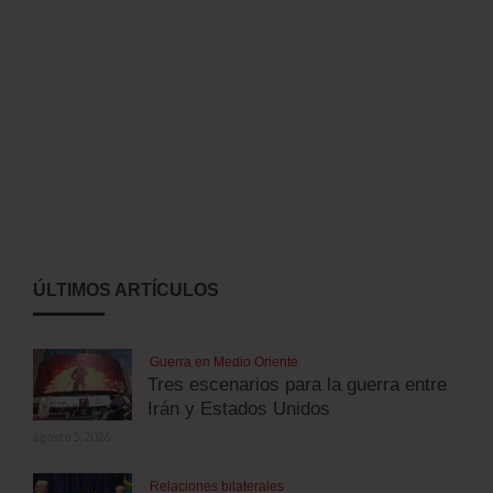
ÚLTIMOS ARTÍCULOS
Guerra en Medio Oriente
Tres escenarios para la guerra entre
Irán y Estados Unidos
agosto 5, 2026
Relaciones bilaterales