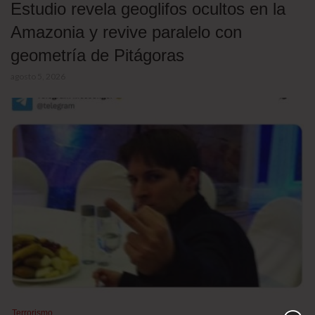
Estudio revela geoglifos ocultos en la
Amazonia y revive paralelo con
geometría de Pitágoras
agosto 5, 2026
Terrorismo