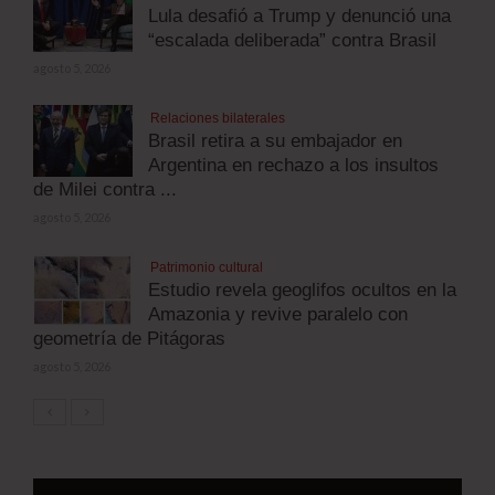
Lula desafió a Trump y denunció una
“escalada deliberada” contra Brasil
agosto 5, 2026
Relaciones bilaterales
Brasil retira a su embajador en
Argentina en rechazo a los insultos
de Milei contra ...
agosto 5, 2026
Patrimonio cultural
Estudio revela geoglifos ocultos en la
Amazonia y revive paralelo con
geometría de Pitágoras
agosto 5, 2026