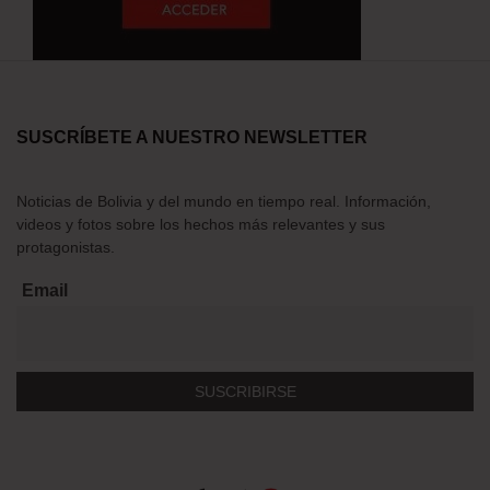
SUSCRÍBETE A NUESTRO NEWSLETTER
Noticias de Bolivia y del mundo en tiempo real. Información,
videos y fotos sobre los hechos más relevantes y sus
protagonistas.
Email