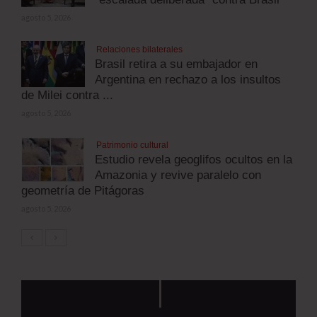
agosto 5, 2026
Relaciones bilaterales
Brasil retira a su embajador en
Argentina en rechazo a los insultos
de Milei contra ...
agosto 5, 2026
Patrimonio cultural
Estudio revela geoglifos ocultos en la
Amazonia y revive paralelo con
geometría de Pitágoras
agosto 5, 2026