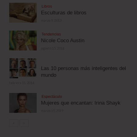
Libros
Esculturas de libros
marzo 9, 2013
Tendencias
Nicole Coco Austin
agosto 15, 2018
Las 10 personas más inteligentes del
mundo
febrero 11, 2014
Espectáculo
Mujeres que encantan: Irina Shayk
marzo 15, 2019