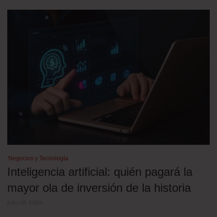
Negocios y Tecnología
Inteligencia artificial: quién pagará la
mayor ola de inversión de la historia
julio 28, 2026