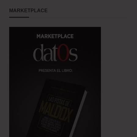
MARKETPLACE