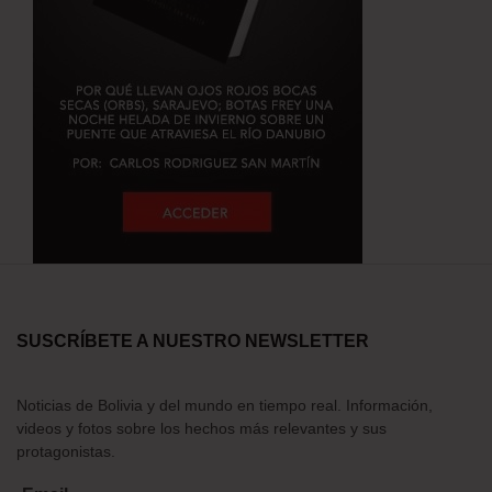
SUSCRÍBETE A NUESTRO NEWSLETTER
Noticias de Bolivia y del mundo en tiempo real. Información,
videos y fotos sobre los hechos más relevantes y sus
protagonistas.