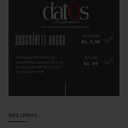
MÁS LEÍDAS