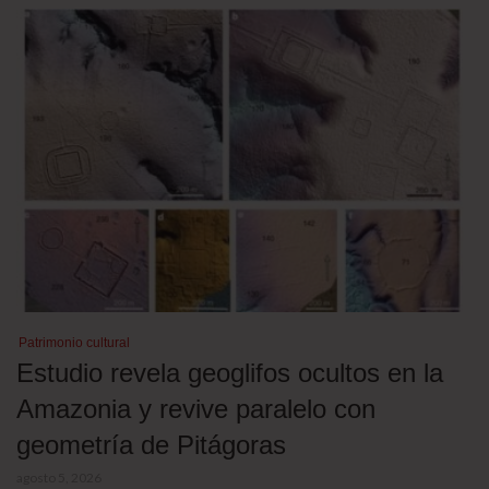
Patrimonio cultural
Estudio revela geoglifos ocultos en la
Amazonia y revive paralelo con
geometría de Pitágoras
agosto 5, 2026