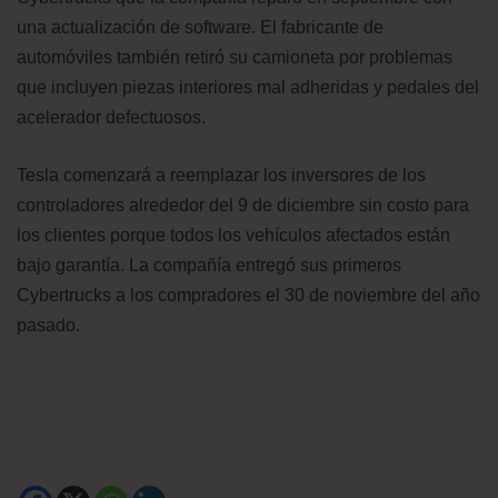
una actualización de software. El fabricante de
automóviles también retiró su camioneta por problemas
que incluyen piezas interiores mal adheridas y pedales del
acelerador defectuosos.
Tesla comenzará a reemplazar los inversores de los
controladores alrededor del 9 de diciembre sin costo para
los clientes porque todos los vehículos afectados están
bajo garantía. La compañía entregó sus primeros
Cybertrucks a los compradores el 30 de noviembre del año
pasado.