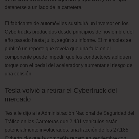
detenerse a un lado de la carretera.
El fabricante de automóviles sustituirá un inversor en los
Cybertrucks producidos desde principios de noviembre del
año pasado hasta julio, según su informe. El miércoles se
publicó un reporte que revela que una falla en el
componente puede impedir que los conductores apliquen
torque con el pedal del acelerador y aumentar el riesgo de
una colisión.
Tesla volvió a retirar el Cybertruck del
mercado
Tesla le dijo a la Administración Nacional de Seguridad del
Tráfico en las Carreteras que 2.431 vehículos están
potencialmente involucrados, una fracción de los 27.185
Cybertrucks que la compañía reparó en septiembre con