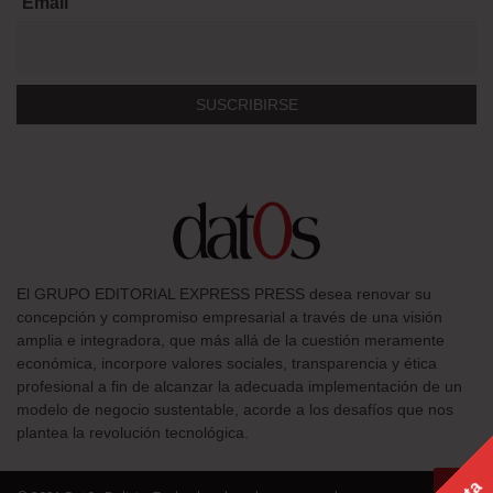
Email
El GRUPO EDITORIAL EXPRESS PRESS desea renovar su
concepción y compromiso empresarial a través de una visión
amplia e integradora, que más allá de la cuestión meramente
económica, incorpore valores sociales, transparencia y ética
profesional a fin de alcanzar la adecuada implementación de un
modelo de negocio sustentable, acorde a los desafíos que nos
plantea la revolución tecnológica.