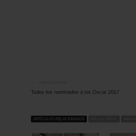
Artículo anterior
Todos los nominados a los Oscar 2017
ARTÍCULOS RELACIONADOS
MÁS DE DAT0S
MÁS D