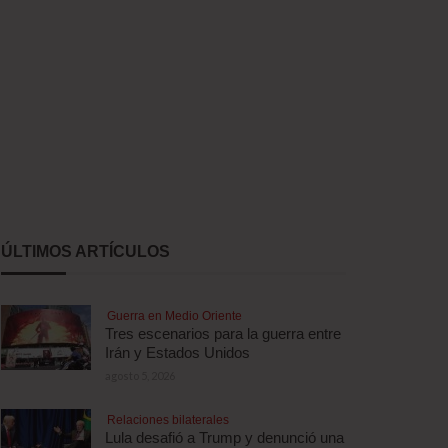
ÚLTIMOS ARTÍCULOS
Guerra en Medio Oriente
Tres escenarios para la guerra entre
Irán y Estados Unidos
agosto 5, 2026
Relaciones bilaterales
Lula desafió a Trump y denunció una