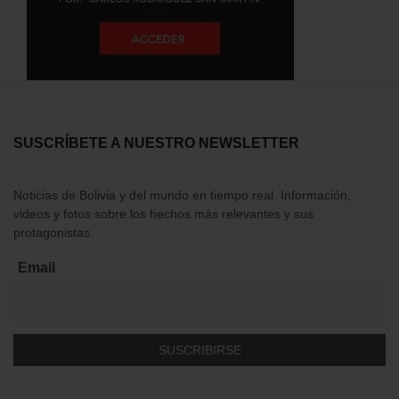
SUSCRÍBETE A NUESTRO NEWSLETTER
Noticias de Bolivia y del mundo en tiempo real. Información,
videos y fotos sobre los hechos más relevantes y sus
protagonistas.
Email