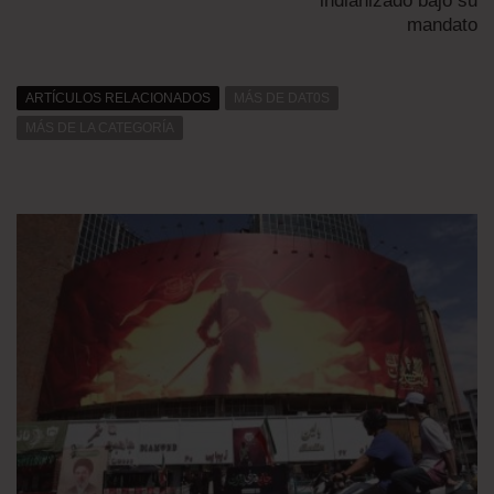
indianizado bajo su
mandato
ARTÍCULOS RELACIONADOS
MÁS DE DAT0S
MÁS DE LA CATEGORÍA