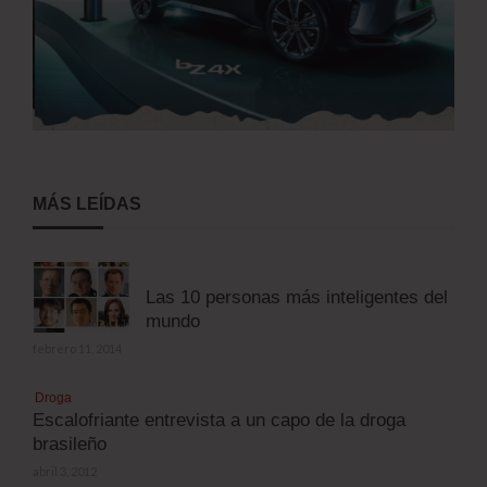
MÁS LEÍDAS
Las 10 personas más inteligentes del
mundo
febrero 11, 2014
Droga
Escalofriante entrevista a un capo de la droga
brasileño
abril 3, 2012