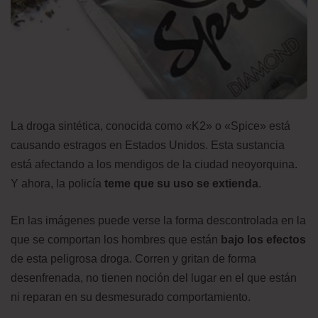
La droga sintética, conocida como «K2» o «Spice» está
causando estragos en Estados Unidos. Esta sustancia
está afectando a los mendigos de la ciudad neoyorquina.
Y ahora, la policía
teme que su uso se extienda
.
En las imágenes puede verse la forma descontrolada en la
que se comportan los hombres que están
bajo los efectos
de esta peligrosa droga. Corren y gritan de forma
desenfrenada, no tienen noción del lugar en el que están
ni reparan en su desmesurado comportamiento.