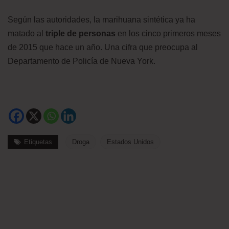
Según las autoridades, la marihuana sintética ya ha
matado al
triple de personas
en los cinco primeros meses
de 2015 que hace un año. Una cifra que preocupa al
Departamento de Policía de Nueva York.
Etiquetas
Droga
Estados Unidos