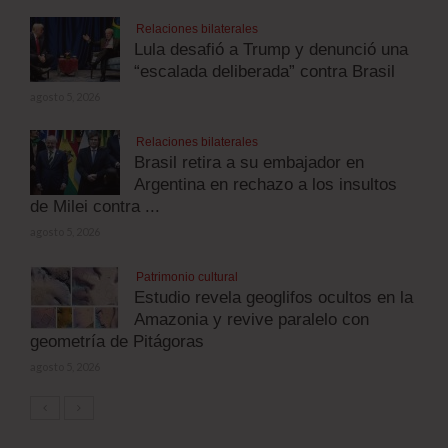
Relaciones bilaterales
Lula desafió a Trump y denunció una
“escalada deliberada” contra Brasil
agosto 5, 2026
Relaciones bilaterales
Brasil retira a su embajador en
Argentina en rechazo a los insultos
de Milei contra ...
agosto 5, 2026
Patrimonio cultural
Estudio revela geoglifos ocultos en la
Amazonia y revive paralelo con
geometría de Pitágoras
agosto 5, 2026