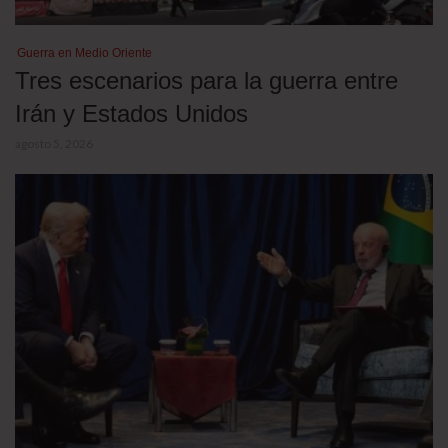
Guerra en Medio Oriente
Tres escenarios para la guerra entre
Irán y Estados Unidos
agosto 5, 2026