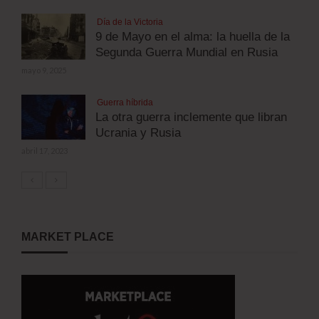
Día de la Victoria
9 de Mayo en el alma: la huella de la
Segunda Guerra Mundial en Rusia
mayo 9, 2025
Guerra híbrida
La otra guerra inclemente que libran
Ucrania y Rusia
abril 17, 2023
MARKET PLACE