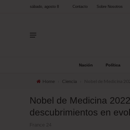
sábado, agosto 8
Contacto
Sobre Nosotros
Nación
Política
Home
›
Ciencia
›
Nobel de Medicina 202
Nobel de Medicina 2022
descubrimientos en ev
France 24