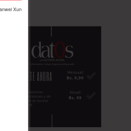
ianwei Xun