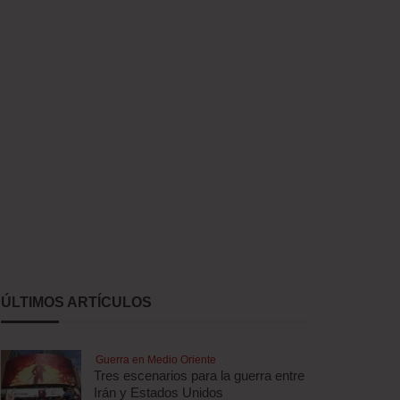
ÚLTIMOS ARTÍCULOS
Guerra en Medio Oriente
Tres escenarios para la guerra entre
Irán y Estados Unidos