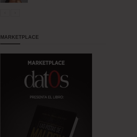
MARKETPLACE