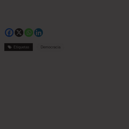
Etiquetas
Democracia