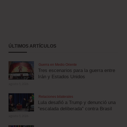
ÚLTIMOS ARTÍCULOS
Guerra en Medio Oriente
Tres escenarios para la guerra entre
Irán y Estados Unidos
agosto 5, 2026
Relaciones bilaterales
Lula desafió a Trump y denunció una
“escalada deliberada” contra Brasil
agosto 5, 2026