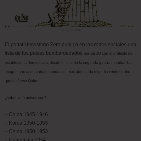
Foto: Quino
El portal Hemisferio Zero publicó en las redes sociales una
lista de los países bombardedados
por EEUU con el pretexto de
establecer la democracia, desde el final de la segunda guerra mundial. La
imagen que acompaña no podía ser más adecuada ni podía venir de otro
que no fuese Quino.
¿sabes qué paises son?
– China 1945-1946
– Korea 1950-1953
– China 1950-1953
– Guatemala 1954