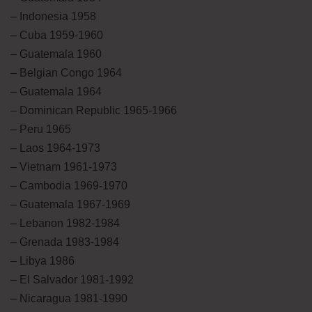
– Indonesia 1958
– Cuba 1959-1960
– Guatemala 1960
– Belgian Congo 1964
– Guatemala 1964
– Dominican Republic 1965-1966
– Peru 1965
– Laos 1964-1973
– Vietnam 1961-1973
– Cambodia 1969-1970
– Guatemala 1967-1969
– Lebanon 1982-1984
– Grenada 1983-1984
– Libya 1986
– El Salvador 1981-1992
– Nicaragua 1981-1990