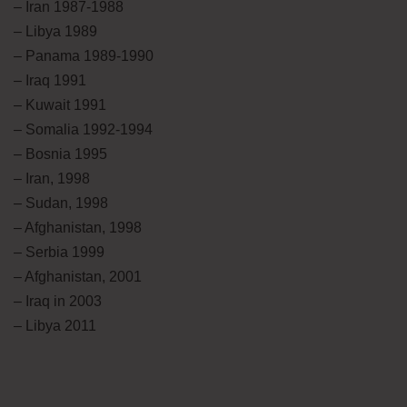
– Iran 1987-1988
– Libya 1989
– Panama 1989-1990
– Iraq 1991
– Kuwait 1991
– Somalia 1992-1994
– Bosnia 1995
– Iran, 1998
– Sudan, 1998
– Afghanistan, 1998
– Serbia 1999
– Afghanistan, 2001
– Iraq in 2003
– Libya 2011