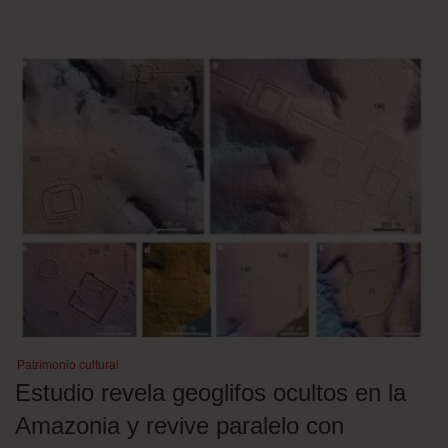
Patrimonio cultural
Estudio revela geoglifos ocultos en la
Amazonia y revive paralelo con