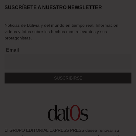
SUSCRÍBETE A NUESTRO NEWSLETTER
Noticias de Bolivia y del mundo en tiempo real. Información,
videos y fotos sobre los hechos más relevantes y sus
protagonistas.
Email
El GRUPO EDITORIAL EXPRESS PRESS desea renovar su